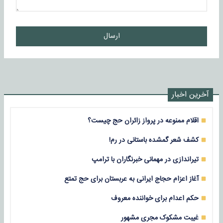
ارسال
آخرین اخبار
اقلام ممنوعه در پرواز زائران حج چیست؟
کشف شعر گمشده باستانی در رم!
تیراندازی در مهمانی خبرنگاران با ترامپ
آغاز اعزام حجاج ایرانی به عربستان برای حج تمتع
حکم اعدام برای خواننده معروف
غیبت مشکوک مجری مشهور