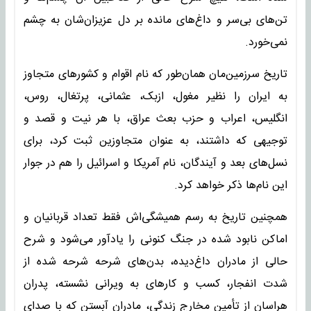
تن‌های بی‌سر و داغ‌های مانده بر دل عزیزان‌شان به چشم
نمی‌خورد.
تاریخ سرزمین‌مان همان‌طور که نام اقوام و کشورهای متجاوز
به ایران را نظیر مغول، ازبک، عثمانی، پرتغال، روس،
انگلیس، اعراب و حزب بعث عراق، با هر نیت و قصد و
توجیهی که داشتند، به عنوان متجاوزین ثبت کرد، برای
نسل‌های بعد و آیندگان، نام آمریکا و اسرائیل را هم در جوار
این نام‌ها ذکر خواهد کرد.
همچنین تاریخ به رسم همیشگی‌اش فقط تعداد قربانیان و
اماکن نابود شده در جنگ کنونی را یادآور می‌شود و شرح
حالی از مادران داغ‌دیده، بدن‌های شرحه شرحه شده از
شدت انفجار، کسب و کارهای به ویرانی نشسته، پدران
هراسان از تأمین مخارج زندگی، مادران آبستن که با صدای