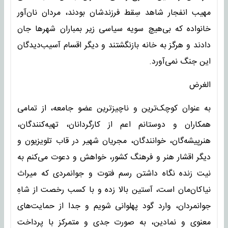
مهیب انفجار شاهد سِقط فرزندشان بودند، مردان نان‌آور
خانواده که بی‌هیچ سویه سیاسی زیر بمباران شهرها جان
دادند و هرگز به خانه بازنگشتند و دیگر اقسام آسیب‌دیدگان
این جنگ نمی‌آورد.
الغرض
به عنوان کوچک‌ترین و ناچیزترین عضو جامعه، از تمامی
همکاران و دوستانم اعم از کارگردانان، تهیه‌کنندگان،
هنرپیشه‌گان، خوانندگان، مجریان شهیر در قاب تلویزیون و
دیگر اقشار هنر و فرهنگ کشور، خواهش و دعوت می‌کنم به
نیت زنده نگاه داشتن رسم فتوت و جوانمردی که میراث
نیاکان‌مان است، آستین بالا زده و با کسب رخصت از شاهِ
جوانمردان، وارد گود پهلوانی شویم و جدا از حمایت‌های
معنوی و نمادین، به صورت جدی و متمرکز با پرداخت