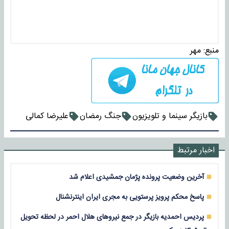
منبع:
مهر
بازیگر سینما و تلویزیون
جنگ‌ رمضان
علیرضا کمالی
اخبار مرتبط
آخرین وضعیت پرونده پژمان جمشیدی اعلام شد
پاسخ محکم پرویز پرستویی به مجری ایران اینترنشنال
پردیس احمدیه بازیگر در جمع نیروهای هلال احمر در لحظه تحویل