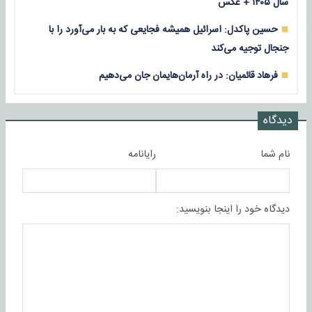
سال ۱۴۰۵ + عکس
حسین پاکدل: اسرائیل همیشه فجایعی که به بار می‌آورد را با
جنجال توجیه می‌کند
فرهاد قائمیان: در راه آرمان‌هایمان جان می‌دهیم
دیدگاه
نام شما
رایانامه
دیدگاه خود را اینجا بنویسید: