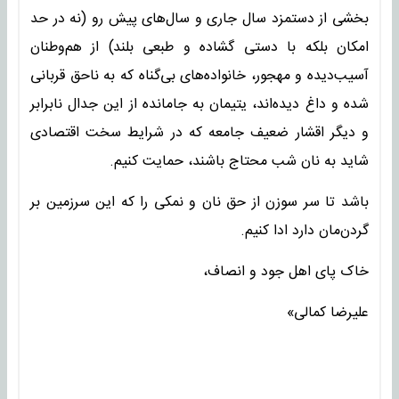
بخشی از دستمزد سال جاری و سال‌های پیش رو (نه در حد
امکان بلکه با دستی گشاده و طبعی بلند) از هم‌وطنان
آسیب‌دیده و مهجور، خانواده‌های بی‌گناه که به ناحق قربانی
شده و داغ دیده‌اند، یتیمان به جامانده از این جدال نابرابر
و دیگر اقشار ضعیف جامعه که در شرایط سخت اقتصادی
شاید به نان شب محتاج باشند، حمایت کنیم.
باشد تا سر سوزن از حق نان و نمکی را که این سرزمین بر
گردن‌مان دارد ادا کنیم.
خاک پای اهل جود و انصاف،
علیرضا کمالی»