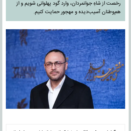
رخصت از شاهِ جوانمردان، وارد گود پهلوانی شویم و از
هم‌وطنان آسیب‌دیده و مهجور حمایت کنیم.