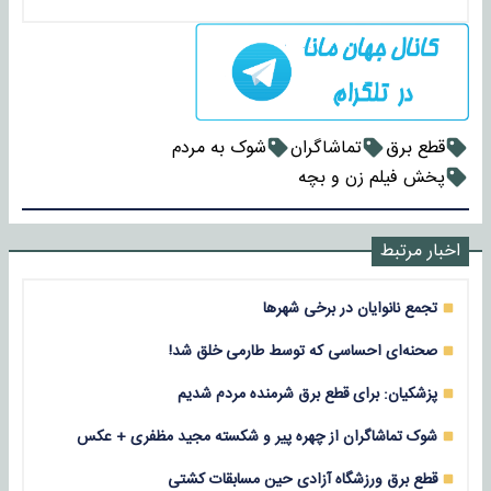
قطع برق
تماشاگران
شوک به مردم
پخش فیلم زن و بچه
اخبار مرتبط
تجمع نانوایان در برخی شهرها
صحنه‌ای احساسی که توسط طارمی خلق شد!
پزشکیان: برای قطع برق شرمنده مردم شدیم
شوک تماشاگران از چهره پیر و شکسته مجید مظفری + عکس
قطع برق ورزشگاه آزادی حین مسابقات کشتی