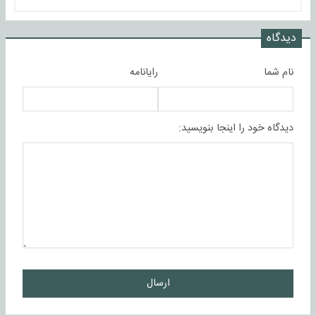
دیدگاه
نام شما
رایانامه
دیدگاه خود را اینجا بنویسید:
ارسال