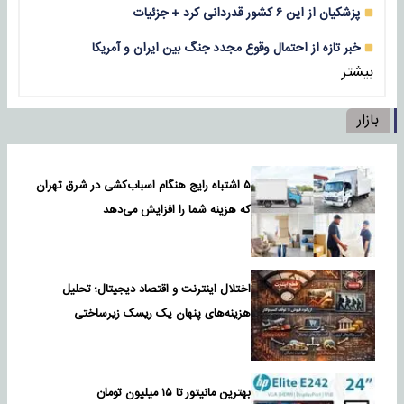
پزشکیان از این ۶ کشور قدردانی کرد + جزئیات
خبر تازه از احتمال وقوع مجدد جنگ بین ایران و آمریکا
بیشتر
بازار
۵ اشتباه رایج هنگام اسباب‌کشی در شرق تهران
که هزینه شما را افزایش می‌دهد
اختلال اینترنت و اقتصاد دیجیتال؛ تحلیل
هزینه‌های پنهان یک ریسک زیرساختی
بهترین مانیتور تا ۱۵ میلیون تومان