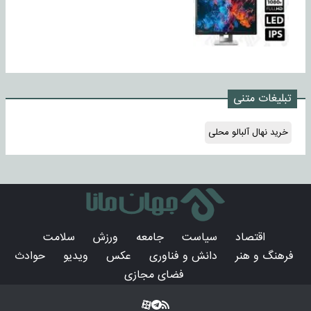
تبلیغات متنی
خرید نهال آلبالو محلی
اقتصاد
سیاست
جامعه
ورزش
سلامت
فرهنگ و هنر
دانش و فناوری
عکس
ویدیو
حوادث
فضای مجازی