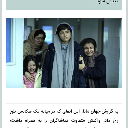
تبدیل شود.
به گزارش
جهان مانا
، این اتفاق که در میانه یک سکانس تلخ
رخ داد، واکنش متفاوت تماشاگران را به همراه داشت؛