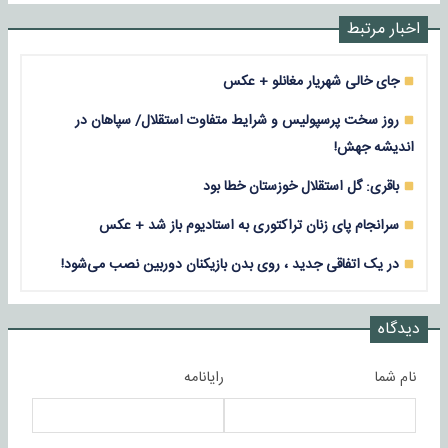
اخبار مرتبط
جای خالی شهریار مغانلو + عکس
روز سخت پرسپولیس و شرایط متفاوت استقلال/ سپاهان در
اندیشه جهش!
باقری: گل استقلال خوزستان خطا بود
سرانجام پای زنان تراکتوری به استادیوم باز شد + عکس
در یک اتفاقی جدید ، روی بدن بازیکنان دوربین نصب می‌شود!
دیدگاه
نام شما
رایانامه