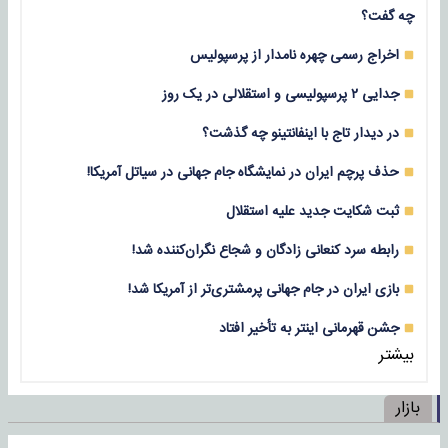
چه گفت؟
اخراج رسمی چهره نامدار از پرسپولیس
جدایی ۲ پرسپولیسی و استقلالی در یک روز
در دیدار تاج با اینفانتینو چه گذشت؟
حذف پرچم ایران در نمایشگاه جام جهانی در سیاتل آمریکا!
ثبت شکایت جدید علیه استقلال
رابطه سرد کنعانی زادگان و شجاع نگران‌کننده شد!
بازی‌ ایران در جام جهانی پرمشتری‌تر از آمریکا شد!
جشن قهرمانی اینتر به تأخیر افتاد
بیشتر
بازار