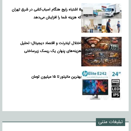
۵ اشتباه رایج هنگام اسباب‌کشی در شرق تهران
که هزینه شما را افزایش می‌دهد
اختلال اینترنت و اقتصاد دیجیتال؛ تحلیل
هزینه‌های پنهان یک ریسک زیرساختی
بهترین مانیتور تا ۱۵ میلیون تومان
تبلیغات متنی