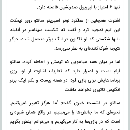
تنها 6 امتیاز با لیورپول صدرنشین فاصله دارد.
اشلوت همچنین از عملکرد نونو اسپریتو سانتو روی نیمکت
این تیم تمجید کرد و گفت که شکست سپتامبر در آنفیلد
-تنها شکستی که او تاکنون در لیگ برتر متحمل شده- دیگر
نتیجه شوکه‌کننده‌ای به نظر نمی‌رسد.
اما در میان همه هیاهویی که تیمش را احاطه کرده، سانتو
آرام است و اصرار دارد که تعاریف اشلوت از او، روی
برنامه‌هایش برای بازی فردا در هفته بیست و یکم لیگ برتر
انگلیس تاثیری نخواهد داشت.
سانتو در نشست خبری گفت: "ما هرگز تغییر نمی‌کنیم.
نحوه‌ای که ما چالش‌ها را می‌بینیم، در واقع همان شیوه‌ای
است که در بازی‌ها به کار می‌گیریم و می‌توانم اینطور بگویم