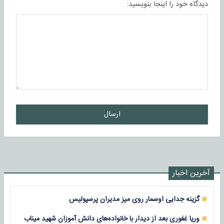
دیدگاه خود را اینجا بنویسید:
ارسال
آخرین اخبار
گزینه جدایی اوسمار روی میز مدیران پرسپولیس
وریا غفوری بعد از دیدار با خانواده‌های دانش آموزان شهید میناب