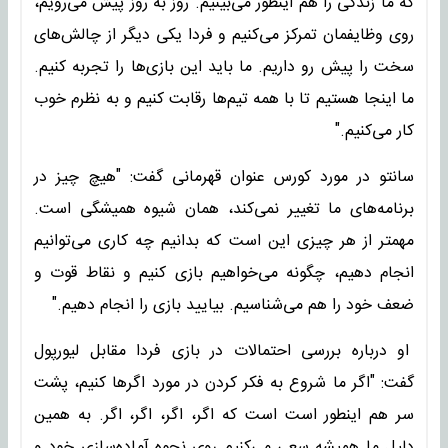
که ما زندگی را هم اینطور می‌بینیم. روز به روز پیش می‌رویم،
روی وظایفمان تمرکز می‌کنیم و فردا یکی دیگر از چالش‌های
سخت را پیش رو داریم. ما باید این بازی‌ها را تجربه کنیم.
ما اینجا هستیم تا با همه تیم‌ها رقابت کنیم و به نظرم خوب
کار می‌کنیم."
سانتو در مورد کورس عنوان قهرمانی گفت: "هیچ چیز در
برنامه‌های ما تغییر نمی‌کند، همان شیوه همیشگی است.
مهمتر از هر چیزی این است که بدانیم چه کاری می‌توانیم
انجام دهیم، چگونه می‌خواهیم بازی کنیم و نقاط قوت و
ضعف خود را هم می‌شناسیم. بیایید بازی را انجام دهیم."
او درباره بررسی احتمالات در بازی فردا مقابل لیورپول
گفت: "اگر ما شروع به فکر کردن در مورد اگرها کنیم، پشت
سر هم اینطور است است که اگر، اگر، اگر، اگر. به همین
دلیل ما همیشه سعی می‌کنیم روی نحوه آماده‌سازی خود و