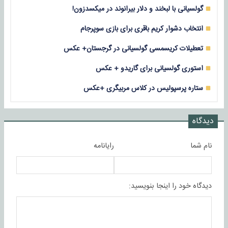
گولسیانی با لبخند و دلار بیرانوند در میکسدزون!
انتخاب دشوار کریم باقری برای بازی سوپرجام
تعطیلات کریسمسی گولسیانی در گرجستان+ عکس
استوری گولسیانی برای گاریدو + عکس
ستاره پرسپولیس در کلاس مربیگری +عکس
دیدگاه
نام شما
رایانامه
دیدگاه خود را اینجا بنویسید: