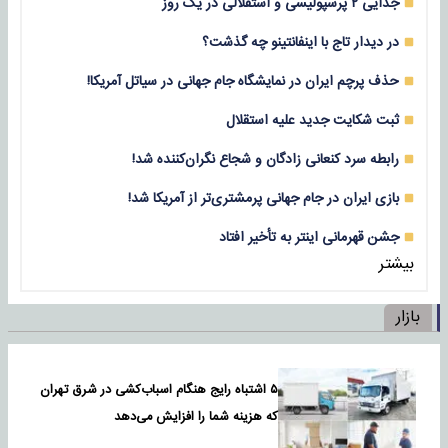
جدایی ۲ پرسپولیسی و استقلالی در یک روز
در دیدار تاج با اینفانتینو چه گذشت؟
حذف پرچم ایران در نمایشگاه جام جهانی در سیاتل آمریکا!
ثبت شکایت جدید علیه استقلال
رابطه سرد کنعانی زادگان و شجاع نگران‌کننده شد!
بازی‌ ایران در جام جهانی پرمشتری‌تر از آمریکا شد!
جشن قهرمانی اینتر به تأخیر افتاد
بیشتر
بازار
۵ اشتباه رایج هنگام اسباب‌کشی در شرق تهران
که هزینه شما را افزایش می‌دهد