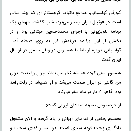
گئورگی گولسیانی، مدافع باثبات گرجستانی‌ای که چند سالی
است در فوتبال ایران به‌سر می‌برد، شب گذشته مهمان یک
برنامه تلویزیونی با اجرای محمدحسین میثاقی بود و در
بخشی از این برنامه فرزندش نیز به روی صحنه آمد.
گولسیانی درباره ارتباط با همسرش در زمان حضور در فوتبال
ایران گفت:
همسرم سعی کرده همیشه کنار من بماند چون وضعیت برای
من گاهی در ایران سخت می‌شد و او همیشه در رفت‌وآمد
بود. گاهی ۲ بار در ماه سفر می‌کرد.
او درخصوص تجربه غذاهای ایرانی گفت:
همسرم بعضی از غذاهای ایرانی را یاد گرفته و الان مشغول
یادگیری پخت قرمه سبزی است زیرا بسیار غذای سخت و