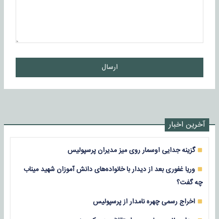
ارسال
آخرین اخبار
گزینه جدایی اوسمار روی میز مدیران پرسپولیس
وریا غفوری بعد از دیدار با خانواده‌های دانش آموزان شهید میناب
چه گفت؟
اخراج رسمی چهره نامدار از پرسپولیس