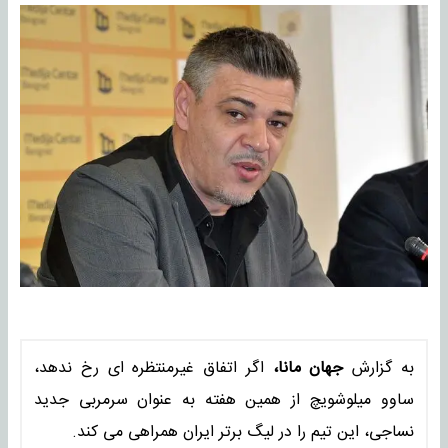
به گزارش
جهان مانا،
اگر اتفاق غیرمنتظره ای رخ ندهد،
ساوو میلوشویچ از همین هفته به عنوان سرمربی جدید
نساجی، این تیم را در لیگ برتر ایران همراهی می کند.