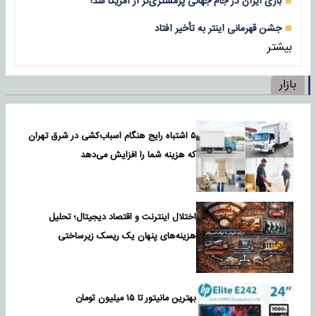
بازی‌ ایران در جام جهانی پرمشتری‌تر از آمریکا شد!
جشن قهرمانی اینتر به تأخیر افتاد
بیشتر
بازار
۵ اشتباه رایج هنگام اسباب‌کشی در شرق تهران
که هزینه شما را افزایش می‌دهد
اختلال اینترنت و اقتصاد دیجیتال؛ تحلیل
هزینه‌های پنهان یک ریسک زیرساختی
بهترین مانیتور تا ۱۵ میلیون تومان