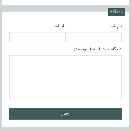
دیدگاه
نام شما
رایانامه
دیدگاه خود را اینجا بنویسید:
ارسال