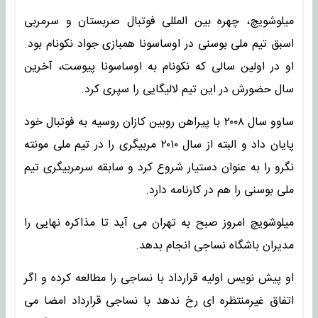
میلوشویچ، چهره بین المللی فوتبال صربستان و سرمربی
اسبق تیم ملی بوسنی در اوساسونا همبازی جواد نکونام بود.
او در اولین سالی که نکونام به اوساسونا پیوست، آخرین
سال حضورش در این تیم لالیگایی را سپری کرد.
ساوو سال ۲۰۰۸ با پیراهن روبین کازان روسیه به فوتبال خود
پایان داد و البته از سال ۲۰۱۰ مربیگری را در تیم ملی مونته
نگرو را به عنوان دستیار شروع کرد و سابقه سرمربیگری تیم
ملی بوسنی را هم در کارنامه دارد.
میلوشویچ امروز صبح به تهران می آید تا مذاکره نهایی را
مدیران باشگاه نساجی انجام بدهد.
او پیش نویس اولیه قرارداد با نساجی را مطالعه کرده و اگر
اتفاق غیرمنتظره ای رخ ندهد با نساجی قرارداد امضا می