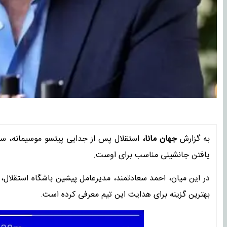
به گزارش
جهان مانا،
استقلال پس از جدایی پیتسو موسیمانه، سرم
یافتن جانشینی مناسب برای اوست.
در این میان، احمد سعادتمند، مدیرعامل پیشین باشگاه استقلال، ب
بهترین گزینه برای هدایت این تیم معرفی کرده است.