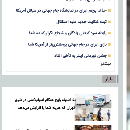
حذف پرچم ایران در نمایشگاه جام جهانی در سیاتل آمریکا!
ثبت شکایت جدید علیه استقلال
رابطه سرد کنعانی زادگان و شجاع نگران‌کننده شد!
بازی‌ ایران در جام جهانی پرمشتری‌تر از آمریکا شد!
جشن قهرمانی اینتر به تأخیر افتاد
بیشتر
بازار
۵ اشتباه رایج هنگام اسباب‌کشی در شرق
تهران که هزینه شما را افزایش می‌دهد