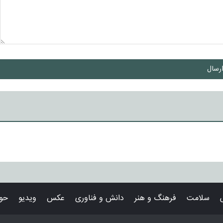
رسال
سلامت
فرهنگ و هنر
دانش و فناوری
عکس
ویدیو
حوا