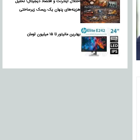
اختلال اینترنت و اقتصاد دیجیتال؛ تحلیل
هزینه‌های پنهان یک ریسک زیرساختی
بهترین مانیتور تا ۱۵ میلیون تومان