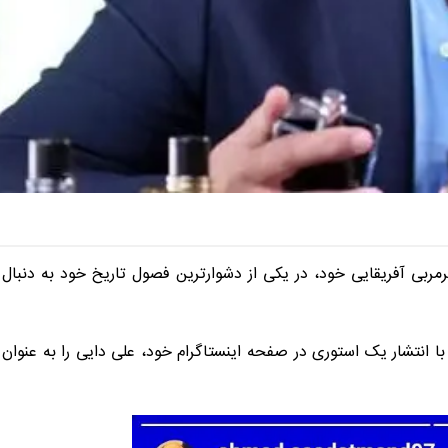
ربی آفریقایی خود، در یکی از دشوارترین فصول تاریخ خود به دنبال
ا انتشار یک استوری در صفحه اینستاگرام خود، علی دایی را به عنوان