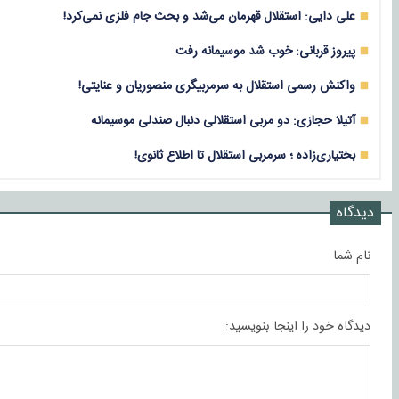
علی دایی: استقلال قهرمان می‌شد و بحث جام فلزی نمی‌کرد!
پیروز قربانی: خوب شد موسیمانه رفت
واکنش رسمی استقلال به سرمربیگری منصوریان و عنایتی!
آتیلا حجازی: دو مربی استقلالی دنبال صندلی موسیمانه
بختیاری‌زاده ؛ سرمربی استقلال تا اطلاع ثانوی!
دیدگاه
نام شما
دیدگاه خود را اینجا بنویسید: