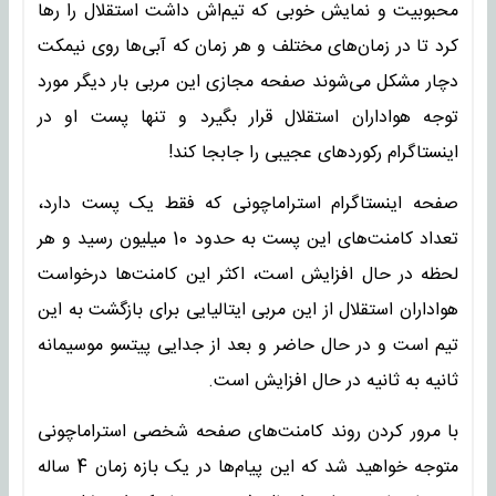
محبوبیت و نمایش خوبی که‌ تیم‌اش داشت استقلال را رها
کرد تا در زمان‌های مختلف و هر زمان که آبی‌ها روی نیمکت
دچار مشکل می‌شوند صفحه مجازی این مربی بار دیگر مورد
توجه هواداران استقلال قرار بگیرد و تنها پست او در
اینستاگرام رکوردهای عجیبی را جابجا کند!
صفحه اینستاگرام استراماچونی که فقط یک پست دارد،
تعداد کامنت‌های این پست به حدود 10 میلیون رسید و هر
لحظه در حال افزایش است، اکثر این کامنت‌ها درخواست
هواداران استقلال از این مربی ایتالیایی برای بازگشت به این
تیم است و در حال حاضر و بعد از جدایی پیتسو موسیمانه
ثانیه به ثانیه در حال افزایش است.
با مرور کردن روند کامنت‌های صفحه شخصی استراماچونی
متوجه خواهید شد که این پیام‌ها در یک بازه زمان 4 ساله