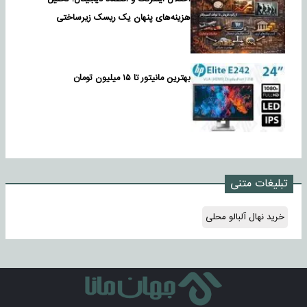
هزینه‌های پنهان یک ریسک زیرساختی
بهترین مانیتور تا ۱۵ میلیون تومان
تبلیغات متنی
خرید نهال آلبالو محلی