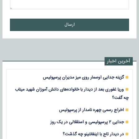
ارسال
آخرین اخبار
گزینه جدایی اوسمار روی میز مدیران پرسپولیس
وریا غفوری بعد از دیدار با خانواده‌های دانش آموزان شهید میناب
چه گفت؟
اخراج رسمی چهره نامدار از پرسپولیس
جدایی ۲ پرسپولیسی و استقلالی در یک روز
در دیدار تاج با اینفانتینو چه گذشت؟