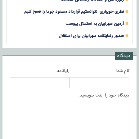
نظری جویباری: نتوانستیم قرارداد مسعود جوما را فسخ کنیم
آرمین سهرابیان به استقلال پیوست
صدور رضایتنامه سهرابیان برای استقلال
دیدگاه
نام شما
رایانامه
دیدگاه خود را اینجا بنویسید: