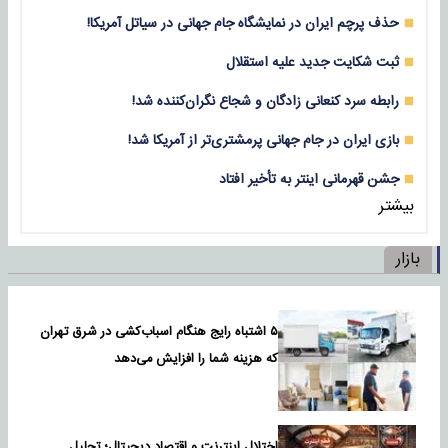
حذف پرچم ایران در نمایشگاه جام جهانی در سیاتل آمریکا!
ثبت شکایت جدید علیه استقلال
رابطه سرد کنعانی زادگان و شجاع نگران‌کننده شد!
بازی‌ ایران در جام جهانی پرمشتری‌تر از آمریکا شد!
جشن قهرمانی اینتر به تأخیر افتاد
بیشتر
بازار
۵ اشتباه رایج هنگام اسباب‌کشی در شرق تهران
که هزینه شما را افزایش می‌دهد
اختلال اینترنت و اقتصاد دیجیتال؛ تحلیل