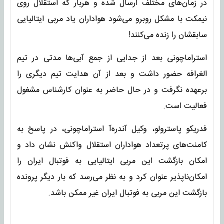
در زمان‌های مختلف ارسال شده و هربار که استقلال روی
نیمکت با مشکل روبرو می‌شود هواداران یاد مربی ایتالیایی
سابقشان را زنده می‌کنند!
استراماچونی بعد از جدایی از جمع آبی‌ها مدتی در تیم
الغرافه حضور داشت و بعد از آن هدایت تیم دیگری را
برعهده نگرفت و در حال حاضر به عنوان کارشناس مشغول
فعالیت است.
فدریکو پاسترولو، وکیل آندره‌آ استراماچونی، در پاسخ به
کامنت‌های پرتعداد هواداران استقلال واکنش نشان داد و
امکان بازگشت این مربی ایتالیایی به فوتبال ایران را
امکان‌ناپذیر عنوان کرد و به نظر می‌رسد که بار دیگر پرونده
بازگشت این مربی به فوتبال ایران غیر ممکن باشد.