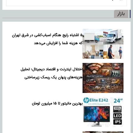
بازار
۵ اشتباه رایج هنگام اسباب‌کشی در شرق تهران
که هزینه شما را افزایش می‌دهد
اختلال اینترنت و اقتصاد دیجیتال؛ تحلیل
هزینه‌های پنهان یک ریسک زیرساختی
بهترین مانیتور تا ۱۵ میلیون تومان