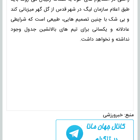
طبق اعلام سازمان لیگ در شهر قدس از گل گهر میزبانی کند
و بی شک با چنین تصمیم هایی، طبیعی است که شرایطی
عادلانه و یکسانی برای تیم های بالانشین جدول وجود
نداشته و نخواهد داشت.
منبع:
خبرورزشی