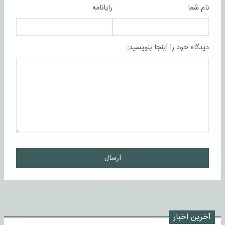
نام شما
رایانامه
دیدگاه خود را اینجا بنویسید:
ارسال
آخرین اخبار