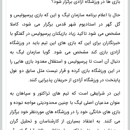
بازی ها در ورزشگاه آزادی برگزار شود؟
حال با اعلام برنامه سازمان لیگ و این که بازی پرسپولیس و
گل گهر در استادیوم شهر قدس برگزار می شود، کاملا
مشخص می شود تاکید زیاد بازیکنان پرسپولیس در گفتگو با
خبرنگاران برای این که بازی های این تیم باید در ورزشگاه
آزادی بازی کند مشخص می شود. گویا سازمان لیگ به
دنبال آن است تا پرسپولیس و استقلال معدود بازی هایی را
در این ورزشگاه بازی کرده و قرار نیست مثل سابق دو غول
پایتخت در ورزشگاه آزادی از حریفان پذیرایی کنند.
این در شرایطی است که تیم های تراکتور و سپاهان به
عنوان مدعیان اصلی لیگ با چنین محدودیتی مواجه نبوده و
بازی های خانگی خود را در ورزشگاه های موردنظر خود برگزار
می کنند. به اعتقاد بسیاری از کارشناسان و تحلیل گران