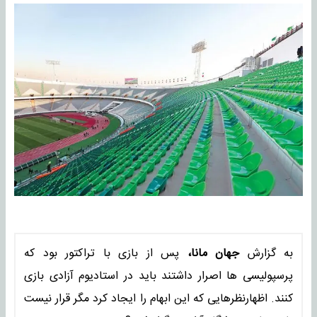
به گزارش
جهان مانا،
پس از بازی با تراکتور بود که
پرسپولیسی ها اصرار داشتند باید در استادیوم آزادی بازی
کنند. اظهارنظرهایی که این ابهام را ایجاد کرد مگر قرار نیست