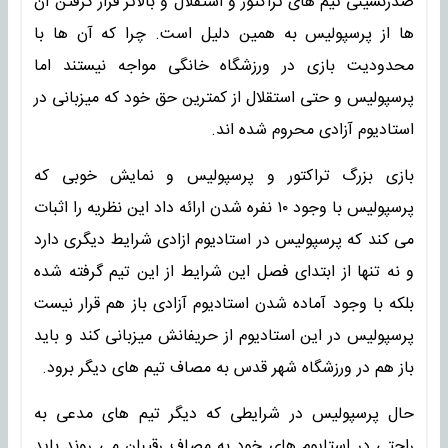
صدرنشینی تیم های تراکتور و استقلال و بالاتر قرار گرفتن آن
ها از پرسپولیس به همین دلیل است. چرا که آن ها با
محدودیت بازی در ورزشگاه خانگی مواجه نیستند اما
پرسپولیس و حتی استقلال از کمترین حق خود که میزبانی در
استادیوم آزادی محروم شده اند.
بازی بزرگ تراکتور و پرسپولیس و نمایش خوبی که
پرسپولیس با وجود ۱۰ نفره شدن ارائه داد این نظریه را اثبات
می کند که پرسپولیس در استادیوم ازادی شرایط دیگری دارد
و نه تنها از ابتدای فصل این شرایط از این تیم گرفته شده
بلکه با وجود آماده شدن استادیوم آزادی باز هم قرار نیست
پرسپولیس در این استادیوم از حریفانش میزبانی کند و باید
باز هم در ورزشگاه شهر قدس به مصاف تیم های دیگر برود.
حال پرسپولیس در شرایطی که دیگر تیم های مدعی به
راحتی در استایوم های خود به مصاف رقیبان می روند باید