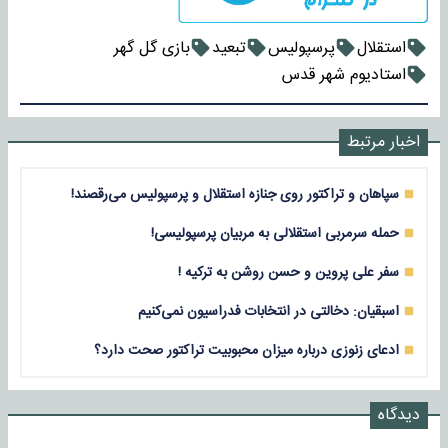
استقلال
پرسپولیس
تبعید
بازی گل گهر
استادیوم شهر قدس
اخبار مرتبط
سپاهان و تراکتور روی جنازه استقلال و پرسپولیس می‌رقصند!
حمله سرمربی استقلالی به مربیان پرسپولیسی!
سفر علی پروین و حسن روشن به ترکیه !
اسبقیان: دخالتی در انتخابات فدراسیون نمی‌کنیم
ادعای زنوزی درباره میزان محبوبیت تراکتور صحت دارد؟
دیدگاه