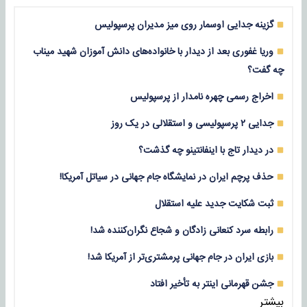
گزینه جدایی اوسمار روی میز مدیران پرسپولیس
وریا غفوری بعد از دیدار با خانواده‌های دانش آموزان شهید میناب
چه گفت؟
اخراج رسمی چهره نامدار از پرسپولیس
جدایی ۲ پرسپولیسی و استقلالی در یک روز
در دیدار تاج با اینفانتینو چه گذشت؟
حذف پرچم ایران در نمایشگاه جام جهانی در سیاتل آمریکا!
ثبت شکایت جدید علیه استقلال
رابطه سرد کنعانی زادگان و شجاع نگران‌کننده شد!
بازی‌ ایران در جام جهانی پرمشتری‌تر از آمریکا شد!
جشن قهرمانی اینتر به تأخیر افتاد
بیشتر