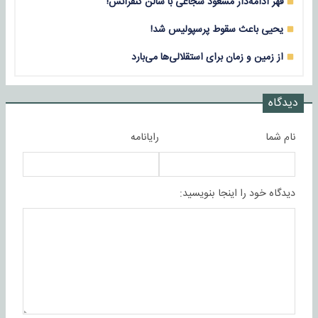
قهر ادامه‌دار مسعود شجاعی با سالن کنفرانس!
یحیی باعث سقوط پرسپولیس شد!
از زمین و زمان برای استقلالی‌ها می‌بارد
دیدگاه
نام شما
رایانامه
دیدگاه خود را اینجا بنویسید: