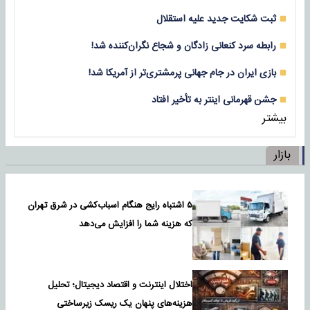
ثبت شکایت جدید علیه استقلال
رابطه سرد کنعانی زادگان و شجاع نگران‌کننده شد!
بازی‌ ایران در جام جهانی پرمشتری‌تر از آمریکا شد!
جشن قهرمانی اینتر به تأخیر افتاد
بیشتر
بازار
۵ اشتباه رایج هنگام اسباب‌کشی در شرق تهران
که هزینه شما را افزایش می‌دهد
اختلال اینترنت و اقتصاد دیجیتال؛ تحلیل
هزینه‌های پنهان یک ریسک زیرساختی