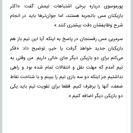
پورموسوی درباره برخی اشتباهات تیمش گفت: «اکثر
بازیکنان مس باتجربه هستند، اما جوان‌ترها باید در انجام
شرح وظایفشان دقت بیشتری کنند.»
سرمربی مس رفسنجان در پاسخ به اینکه آیا این تیم باز هم
بازیکنان جدید خواهد گرفت یا خیر، توضیح داد: «فکر
می‌کنم برای دو بازیکن دیگر جای خالی داریم. من وقتی به
تیم آمدم که مهلت نقل و انتقالات تمام شده بود و راهی
نداشتیم جز اینکه دو سه بازی تیم را ببینم و با شناخت نقاط
ضعف، آنها را برطرف کنیم. قطعا برای تقویت تیم باید یکی
دو بازیکن دیگر اضافه کنیم.»