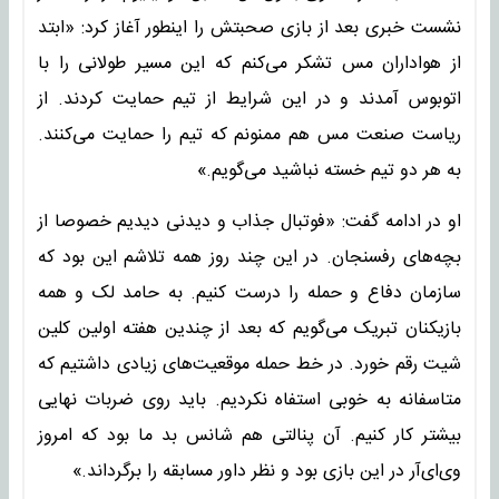
نشست خبری بعد از بازی صحبتش را اینطور آغاز کرد: «ابتد
از هواداران مس تشکر می‌کنم که این مسیر طولانی را با
اتوبوس آمدند و در این شرایط از تیم حمایت کردند. از
ریاست صنعت مس هم ممنونم که تیم را حمایت می‌کنند.
به هر دو تیم خسته نباشید می‌گویم.»
او در ادامه گفت: «فوتبال جذاب و دیدنی دیدیم خصوصا از
بچه‌های رفسنجان. در این چند روز همه تلاشم این بود که
سازمان دفاع و حمله را درست کنیم. به حامد لک و همه
بازیکنان تبریک می‌گویم که بعد از چندین هفته اولین کلین
شیت رقم خورد. در خط حمله موقعیت‌های زیادی داشتیم که
متاسفانه به خوبی استفاه نکردیم. باید روی ضربات نهایی
بیشتر کار کنیم. آن پنالتی هم شانس بد ما بود که امروز
وی‌ای‌آر در این بازی بود و نظر داور مسابقه را برگرداند.»