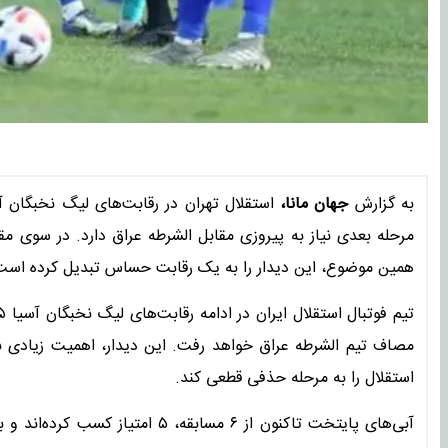
به گزارش
جهان مانا،
مرحله بعدی نیاز به پیروزی مقابل الشرطه عراق دارد. در سوی م
همین موضوع، این دیدار را به یک رقابت حساس تبدیل کرده است
مصاف تیم الشرطه عراق خواهد رفت. این دیدار، اهمیت زیادی برا
استقلال را به مرحله حذفی قطعی کند.
آبی‌های پایتخت تاکنون از ۶ مساب