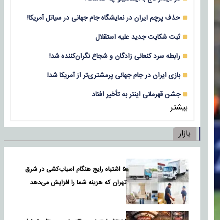
حذف پرچم ایران در نمایشگاه جام جهانی در سیاتل آمریکا!
ثبت شکایت جدید علیه استقلال
رابطه سرد کنعانی زادگان و شجاع نگران‌کننده شد!
بازی‌ ایران در جام جهانی پرمشتری‌تر از آمریکا شد!
جشن قهرمانی اینتر به تأخیر افتاد
بیشتر
بازار
۵ اشتباه رایج هنگام اسباب‌کشی در شرق
تهران که هزینه شما را افزایش می‌دهد