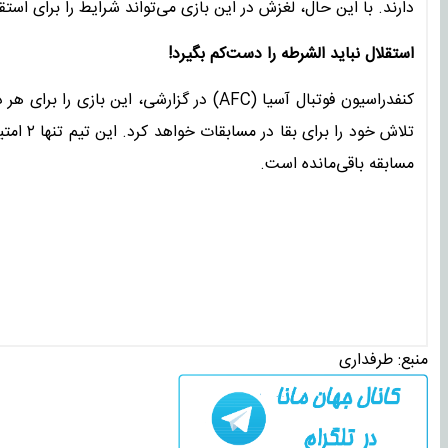
دارند. با این حال، لغزش در این بازی می‌تواند شرایط را برای استق
استقلال نباید الشرطه را دست‌کم بگیرد!
کنفدراسیون فوتبال آسیا (AFC) در گزارشی، ا
مسابقه باقی‌مانده است.
منبع:
طرفداری