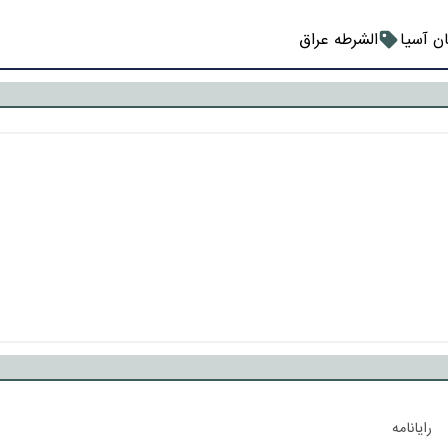
ن آسیا
الشرطه عراق
رایانامه