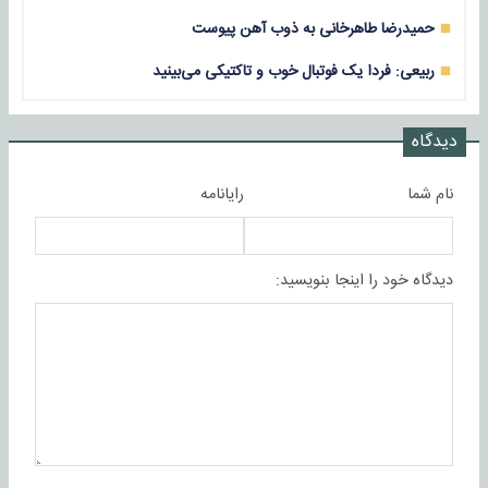
حمیدرضا طاهرخانی به ذوب آهن پیوست
ربیعی: فردا یک فوتبال خوب و تاکتیکی می‌بینید
دیدگاه
نام شما
رایانامه
دیدگاه خود را اینجا بنویسید: