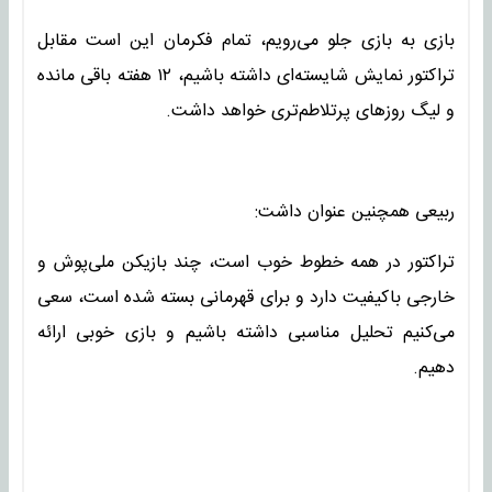
بازی به بازی جلو می‌رویم، تمام فکرمان این است مقابل
تراکتور نمایش شایسته‌ای داشته باشیم، ۱۲ هفته باقی مانده
و لیگ روزهای پرتلاطم‌تری خواهد داشت.
ربیعی همچنین عنوان داشت:
تراکتور در همه خطوط خوب است، چند بازیکن ملی‌پوش و
خارجی باکیفیت دارد و برای قهرمانی بسته شده است، سعی
می‌کنیم تحلیل مناسبی داشته باشیم و بازی خوبی ارائه
دهیم.