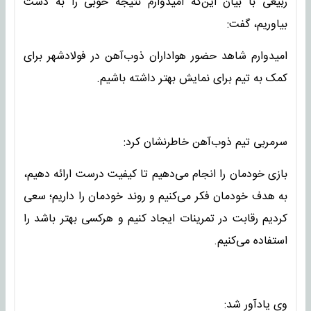
ربیعی با بیان این‌که امیدوارم نتیجه خوبی را به دست
بیاوریم، گفت:
امیدوارم شاهد حضور هواداران ذوب‌آهن در فولادشهر برای
کمک به تیم برای نمایش بهتر داشته باشیم.
سرمربی تیم ذوب‌آهن خاطرنشان کرد:
بازی خودمان را انجام می‌دهیم تا کیفیت درست ارائه دهیم،
به هدف خودمان فکر می‌کنیم و روند خودمان را داریم؛ سعی
کردیم رقابت در تمرینات ایجاد کنیم و هرکسی بهتر باشد را
استفاده می‌کنیم.
وی یادآور شد: