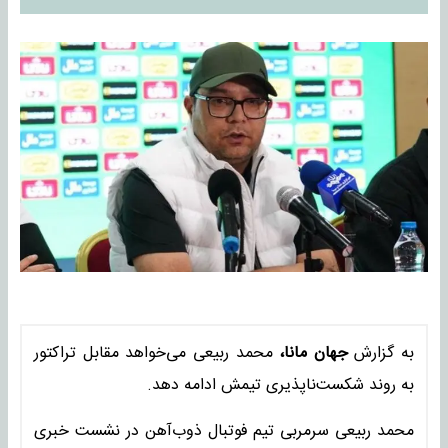
به گزارش
جهان مانا،
محمد ربیعی می‌خواهد مقابل تراکتور
به روند شکست‌ناپذیری تیمش ادامه دهد.
محمد ربیعی سرمربی تیم فوتبال ذوب‌آهن در نشست خبری