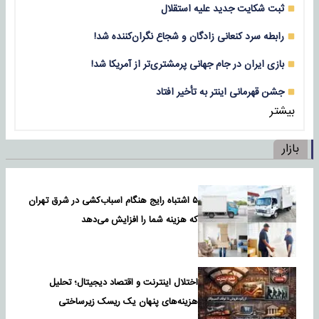
ثبت شکایت جدید علیه استقلال
رابطه سرد کنعانی زادگان و شجاع نگران‌کننده شد!
بازی‌ ایران در جام جهانی پرمشتری‌تر از آمریکا شد!
جشن قهرمانی اینتر به تأخیر افتاد
بیشتر
بازار
۵ اشتباه رایج هنگام اسباب‌کشی در شرق تهران
که هزینه شما را افزایش می‌دهد
اختلال اینترنت و اقتصاد دیجیتال؛ تحلیل
هزینه‌های پنهان یک ریسک زیرساختی