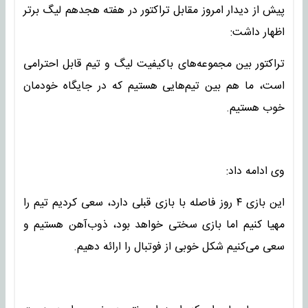
پیش از دیدار امروز مقابل تراکتور در هفته هجدهم لیگ برتر
اظهار داشت:
تراکتور بین مجموعه‌های باکیفیت لیگ و تیم قابل احترامی
است، ما هم بین تیم‌هایی هستیم که در جایگاه خودمان
خوب هستیم.
وی ادامه داد:
این بازی ۴ روز فاصله با بازی قبلی دارد، سعی کردیم تیم را
مهیا کنیم اما بازی سختی خواهد بود، ذوب‌آهن هستیم و
سعی می‌کنیم شکل خوبی از فوتبال را ارائه دهیم.