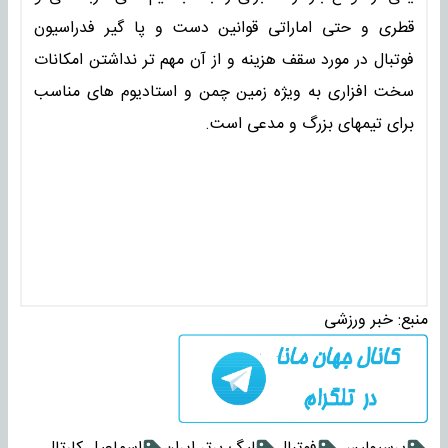
قطری و حتی اماراتی قوانین دست و پا گیر فدراسیون
فوتبال در مورد سقف هزینه و از آن مهم تر نداشتن امکانات
سخت افزاری به ویژه زمین چمن و استادیوم های مناسب
برای تیمهای بزرگ و مدعی است.
منبع:
خبر ورزشی