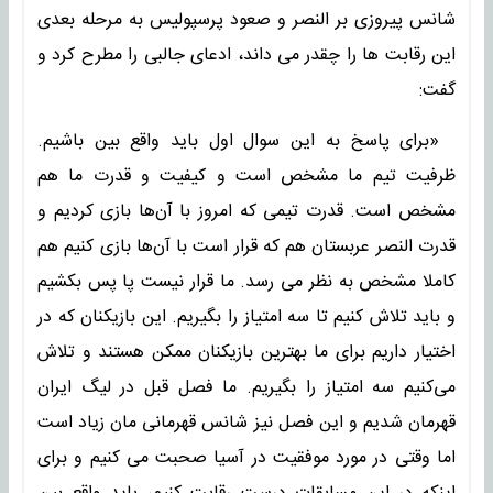
شانس پیروزی بر النصر و صعود پرسپولیس به مرحله بعدی
این رقابت ها را چقدر می داند، ادعای جالبی را مطرح کرد و
گفت:
«برای پاسخ به این سوال اول باید واقع بین باشیم.
ظرفیت تیم ما مشخص است و کیفیت و قدرت ما هم
مشخص است. قدرت تیمی که امروز با آن‌ها بازی کردیم و
قدرت النصر عربستان هم که قرار است با آن‌ها بازی کنیم هم
کاملا مشخص به نظر می رسد. ما قرار نیست پا پس بکشیم
و باید تلاش کنیم تا سه امتیاز را بگیریم. این بازیکنان که در
اختیار داریم برای ما بهترین بازیکنان ممکن هستند و تلاش
می‌کنیم سه امتیاز را بگیریم. ما فصل قبل در لیگ ایران
قهرمان شدیم و این فصل نیز شانس قهرمانی مان زیاد است
اما وقتی در مورد موفقیت در آسیا صحبت می کنیم و برای