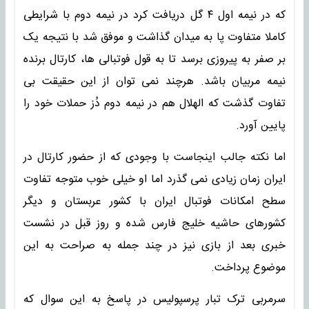
که در نیمه اول ۴ گل دریافت کرد در نیمه دوم با شرایطی
کاملا متفاوت پا به میدان گذاشت و موفق شد با نتیجه یک
بر صفر به پیروزی برسد تا به قول فوتبالی ها، کارتال برنده
نیمه مربیان باشد. هرچند نمی توان از این حقیقت بی
تفاوت گذشت که الهلال هم در نیمه دوم دُز حملات خود را
پایین آورد.
اما نکته جالب اینجاست با وجودی که از حضور کارتال در
ایران زمان زیادی نمی گذرد اما او خیلی خوب متوجه تفاوت
سطح امکانات فوتبال ایران با کشور عربستان و دیگر
کشورهای حاشیه خلیج فارس شده و روز قبل در نشست
خبری بعد از بازی نیز در چند جمله به صراحت به این
موضوع پرداخت.
سرمربی ترک تبار پرسپولیس در پاسخ به این سوال که