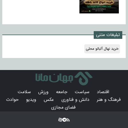
تبلیغات متنی
خرید نهال آلبالو محلی
اقتصاد
سیاست
جامعه
ورزش
سلامت
فرهنگ و هنر
دانش و فناوری
عکس
ویدیو
حوادث
فضای مجازی