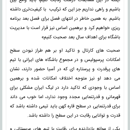
اینکه در این مسابقات درست رقابت کنیم، باید واقع بین
باشیم و راهی نداریم جز این که ترکیب با کیفیت‌تری داشته
باشیم. به همین خاطر در انتهای فصل برای فصل بعد برنامه
ریزی خواهیم کرد و برهمین اساس نیز قرار است با مدیریت
باشگاه برای اهداف سال بعد صحبت کنیم»
صحبت های کارتال و تاکید او بر هم طراز نبودن سطح
امکانات پرسپولیس و در مجموع باشگاه های ایرانی با تیم
های پرقدرت و پرستاره ای که در آسیا حضور دارند، نشان
می دهد او نیز متوجه اختلاف امکانات شده و برهمین
اساس با وجودی که تاکید دارد در لیگ ایران مشکلی برای
قهرمانی و قدرتنمایی مجدد وجود ندارد، اما خوب می داند
برای قدرتنمایی در سطح قاره کهن باید تیمی داشته باشد که
قدرت و توانایی رقابت در این سطح را داشته باشد.
یکی از موانع بازدارنده برای رقابت با تیم های عربستانی و