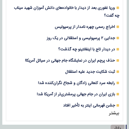
وریا غفوری بعد از دیدار با خانواده‌های دانش آموزان شهید میناب
چه گفت؟
اخراج رسمی چهره نامدار از پرسپولیس
جدایی ۲ پرسپولیسی و استقلالی در یک روز
در دیدار تاج با اینفانتینو چه گذشت؟
حذف پرچم ایران در نمایشگاه جام جهانی در سیاتل آمریکا!
ثبت شکایت جدید علیه استقلال
رابطه سرد کنعانی زادگان و شجاع نگران‌کننده شد!
بازی‌ ایران در جام جهانی پرمشتری‌تر از آمریکا شد!
جشن قهرمانی اینتر به تأخیر افتاد
بیشتر
بازار