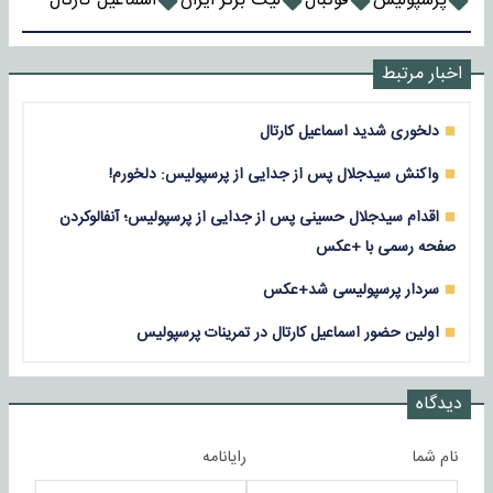
پرسپولیس
فوتبال
لیگ برتر ایران
اسماعیل کارتال
اخبار مرتبط
دلخوری شدید اسماعیل کارتال
واکنش سیدجلال پس از جدایی از پرسپولیس: دلخورم!
اقدام سیدجلال حسینی پس از جدایی از پرسپولیس؛ آنفالوکردن
صفحه رسمی با +عکس
سردار پرسپولیسی شد+عکس
اولین حضور اسماعیل کارتال در تمرینات پرسپولیس
دیدگاه
نام شما
رایانامه