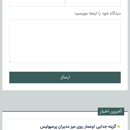
دیدگاه خود را اینجا بنویسید:
ارسال
آخرین اخبار
گزینه جدایی اوسمار روی میز مدیران پرسپولیس