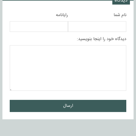
دیدگاه
نام شما
رایانامه
دیدگاه خود را اینجا بنویسید:
ارسال