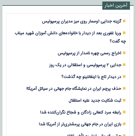
آخرین اخبار
گزینه جدایی اوسمار روی میز مدیران پرسپولیس
وریا غفوری بعد از دیدار با خانواده‌های دانش آموزان شهید میناب
چه گفت؟
اخراج رسمی چهره نامدار از پرسپولیس
جدایی ۲ پرسپولیسی و استقلالی در یک روز
در دیدار تاج با اینفانتینو چه گذشت؟
حذف پرچم ایران در نمایشگاه جام جهانی در سیاتل آمریکا!
ثبت شکایت جدید علیه استقلال
رابطه سرد کنعانی زادگان و شجاع نگران‌کننده شد!
بازی‌ ایران در جام جهانی پرمشتری‌تر از آمریکا شد!