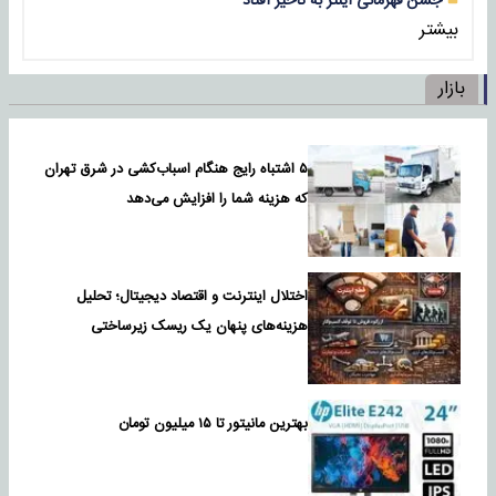
جشن قهرمانی اینتر به تأخیر افتاد
بیشتر
بازار
۵ اشتباه رایج هنگام اسباب‌کشی در شرق تهران
که هزینه شما را افزایش می‌دهد
اختلال اینترنت و اقتصاد دیجیتال؛ تحلیل
هزینه‌های پنهان یک ریسک زیرساختی
بهترین مانیتور تا ۱۵ میلیون تومان