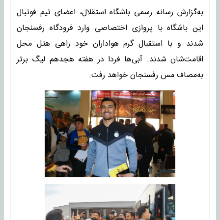
به‌گزارش رسانه رسمی باشگاه استقلال، اعضای تیم فوتبال
این باشگاه با پروازی اختصاصی وارد فرودگاه رفسنجان
شدند و با استقبال گرم هواداران خود راهی هتل محل
اقامت‌شان شدند. آبی‌ها فردا در هفته هجدهم لیگ برتر
به‌مصاف مس رفسنجان خواهد رفت.