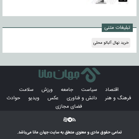
تبلیغات متنی
خرید نهال آلبالو محلی
اقتصاد
سیاست
جامعه
ورزش
سلامت
فرهنگ و هنر
دانش و فناوری
عکس
ویدیو
حوادث
فضای مجازی
تمامی حقوق مادی و معنوی متعلق به سایت
جهان مانا
می‌باشد.