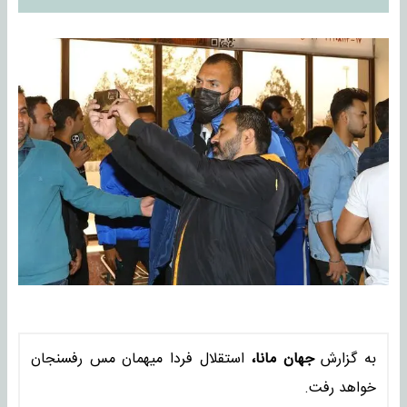
به گزارش
جهان مانا،
استقلال فردا میهمان مس رفسنجان
خواهد رفت.