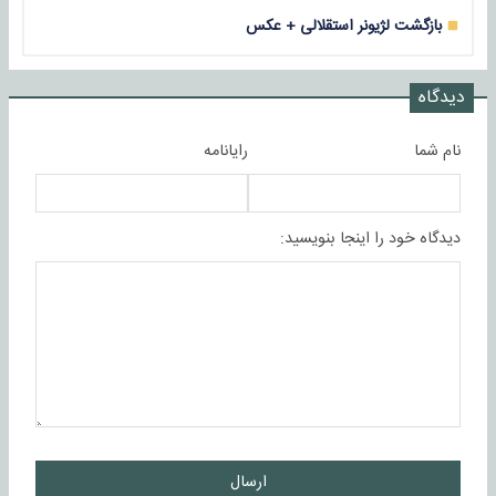
بازگشت لژیونر استقلالی + عکس
دیدگاه
نام شما
رایانامه
دیدگاه خود را اینجا بنویسید:
ارسال