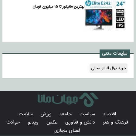
بهترین مانیتور تا ۱۵ میلیون تومان
تبلیغات متنی
خرید نهال آلبالو محلی
اقتصاد
سیاست
جامعه
ورزش
سلامت
فرهنگ و هنر
دانش و فناوری
عکس
ویدیو
حوادث
فضای مجازی