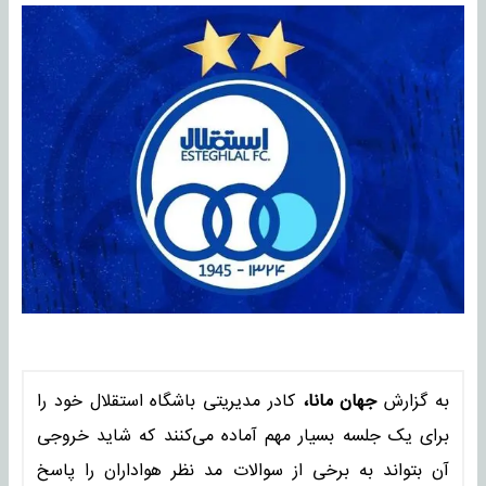
به گزارش
جهان مانا،
کادر مدیریتی باشگاه استقلال خود را
برای یک جلسه بسیار مهم آماده می‌کنند که شاید خروجی
آن بتواند به برخی از سوالات مد نظر هواداران را پاسخ