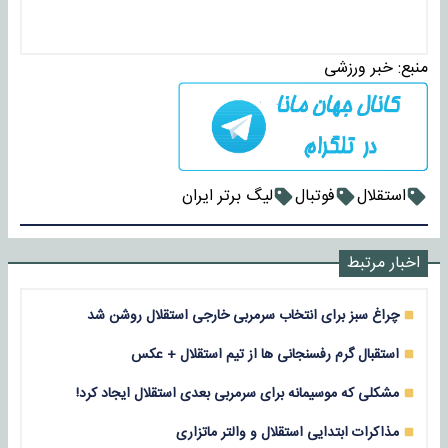
منبع:
خبر ورزشی
استقلال
فوتبال
لیگ برتر ایران
اخبار مرتبط
چراغ سبز برای انتخاب سرمربی خارجی استقلال روشن شد
استقبال گرم رفسنجانی ها از تیم استقلال + عکس
مشکلی که موسیمانه برای سرمربی بعدی استقلال ایجاد کرد!
مذاکرات ابتدایی استقلال و والتر ماتزاری