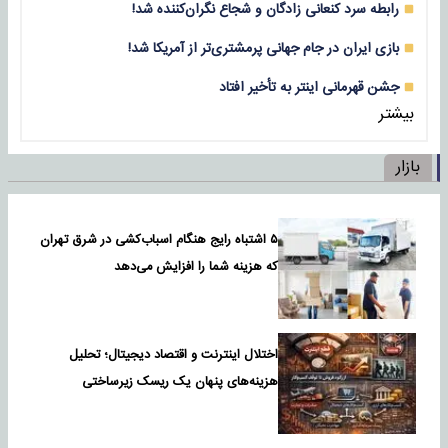
رابطه سرد کنعانی زادگان و شجاع نگران‌کننده شد!
بازی‌ ایران در جام جهانی پرمشتری‌تر از آمریکا شد!
جشن قهرمانی اینتر به تأخیر افتاد
بیشتر
بازار
۵ اشتباه رایج هنگام اسباب‌کشی در شرق تهران
که هزینه شما را افزایش می‌دهد
اختلال اینترنت و اقتصاد دیجیتال؛ تحلیل
هزینه‌های پنهان یک ریسک زیرساختی