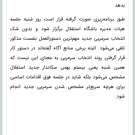
بدهد.
طبق برنامه‌ریزی صورت گرفته قرار است روز شنبه جلسه
هیات مدیره باشگاه استقلال برگزار شود و بدون شک
انتخاب سرمربی جدید مهم‌ترین دستورالعمل نشست مذکور
تلقی می‌شود. البته برخی منابع آگاه گفته‌اند در دستور کار
قرار گرفتن روند انتخاب سرمربی به معنای این نیست که
همین شنبه یعنی بیستم بهمن سکاندار جدید استقلال
مشخص می‌شود بلکه شاید در جلسه فوق اقدامات اساسی
برای هرچه سریع‌تر مشخص شدن سرمربی جدید انجام
شود.