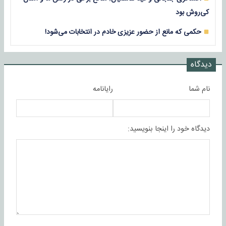
کی‌روش بود
حکمی که مانع از حضور عزیزی خادم در انتخابات می‌شود!
دیدگاه
نام شما
رایانامه
دیدگاه خود را اینجا بنویسید: