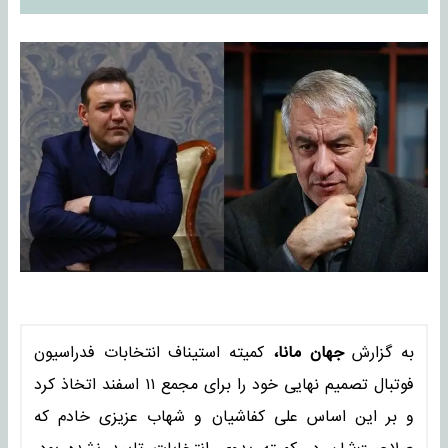
به گزارش
جهان مانا،
کمیته استیناف انتخابات فدراسیون
فوتبال تصمیم نهایی خود را برای مجمع ۱۱ اسفند اتخاذ کرد
و بر این اساس علی کفاشیان و شهاب عزیزی خادم که