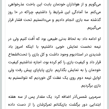
می‌گویم و از هواداران خودمان بابت این باخت عذرخواهی
می‌کنم. ما آمادگی این شرایط را داشتیم، چراکه در 10 روز
گذشته سه بازی انجام دادیم و می‌دانستیم تحت فشار قرار
می‌گیریم.
او ادامه داد: به لحاظ بدنی طبیعی بود که اُفت کنیم ولی در
نیمه نخست نمایش خوبی داشتیم؛ با اینکه امروز باد
شدیدی در استادیوم وجود داشت و کل بازی را تحت‌الشعاع
قرار داد و کیفیت بازی را کم کرده بود، اجازه نداشتیم کیفیت
خودمان را به نمایش بگذاریم. بازی پایاپای پیش رفت ولی
اوایل نیمه دوم روی یک غفلت گل خوردیم که نتوانستیم به
بازی برگردیم.
سرمربی شمس‌آذر اضافه کرد: یک مقدار پس از سه هفته
ابتدایی دور برگشت بازیکنانم تمرکزشان را از دست داده