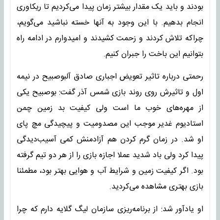
بودند و باید یک مقدار بیشتر زمان پیدا می‌کردیم تا ریکاوری
انجام بدهیم. با این وجود به آنها خسته نباشید می‌گویم،
چراکه تلاش کردند و زحمت کشیدند و امیدوارم در ادامه راه
بتوانیم این باخت را جبران کنیم.
رحمتی درباره تاثیر تعویض اجباری صادق آلبوصبیح در نیمه
اول و تاثیرش روی روند بازی شمس آذر گفت: بوصبیح یکی
از مهره‌های خوب ما است ولی کیفیت بد زمین چمن
استادیوم غدیر موجب این مصدومیت و پیچیدگی مچ پای
او شد. در زمان گرم کردن هم آزادمنش کمی آسیب‌دیدگی
پیدا کرد ولی باد شدید عملا اجازه بازی را از هر دو تیم گرفته
بود. اگر کیفیت زمین و شرایط آب و هوایی بهتر بود، مطمئنا
بازی بهتری مشاهده می‌کردید.
او یادآور شد: از برنامه‌ریزی سازمان لیگ گلایه دارم که چرا