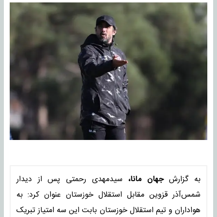
به گزارش
جهان مانا،
سیدمهدی رحمتی پس از دیدار
شمس‌آذر قزوین مقابل استقلال خوزستان عنوان کرد: به
هواداران و تیم استقلال خوزستان بابت این سه امتیاز تبریک