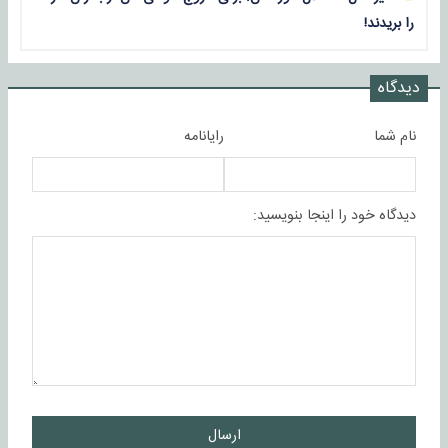
را بریدند!
دیدگاه
نام شما
رایانامه
دیدگاه خود را اینجا بنویسید:
ارسال