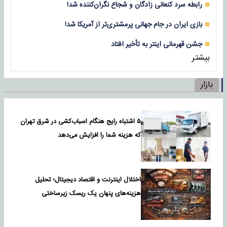
رابطه سرد کنعانی زادگان و شجاع نگران‌کننده شد!
بازی‌ ایران در جام جهانی پرمشتری‌تر از آمریکا شد!
جشن قهرمانی اینتر به تأخیر افتاد
بیشتر
بازار
۵ اشتباه رایج هنگام اسباب‌کشی در شرق تهران
که هزینه شما را افزایش می‌دهد
اختلال اینترنت و اقتصاد دیجیتال؛ تحلیل
هزینه‌های پنهان یک ریسک زیرساختی