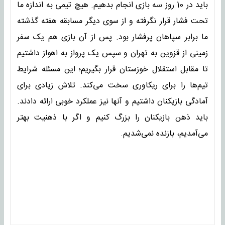
باید در 10 روز سه بازی انجام بدهیم. هیچ تیمی به اندازه ما
تحت فشار قرار نگرفته و از سوی دیگر مسابقه هفته گذشته
ما برابر سپاهان پرفشار بود. پس از آن بازی هم یک سفر
زمینی از قزوین به تهران و سپس یک پرواز به اهواز داشتیم
تا مقابل استقلال خوزستان قرار بگیریم؛ این مسئله شرایط
تیم‌ها را برای ریکاوری سخت می‌کند. تلاش زیادی برای
آمادگی بازیکنان داشتیم و آنها نیز عملکرد خوبی ارائه دادند.
باید ذهن بازیکنان را بزرگ کنیم و اگر با ذهنیت بهتر
می‌آمدیم، بازنده نمی‌شدیم.