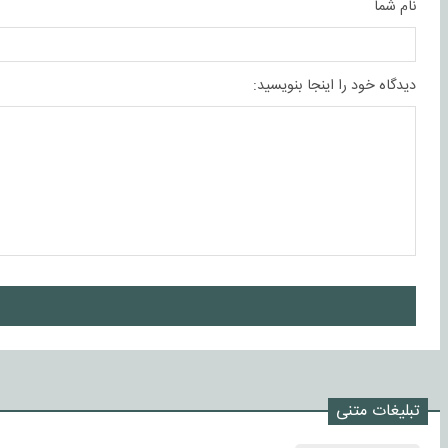
نام شما
دیدگاه خود را اینجا بنویسید:
ا
تبلیغات متنی