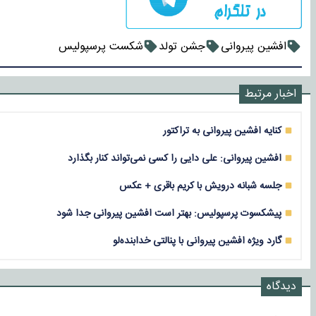
افشین پیروانی
جشن تولد
شکست پرسپولیس
اخبار مرتبط
کنایه افشین پیروانی به تراکتور
افشین پیروانی: علی دایی را کسی نمی‌تواند کنار بگذارد
جلسه شبانه درویش با کریم باقری + عکس
پیشکسوت پرسپولیس: بهتر است افشین پیروانی جدا شود
گارد ویژه افشین پیروانی با پنالتی خدابنده‌لو
دیدگاه