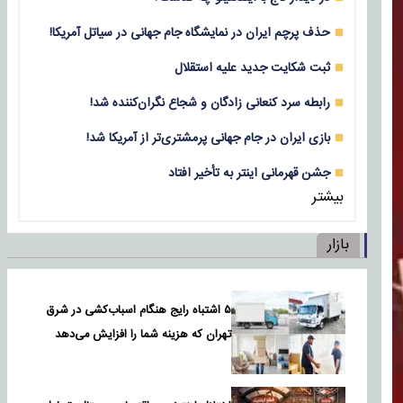
حذف پرچم ایران در نمایشگاه جام جهانی در سیاتل آمریکا!
ثبت شکایت جدید علیه استقلال
رابطه سرد کنعانی زادگان و شجاع نگران‌کننده شد!
بازی‌ ایران در جام جهانی پرمشتری‌تر از آمریکا شد!
جشن قهرمانی اینتر به تأخیر افتاد
بیشتر
بازار
۵ اشتباه رایج هنگام اسباب‌کشی در شرق
تهران که هزینه شما را افزایش می‌دهد