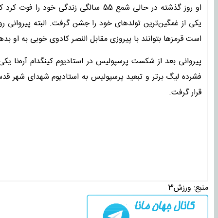
او روز گذشته در حالی شمع 55 سالگی زندگ
یکی از غمگین‌ترین تولدهای خود را جشن گرفت. البته پیروانی روز
است قرمزها بتوانند با پیروزی مقابل النصر کادوی خوبی به او بده
پیروانی بعد از شکست پرسپولیس در استادیوم کینگدام آره‌نا یکی 
فشرده لیگ برتر و تبعید پرسپولیس به استادیوم شهدای شهر قد
قرار گرفت.
منبع:
ورزش3