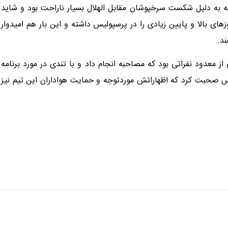
ی خود را فوت کرد که به دلیل شکست سرخپوشان مقابل الهلال بسیار ناراحت بود و شاید
های بالا و پایین زیادی را در پرسپولیس داشته و این بار هم امیدوار
ند.
از معدود نفراتی بود که مصاحبه انجام داد و با تندی در مورد برنامه
س صحبت کرد که اظهاراتش موردتوجه و حمایت هواداران این تیم نیز