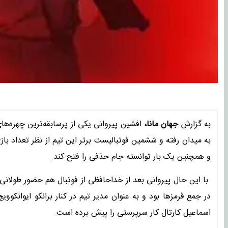
به گزارش
جهان مانا،
به میدان رفته و ششمین فوتبالیست برتر این تیم از نظر تعداد با
و همچنین یک بار توانسته جام حذفی را فتح کند.
با این حال پیروانی بعد از خداحافظی از فوتبال هم حضور طولانی 
در جمع قرمزها بود و به عنوان مدیر تیم در کنار برانکو ایوانکووی
اسماعیل کارتال کار سرپرستی را پیش برده است.