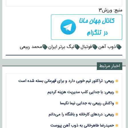
منبع:
ورزش3
ذوب آهن
فوتبال
لیگ برتر ایران
محمد ربیعی
اخبار مرتبط
ربیعی: تراکتور تیم خوبی دارد و برای قهرمانی بسته شده است
ربیعی: با جدایی کلب مدیریت هزینه کردیم
واکنش ربیعی به جدایی نیما نکیسا
ربیعی: دردهای کارخانه و باشگاه را می‌دانم
حمیدرضا طاهرخانی به ذوب آهن پیوست