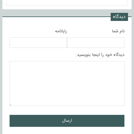
دیدگاه
نام شما
رایانامه
دیدگاه خود را اینجا بنویسید:
ارسال