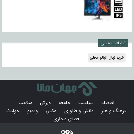
تبلیغات متنی
خرید نهال آلبالو محلی
اقتصاد
سیاست
جامعه
ورزش
سلامت
فرهنگ و هنر
دانش و فناوری
عکس
ویدیو
حوادث
فضای مجازی