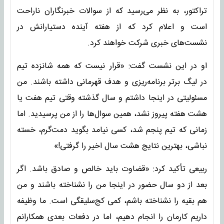
تراکتور، به نظر می‌رسید که از سوالات خبرنگاران ناراحت
است و اعلام کرد که از هفته آینده دستیارانش در
نشست‌های خبری شرکت خواهند کرد.
او در این نشست گفت: «قرار نیست که همه شانزده تیم
در لیگ برتر برنامه‌ریزی و هدف قهرمانی داشته باشند. من
مسئولیتی در اینجا داشتم و سال گذشته وقتی تیم هفت یا
هشت هفته پیروز نشد، همین سوال‌ها را از من پرسیدید. اما
زمانی که تیم پنجم شد، کسی نیامد بگوید دمت‌گرم، خسته
نباشی، بهترین نتایج هشت سال اخیر را گرفتی!»
ربیعی تأکید کرد: «قضاوت باید خالص و صادق باشد. اگر
بعد از دو سال حضور در اینجا من را نشناخته باشند و من
هم بقیه را نشناخته باشم، کمی کج‌سلیقگی است. ما وظیفه
داریم کارمان را انجام دهیم، اما در دفعات بعدی همکارانم