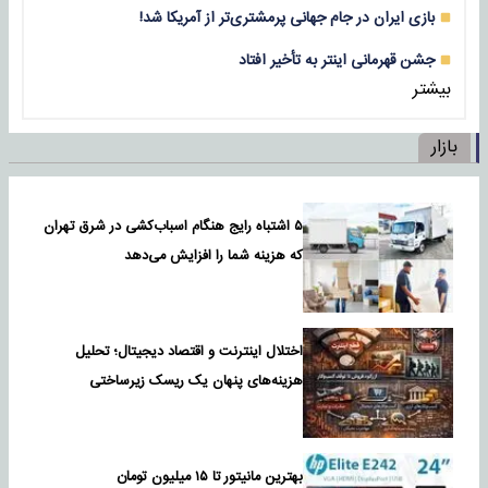
بازی‌ ایران در جام جهانی پرمشتری‌تر از آمریکا شد!
جشن قهرمانی اینتر به تأخیر افتاد
بیشتر
بازار
۵ اشتباه رایج هنگام اسباب‌کشی در شرق تهران
که هزینه شما را افزایش می‌دهد
اختلال اینترنت و اقتصاد دیجیتال؛ تحلیل
هزینه‌های پنهان یک ریسک زیرساختی
بهترین مانیتور تا ۱۵ میلیون تومان