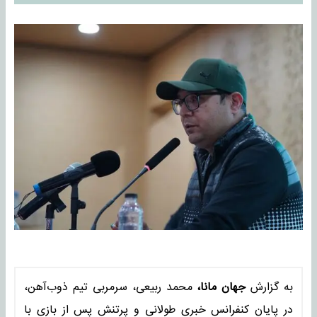
به گزارش
جهان مانا،
محمد ربیعی، سرمربی تیم ذوب‌آهن،
در پایان کنفرانس خبری طولانی و پرتنش پس از بازی با