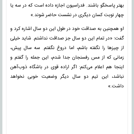
بهتر پاسخگو باشند. فدراسیون اجازه داده است که در سه یا
چهار نوبت کسان دیگری در نشست حاضر شوند.»
او همچنین به صداقت خود در طول این دو سال اشاره کرد و
گفت: «در تمام این دو سال جز صداقت نداشتم. شاید خیلی
از چیزها را نگفته باشم، اما دروغ نگفتم. سه سال پیش،
زمانی که از مس رفسنجان جدا شدم، این جمله را گفتم و
اینجا هم اعلام می‌کنم: اگر اراده قوی در باشگاه ذوب‌آهن
نباشد، این تیم دو سال دیگر وضعیت خوبی نخواهد
داشت.»