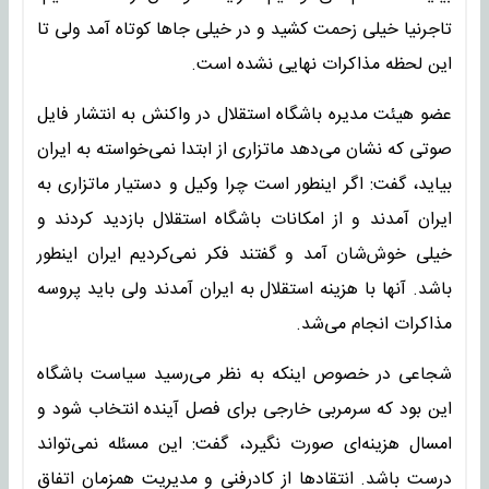
تاجرنیا خیلی زحمت کشید و در خیلی جا‌ها کوتاه آمد ولی تا
این لحظه مذاکرات نهایی نشده است.
عضو هیئت مدیره باشگاه استقلال در واکنش به انتشار فایل
صوتی که نشان می‌دهد ماتزاری از ابتدا نمی‌خواسته به ایران
بیاید، گفت: اگر اینطور است چرا وکیل و دستیار ماتزاری به
ایران آمدند و از امکانات باشگاه استقلال بازدید کردند و
خیلی خوش‌شان آمد و گفتند فکر نمی‌کردیم ایران اینطور
باشد. آنها با هزینه استقلال به ایران آمدند ولی باید پروسه
مذاکرات انجام می‌شد.
شجاعی در خصوص اینکه به نظر می‌رسید سیاست باشگاه
این بود که سرمربی خارجی برای فصل آینده انتخاب شود و
امسال هزینه‌ای صورت نگیرد، گفت: این مسئله نمی‌تواند
درست باشد. انتقاد‌ها از کادرفنی و مدیریت همزمان اتفاق