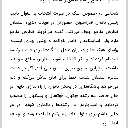
انتخابات اصلح و شایسته‌ای را شاهد باشیم.
شجاعی در خصوص اینکه در صورت انتخاب به عنوان نایب
رئیس بانوان فدراسیون، حضورش در هیئت مدیره استقلال
تعارض منافع ایجاد می‌کند، گفت: می‌گویند تعارض منافع
دارد ولی اساسنامه را کامل خواندم و چنین چیزی نیست.
رؤسای هیئت‌ها و مدیران عامل باشگاه‌ها برای هیئت رئیسه
ثبت‌نام کرده‌اند و اگر انتخاب شوند تعارض منافع خواهند
داشت، بنابراین، چنین چیزی اتفاق نمی‌افتد. اگر در هیئت
مدیره استقلال هستم فقط برای زنان تلاش می‌کنم و دلم
می‌خواهد باشگاه‌داری در بخش بانوان را راه‌اندازی کنیم. در
حال حاضر سه رشته فوتبال، فوتسال و بسکتبال را مصوب
کرده‌ایم و امیدواریم این رشته‌ها راه‌اندازی شوند. در هر
جایی باشم برای بانوان تلاش می‌کنم تا باعث رشد و توسعه
آنها شوم.