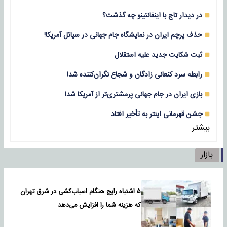
در دیدار تاج با اینفانتینو چه گذشت؟
حذف پرچم ایران در نمایشگاه جام جهانی در سیاتل آمریکا!
ثبت شکایت جدید علیه استقلال
رابطه سرد کنعانی زادگان و شجاع نگران‌کننده شد!
بازی‌ ایران در جام جهانی پرمشتری‌تر از آمریکا شد!
جشن قهرمانی اینتر به تأخیر افتاد
بیشتر
بازار
۵ اشتباه رایج هنگام اسباب‌کشی در شرق تهران
که هزینه شما را افزایش می‌دهد