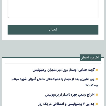
ارسال
آخرین اخبار
گزینه جدایی اوسمار روی میز مدیران پرسپولیس
وریا غفوری بعد از دیدار با خانواده‌های دانش آموزان شهید میناب
چه گفت؟
اخراج رسمی چهره نامدار از پرسپولیس
جدایی ۲ پرسپولیسی و استقلالی در یک روز