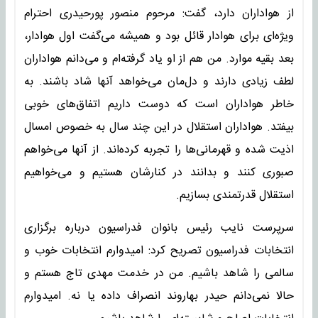
از هواداران دارد، گفت: مرحوم منصور پورحیدری احترام
ویژه‌ای برای هوادار قائل بود و همیشه می‌گفت اول هوادار،
بعد بقیه موارد. من هم از او یاد گرفته‌ام و می‌دانم هواداران
لطف زیادی دارند و دل‌مان می‌خواهد آنها شاد باشند. به
خاطر هواداران است که دوست داریم اتفاق‌های خوبی
بیفتد. هواداران استقلال در این چند سال به خصوص امسال
اذیت شده و قهرمانی‌ها را تجربه کرده‌اند. از آنها می‌خواهم
صبوری کنند و بدانند در کنارشان هستیم و می‌خواهیم
استقلال قدرتمندی بسازیم.
سرپرست نایب رئیس بانوان فدراسیون درباره برگزاری
انتخابات فدراسیون تصریح کرد: امیدوارم انتخابات خوب و
سالمی را شاهد باشیم. من در خدمت مهدی تاج هستم و
حالا نمی‌دانم حیدر بهاروند انصراف داده یا نه. امیدوارم