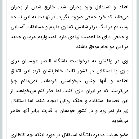
افتاد و استقلال وارد بحران شد. خارج شدن از بحران
می‌طلبد که خرد جمعی صورت بگیرد. در نهایت به این نتیجه
رسیدیم در لیگ برتر شانس کمتری داریم و مسابقات آسیایی
و حذفی برای ما اهمیت زیادی دارد. امیدواریم مربیان جدید
در این دو جام موفق باشند.
وی در واکنش به درخواست باشگاه النصر عربستان برای
بازی با استقلال در کشور ثالث خاطرنشان کرد: این اتفاق
افتاده و آنها چنین درخواستی کرده‌اند. نمی‌دانم چرا
می‌ترسند که در ایران بازی کنند، اما فکر کنم می‌خواهند از
این فضا‌ها استفاده و جنگ روانی ایجاد کنند، اما استقلال
زیر بار نمی‌رود و در کشور خودمان با قدرت برابر آنها ظاهر
می‌شویم.
عضو هیئت مدیره باشگاه استقلال در مورد اینکه چه انتظاری