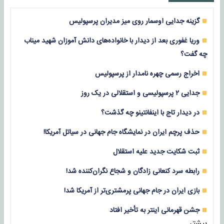
گزینه جدایی اوسمار روی میز مدیران پرسپولیس
وریا غفوری بعد از دیدار با خانواده‌های دانش آموزان شهید میناب
چه گفت؟
اخراج رسمی چهره نامدار از پرسپولیس
جدایی ۲ پرسپولیسی و استقلالی در یک روز
در دیدار تاج با اینفانتینو چه گذشت؟
حذف پرچم ایران در نمایشگاه جام جهانی در سیاتل آمریکا!
ثبت شکایت جدید علیه استقلال
رابطه سرد کنعانی زادگان و شجاع نگران‌کننده شد!
بازی‌ ایران در جام جهانی پرمشتری‌تر از آمریکا شد!
جشن قهرمانی اینتر به تأخیر افتاد
بیشتر