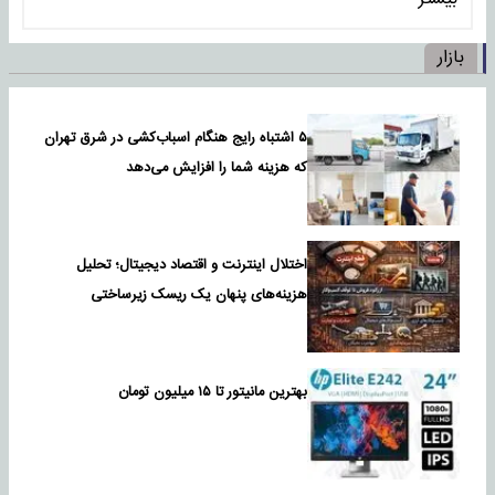
بازار
۵ اشتباه رایج هنگام اسباب‌کشی در شرق تهران
که هزینه شما را افزایش می‌دهد
اختلال اینترنت و اقتصاد دیجیتال؛ تحلیل
هزینه‌های پنهان یک ریسک زیرساختی
بهترین مانیتور تا ۱۵ میلیون تومان