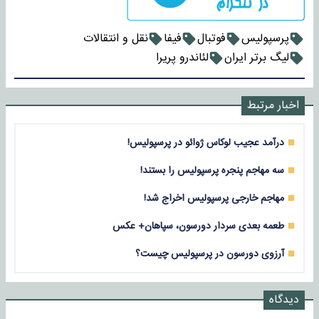
پرسپولیس
فوتبال
فیفا
نقل و انتقالات
لیگ برتر ایران
لئاندرو پریرا
اخبار مرتبط
درآمد عجیب لوکاس ژوائو در پرسپولیس!
سه مهاجم پنجره پرسپولیس را بستند!
مهاجم خارجی پرسپولیس اخراج شد!
طعمه بعدی سردار دورسون، سپاهان+ عکس
آرزوی دورسون در پرسپولیس چیست؟
دیدگاه