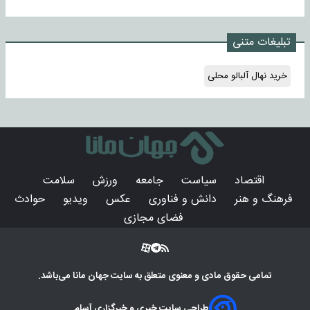
تبلیغات متنی
خرید نهال آلبالو محلی
اقتصاد
سیاست
جامعه
ورزش
سلامت
فرهنگ و هنر
دانش و فناوری
عکس
ویدیو
حوادث
فضای مجازی
تمامی حقوق مادی و معنوی متعلق به سایت
جهان مانا
می‌باشد.
طراحی سایت خبری و خبرگزاری آسام