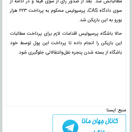
مطالباتش شد. بعد از صدور رای از سوی فیفا و در ادامه از
سوی دادگاه CAS، پرسپولیس محکوم به پرداخت ۲۲۳ هزار
یورو به این بازیکن شد.
حالا باشگاه پرسپولیس اقدامات لازم برای پرداخت مطالبات
این بازیکن را انجام داده تا پرداخت این پول توسط خود
باشگاه از بسته شدن پنجره نقل‌وانتقالاتی جلوگیری شود.
منبع:
ايسنا