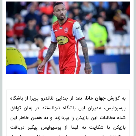
به گزارش
جهان مانا،
بعد از جدایی لئاندرو پریرا از باشگاه
پرسپولیس، مدیران این باشگاه نتوانستند در زمان توافق
شده مطالبات این بازیکن را بپردازند و به همین خاطر این
بازیکن با شکایت به فیفا از پرسپولیس پیگیر دریافت