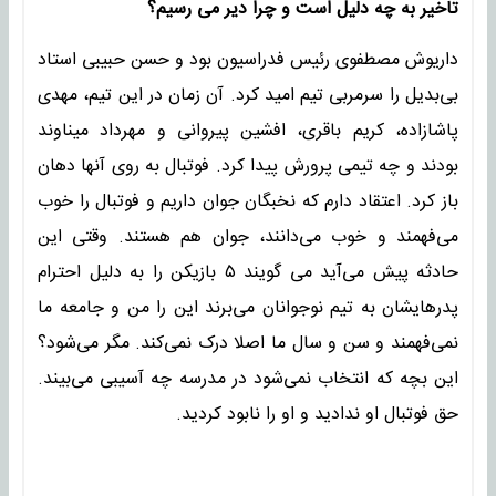
تاخیر به چه دلیل است و چرا دیر می رسیم؟
داریوش مصطفوی رئیس فدراسیون بود و حسن حبیبی استاد
بی‌بدیل را سرمربی تیم امید کرد. آن زمان در این تیم، مهدی
پاشازاده، کریم باقری، افشین پیروانی و مهرداد میناوند
بودند و چه تیمی پرورش پیدا کرد. فوتبال به روی آنها دهان
باز کرد. اعتقاد دارم که نخبگان جوان داریم و فوتبال را خوب
می‌فهمند و خوب می‌دانند، جوان هم هستند. وقتی این
حادثه پیش می‌آید می گویند ۵ بازیکن را به دلیل احترام
پدرهایشان به تیم نوجوانان می‌برند این را من و جامعه ما
نمی‌فهمند و سن و سال ما اصلا درک نمی‌کند. مگر می‌شود؟
این بچه که انتخاب نمی‌شود در مدرسه چه آسیبی می‌بیند.
حق فوتبال او ندادید و او را نابود کردید.