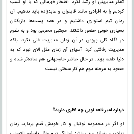
تفکر مدیریتی او رشد نکرد. افتخار قهرمانی که با او کسب
کردیم را به افرادی مانند قایقران و عابدزاده باید بدهیم. آن
زمان تیم استواری داشتیم و در همه پست‌ها بازیکنان
بسیاری خوبی حضور داشتند. مجتبی محرمی بود و به نظرم
در نگاه کلی پروین در آن زمان مدیریت فنی نکرد، بلکه
مدیریت رفاقتی کرد. آسیای آن زمان مثل الان نبود که به
دنیا طعنه بزند. در حال حاضر جام‌جهانی هم ساده‌تر شده و
صعود به مرحله دوم هم کار سختی نیست.
درباره امیر قلعه‌ نویی چه نظری دارید؟
او اگر در محدوده فوتبال و کار خودش قدم بردارد، زمان
زیادی می‌تواند مربی باشد اما اگر در مسائل بانوان، انتصاب