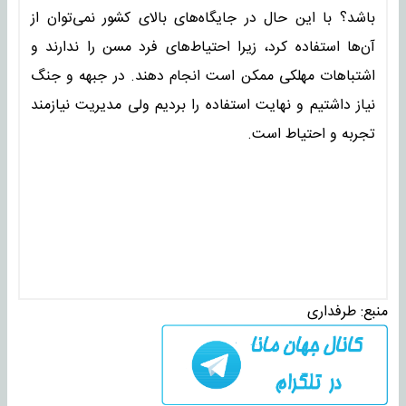
باشد؟ با این حال در جایگاه‌های بالای کشور نمی‌توان از
آن‌ها استفاده کرد، زیرا احتیاط‌های فرد مسن را ندارند و
اشتباهات مهلکی ممکن است انجام دهند. در جبهه و جنگ
نیاز داشتیم و نهایت استفاده را بردیم ولی مدیریت نیازمند
تجربه و احتیاط است.
منبع:
طرفداری