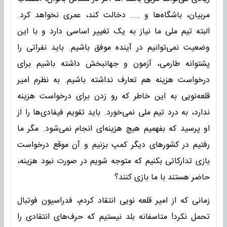
مربیان، باشگاه‌ها و .... دخالت کند، عمری نخواهد کرد.
البته تیم ملی ما نیاز به یک تغییر اساسی دارد و با این
وضعیت نمی‌توانیم در آینده موفق باشیم. باید نفراتی را
پشتوانه طارمی، آزمون و جهانبخش داشته باشیم برای
درخواست هزینه هم تعارف نداشته باشیم. به نظرم امیر
قلعه‌نویی به این خاطر که رو زدن برای درخواست هزینه
ندارد، به درد تیم ملی نمی‌خورد. باید تقویم فیفادی‌ها را از
او پرسید که بفهمیم هیچ هزینه‌ای انجام نمی‌شود. مگر ما
رفتیم در کشورهای دیگر کمپ بزنیم و آن موقع درخواست
بازی تدارکاتی بکنیم که متوجه شویم در صورت نبود هزینه‌،
حاضر هستند با ما بازی کنند؟
زمانی که از امیر قلعه‌ نویی انتقاد کردم، فدراسیون فوتبال
تحمل نکرد! متاسفانه بلد نیستیم که حرف‌های انتقادی را