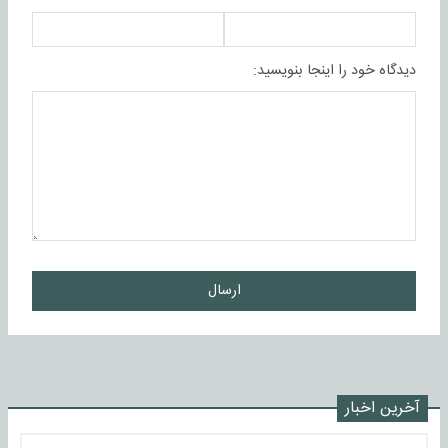
دیدگاه خود را اینجا بنویسید:
ارسال
آخرین اخبار