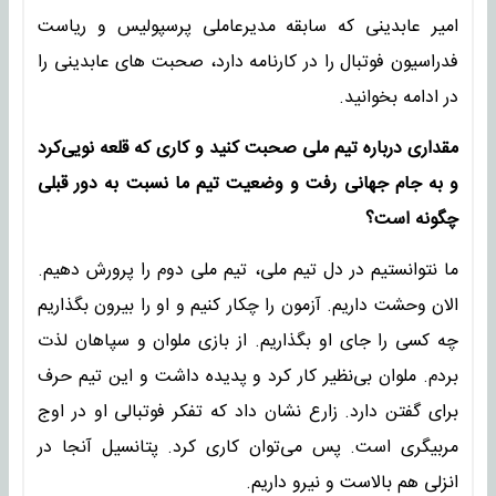
امیر عابدینی که سابقه مدیرعاملی پرسپولیس و ریاست
فدراسیون فوتبال را در کارنامه دارد، صحبت های عابدینی را
در ادامه بخوانید.
مقداری درباره تیم ملی صحبت کنید و کاری که قلعه نویی‌کرد
و به جام جهانی رفت و وضعیت تیم ما نسبت به دور قبلی
چگونه است؟
ما نتوانستیم در دل تیم ملی، تیم ملی دوم را پرورش دهیم.
الان وحشت داریم. آزمون را چکار کنیم و او را بیرون بگذاریم
چه کسی را جای او بگذاریم. از بازی ملوان و سپاهان لذت
بردم. ملوان بی‌نظیر کار کرد و پدیده داشت و این تیم حرف
برای گفتن دارد. زارع نشان داد که تفکر فوتبالی او در اوج
مربیگری است. پس می‌توان کاری کرد. پتانسیل آنجا در
انزلی هم بالاست و نیرو داریم.