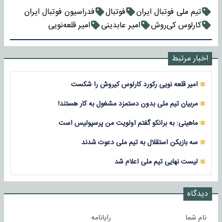
تیم ملی فوتبال ایران
فوتبال
فدراسیون فوتبال ایران
کارلوس کی‌روش
امیر عابدینی
امیر قلعه‌نویی
اخبار مرتبط
امیر قلعه نویی رکورد کارلوس کیروش را شکست
مربیان تیم ملی بدون دستمزد مشغول به کار هستند!
ماهینی: به برانکو گفتم اولویت من پرسپولیس است
سه بازیکن استقلال به تیم ملی دعوت شدند
لیست نهایی تیم ملی اعلام شد
دیدگاه
نام شما
رایانامه