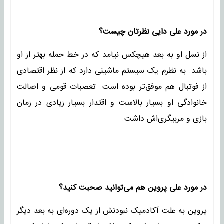
در مورد علی دایی نظرتان چیست؟
از نسل او به بعد هیچکس نیامد که در خط حمله بهتر از او
باشد. به نظرم یک سیستم ماشینی دارد که از نظر اقتصادی
از فوتبال هم موفق‌تر بوده است. تعصبات قومی و اصالت
خانوادگی او بسیار بالاست و اقتدار بسیار زیادی در زمان
بازی و مربیگری‌اش داشت.
در مورد علی پروین هم می‌توانید صحبت کنید؟
پروین به علت آکادمیک نبودنش از یک دوره‌ای به بعد دیگر