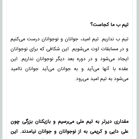
تیم ب ما کجاست؟
تیم ب نداریم. تیم امید، جوانان و نوجوانان درست می‌کنیم
و در مسابقات اوت می‌شویم. این شکافی که برای نوجوانان
ایجاد می‌شود و در دوره بعد دیگر نوجوانان نداریم. این
عقده با آنها می‌آید و به جوانان می‌آید جوانان ناامید
می‌شود به تیم امید می‌رود.
مقداری دیرتر به تیم ملی می‌رسیم و بازیکنان بزرگی چون
علی دایی و کریمی به از نوجوانان و جوانان نیامدند. این