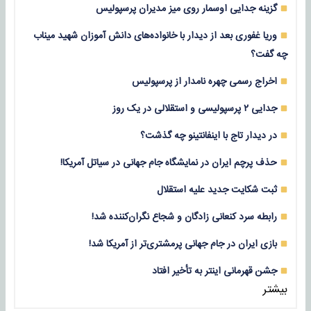
گزینه جدایی اوسمار روی میز مدیران پرسپولیس
وریا غفوری بعد از دیدار با خانواده‌های دانش آموزان شهید میناب
چه گفت؟
اخراج رسمی چهره نامدار از پرسپولیس
جدایی ۲ پرسپولیسی و استقلالی در یک روز
در دیدار تاج با اینفانتینو چه گذشت؟
حذف پرچم ایران در نمایشگاه جام جهانی در سیاتل آمریکا!
ثبت شکایت جدید علیه استقلال
رابطه سرد کنعانی زادگان و شجاع نگران‌کننده شد!
بازی‌ ایران در جام جهانی پرمشتری‌تر از آمریکا شد!
جشن قهرمانی اینتر به تأخیر افتاد
بیشتر