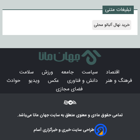
تبلیغات متنی
خرید نهال آلبالو محلی
اقتصاد
سیاست
جامعه
ورزش
سلامت
فرهنگ و هنر
دانش و فناوری
عکس
ویدیو
حوادث
فضای مجازی
تمامی حقوق مادی و معنوی متعلق به سایت
جهان مانا
می‌باشد.
طراحی سایت خبری و خبرگزاری آسام