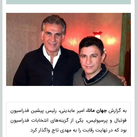
به گزارش
جهان مانا،
امیر عابدینی، رئیس پیشین فدراسیون
فوتبال و پرسپولیس، یکی از گزینه‌های انتخابات فدراسیون
بود که در نهایت رقابت را به مهدی تاج واگذار کرد.