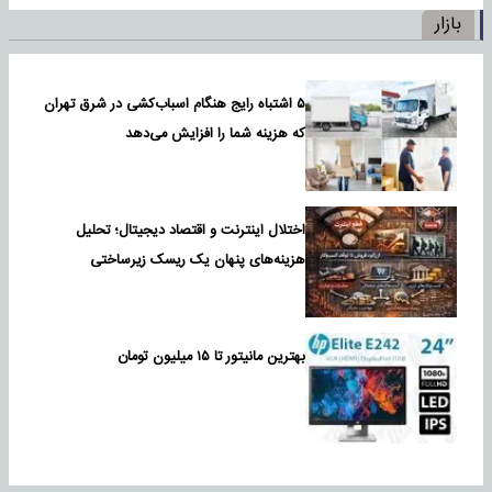
بازار
۵ اشتباه رایج هنگام اسباب‌کشی در شرق تهران
که هزینه شما را افزایش می‌دهد
اختلال اینترنت و اقتصاد دیجیتال؛ تحلیل
هزینه‌های پنهان یک ریسک زیرساختی
بهترین مانیتور تا ۱۵ میلیون تومان