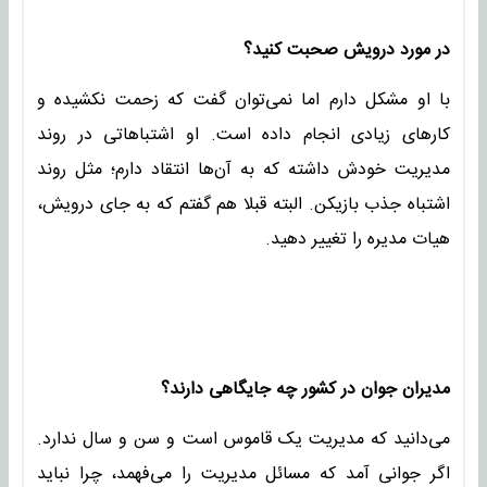
در مورد درویش صحبت کنید؟
با او مشکل دارم اما نمی‌توان گفت که زحمت نکشیده و
کارهای زیادی انجام داده است. او اشتباهاتی در روند
مدیریت خودش داشته که به آن‌ها انتقاد دارم؛ مثل روند
اشتباه جذب بازیکن. البته قبلا هم گفتم که به جای درویش،
هیات مدیره را تغییر دهید.
مدیران جوان در کشور چه جایگاهی دارند؟
می‌دانید که مدیریت یک قاموس است و سن و سال ندارد.
اگر جوانی آمد که مسائل مدیریت را می‌فهمد، چرا نباید