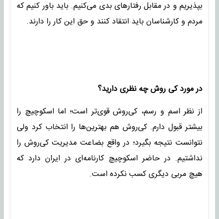
بپذیریم و در مقابل رفتارهای بدی می‌کنیم. باید باور کنیم که
مردم و کارشناسان باید انتقاد کنند و حق این کار را دارند.
در مورد کی‌ روش چه نظری دارید؟
از نظر اسم و رسم، کی‌روش قوی‌تر است؛ اما اسکوچیچ را
بیشتر قبول دارم. کی‌روش هم بهترین‌ها را انتخاب کرد ولی
نتوانست نتیجه بگیرد؛ در واقع بضاعت مدیریت کی‌روش را
نداشتیم. در حاضر اسکوچیچ کارنامه‌ای در ایران دارد که
هیچ مربی دیگری کسب نکرده است.