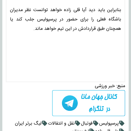
بنابراین باید دید آیا قلی زاده خواهد توانست نظر مدیران
باشگاه فعلی را برای حضور در پرسپولیس جلب کند یا
همچنان طبق قراردادش در این تیم خواهد ماند.
منبع:
خبر ورزشی
پرسپولیس
فوتبال
نقل و انتقالات
لیگ برتر ایران