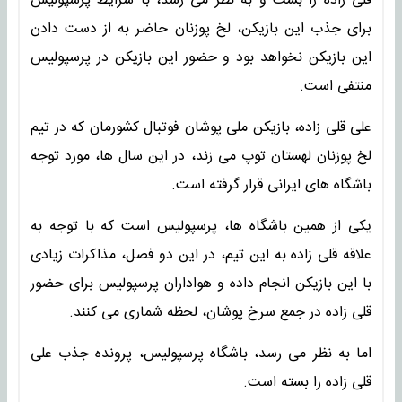
قلی زاده را بست و به نظر می رسد، با شرایط پرسپولیس
برای جذب این بازیکن، لخ پوزنان حاضر به از دست دادن
این بازیکن نخواهد بود و حضور این بازیکن در پرسپولیس
منتفی است.
علی قلی زاده، بازیکن ملی پوشان فوتبال کشورمان که در تیم
لخ پوزنان لهستان توپ می زند، در این سال ها، مورد توجه
باشگاه های ایرانی قرار گرفته است.
یکی از همین باشگاه ها، پرسپولیس است که با توجه به
علاقه قلی زاده به این تیم، در این دو فصل، مذاکرات زیادی
با این بازیکن انجام داده و هواداران پرسپولیس برای حضور
قلی زاده در جمع سرخ پوشان، لحظه شماری می کنند.
اما به نظر می رسد، باشگاه پرسپولیس، پرونده جذب علی
قلی زاده را بسته است.