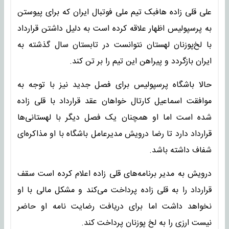
علی قلی زاده هافبک تیم ملی فوتبال ایران که برای پیوستن
به پرسپولیس اظهار علاقه کرده است به دلیل داشتن قرارداد
با لخ‌پوزنان لهستان نتوانست در تابستان سال گذشته به
ایران بازگردد و پیراهن این تیم را بر تن کند.
حالا باشگاه پرسپولیس برای فصل جدید نیز با توجه به
موافقت اسماعیل کارتال خواهان عقد قرارداد با قلی زاده
شده است اما او همچنان یک فصل دیگر با لهستانی‌ها
قرارداد دارد تا رضا درویش مدیرعامل باشگاه با او مذاکره‌ای
شفاف داشته باشد.
درویش به مدیر برنامه‌های قلی زاده اعلام کرده است سقف
قرارداد را به قلی زاده پرداخت می‌کند و مشکل مالی با او
نخواهد داشت اما برای دریافت رضایت نامه او حاضر
نیست ارزی را به لخ پوزنان پرداخت کند.