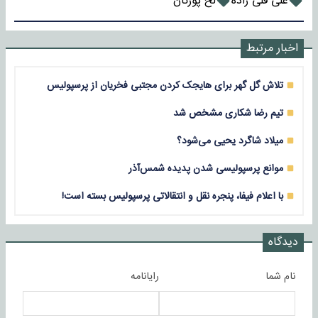
علی قلی زاده
لخ پوزنان
اخبار مرتبط
تلاش گل گهر برای هایجک کردن مجتبی فخریان از پرسپولیس
تیم رضا شکاری مشخص شد
میلاد شاگرد یحیی می‌شود؟
موانع پرسپولیسی شدن پدیده شمس‌آذر
با اعلام فیفا، پنجره نقل و انتقالاتی پرسپولیس بسته است!
دیدگاه
نام شما
رایانامه