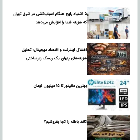
۵ اشتباه رایج هنگام اسباب‌کشی در شرق تهران
که هزینه شما را افزایش می‌دهد
اختلال اینترنت و اقتصاد دیجیتال؛ تحلیل
هزینه‌های پنهان یک ریسک زیرساختی
بهترین مانیتور تا ۱۵ میلیون تومان
کاغذ باطله را کجا بفروشیم؟