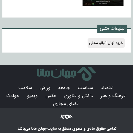
تبلیغات متنی
خرید نهال آلبالو محلی
اقتصاد
سیاست
جامعه
ورزش
سلامت
فرهنگ و هنر
دانش و فناوری
عکس
ویدیو
حوادث
فضای مجازی
تمامی حقوق مادی و معنوی متعلق به سایت
جهان مانا
می‌باشد.