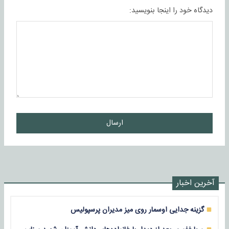
دیدگاه خود را اینجا بنویسید:
ارسال
آخرین اخبار
گزینه جدایی اوسمار روی میز مدیران پرسپولیس