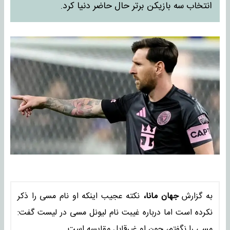
انتخاب سه بازیکن برتر حال حاضر دنیا کرد.
به گزارش
جهان مانا،
نکته عجیب اینکه او نام مسی را ذکر
نکرده است اما درباره غیبت نام لیونل مسی در لیست گفت:
مسی را نگفتم، چون او غیرقابل مقایسه است.