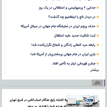
جدایی ۲ پرسپولیسی و استقلالی در یک روز
در دیدار تاج با اینفانتینو چه گذشت؟
حذف پرچم ایران در نمایشگاه جام جهانی در سیاتل آمریکا!
ثبت شکایت جدید علیه استقلال
رابطه سرد کنعانی زادگان و شجاع نگران‌کننده شد!
بازی‌ ایران در جام جهانی پرمشتری‌تر از آمریکا شد!
جشن قهرمانی اینتر به تأخیر افتاد
بیشتر
بازار
۵ اشتباه رایج هنگام اسباب‌کشی در شرق تهران
که هزینه شما را افزایش می‌دهد