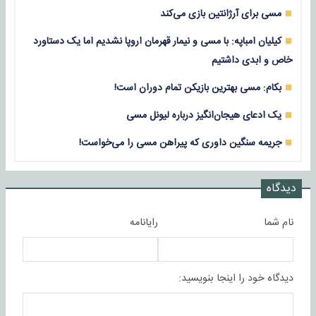
مسی برای آرژانتین بازی می‌کند
کیلیان امباپه: با مسی و نیمار قهرمان اروپا نشدیم اما یک دستاورد
خاص و ابدی داشتیم
بکام: مسی بهترین بازیکن تمام دوران است!
یک ادعای هیجان‌انگیز درباره لیونل مسی
جریمه سنگین داوری که پیراهن مسی را می‌خواست!
دیدگاه
نام شما
رایانامه
دیدگاه خود را اینجا بنویسید: