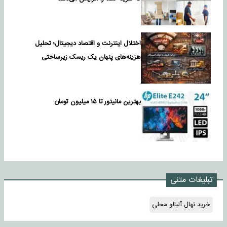
اختلال اینترنت و اقتصاد دیجیتال؛ تحلیل
هزینه‌های پنهان یک ریسک زیرساختی
بهترین مانیتور تا ۱۵ میلیون تومان
تبلیغات متنی
خرید نهال آلبالو محلی