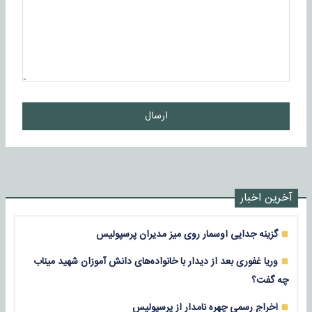
ارسال
آخرین اخبار
گزینه جدایی اوسمار روی میز مدیران پرسپولیس
وریا غفوری بعد از دیدار با خانواده‌های دانش آموزان شهید میناب
چه گفت؟
اخراج رسمی چهره نامدار از پرسپولیس