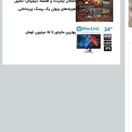
اختلال اینترنت و اقتصاد دیجیتال؛ تحلیل
هزینه‌های پنهان یک ریسک زیرساختی
بهترین مانیتور تا ۱۵ میلیون تومان