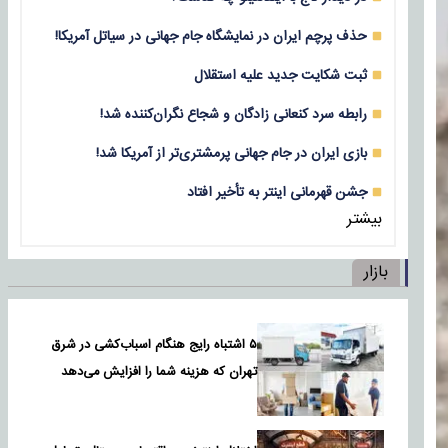
حذف پرچم ایران در نمایشگاه جام جهانی در سیاتل آمریکا!
ثبت شکایت جدید علیه استقلال
رابطه سرد کنعانی زادگان و شجاع نگران‌کننده شد!
بازی‌ ایران در جام جهانی پرمشتری‌تر از آمریکا شد!
جشن قهرمانی اینتر به تأخیر افتاد
بیشتر
بازار
۵ اشتباه رایج هنگام اسباب‌کشی در شرق
تهران که هزینه شما را افزایش می‌دهد