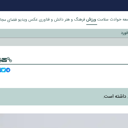
ورزش
عه
حوادث
سلامت
فرهنگ و هنر
دانش و فناوری
عکس
ویدیو
فضای مجا
خورد
داشته است.