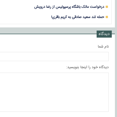
درخواست مالک باشگاه پرسپولیس از رضا درویش
حمله تند سعید صادقی به کریم باقری!
دیدگاه
نام شما
دیدگاه خود را اینجا بنویسید: