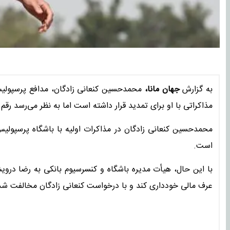
به گزارش
جهان مانا،
محمدحسین کنعانی زادگان، مدافع پرسپولیس 
مذاکراتی با او برای تمدید قرار داشته است اما به نظر می‌رسد رقم 
است.
با این حال، هیأت مدیره باشگاه و کنسرسیوم بانکی به رضا درویش،
عرف مالی خودداری کند و با درخواست کنعانی‌ زادگان مخالفت ش