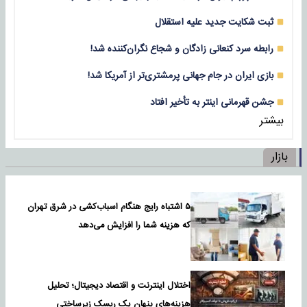
ثبت شکایت جدید علیه استقلال
رابطه سرد کنعانی زادگان و شجاع نگران‌کننده شد!
بازی‌ ایران در جام جهانی پرمشتری‌تر از آمریکا شد!
جشن قهرمانی اینتر به تأخیر افتاد
بیشتر
بازار
۵ اشتباه رایج هنگام اسباب‌کشی در شرق تهران
که هزینه شما را افزایش می‌دهد
اختلال اینترنت و اقتصاد دیجیتال؛ تحلیل
هزینه‌های پنهان یک ریسک زیرساختی