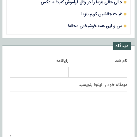
جالی خالی بنزما را در رئال فراموش کنید! + عکس
غیبت جانشین کریم بنزما
من و این همه خوشبختی محاله!
دیدگاه
نام شما
رایانامه
دیدگاه خود را اینجا بنویسید: