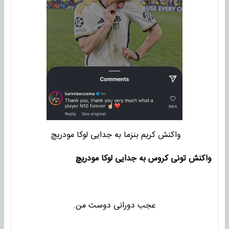
واکنش کریم بنزما به جدایی لوکا مودریچ
واکنش تونی کروس به جدایی لوکا مودریچ
عجب دورانی دوست من.