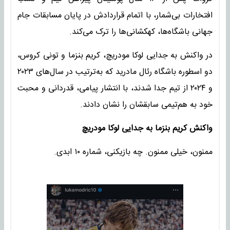
افتخارات بی‌شمار، با اتمام قراردادش در پایان مسابقات جام‌
جهانی باشگاه‌ها، کهکشانی‌ها را ترک می‌کند.
در واکنش به جدایی لوکا مودریچ، کریم بنزما و تونی کروس،
دو اسطوره باشگاه رئال مادرید که به‌ترتیب در سال‌های ۲۰۲۳
و ۲۰۲۴ از تیم جدا شدند، با انتشار پیامی، قدردانی و محبت
خود به هم‌تیمی سابقشان را نشان دادند.
واکنش کریم بنزما به جدایی لوکا مودریچ
ممنون، خیلی ممنون. چه بازیکنی، شماره ۱۰ ابدی.