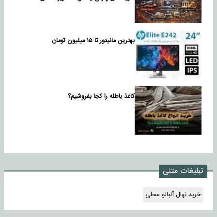
بهترین مانیتور تا ۱۵ میلیون تومان
کاغذ باطله را کجا بفروشیم؟
تبلیغات متنی
خرید نهال آلبالو محلی