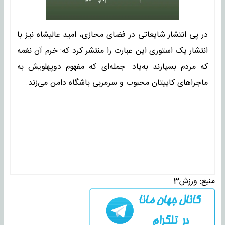
در پی انتشار شایعاتی در فضای مجازی، امید عالیشاه نیز با
انتشار یک استوری این عبارت را منتشر کرد که: خرم آن نغمه
که مردم بسپارند به‌یاد. جمله‌ای که مفهوم دوپهلویش به
ماجراهای کاپیتان محبوب و سرمربی باشگاه دامن می‌زند.
منبع:
ورزش3