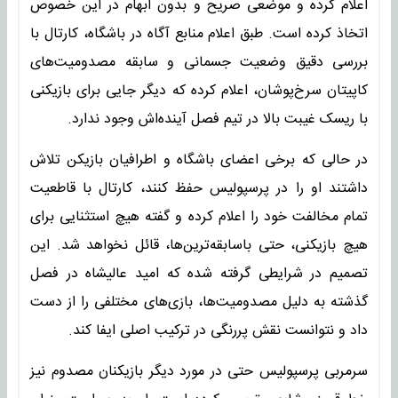
اعلام کرده و موضعی صریح و بدون ابهام در این خصوص
اتخاذ کرده است. طبق اعلام منابع آگاه در باشگاه، کارتال با
بررسی دقیق وضعیت جسمانی و سابقه مصدومیت‌های
کاپیتان سرخ‌پوشان، اعلام کرده که دیگر جایی برای بازیکنی
با ریسک غیبت بالا در تیم فصل آینده‌اش وجود ندارد.
در حالی که برخی اعضای باشگاه و اطرافیان بازیکن تلاش
داشتند او را در پرسپولیس حفظ کنند، کارتال با قاطعیت
تمام مخالفت خود را اعلام کرده و گفته هیچ استثنایی برای
هیچ بازیکنی، حتی باسابقه‌ترین‌ها، قائل نخواهد شد. این
تصمیم در شرایطی گرفته شده که امید عالیشاه در فصل
گذشته به دلیل مصدومیت‌ها، بازی‌های مختلفی را از دست
داد و نتوانست نقش پررنگی در ترکیب اصلی ایفا کند.
سرمربی پرسپولیس حتی در مورد دیگر بازیکنان مصدوم نیز