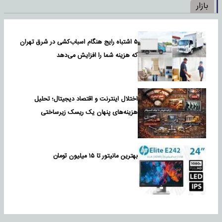
بازار
۵ اشتباه رایج هنگام اسباب‌کشی در شرق تهران
که هزینه شما را افزایش می‌دهد
اختلال اینترنت و اقتصاد دیجیتال؛ تحلیل
هزینه‌های پنهان یک ریسک زیرساختی
بهترین مانیتور تا ۱۵ میلیون تومان