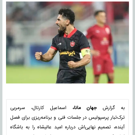
به گزارش
جهان مانا،
اسماعیل کارتال، سرمربی
ترک‌تبار پرسپولیس در جلسات فنی و برنامه‌ریزی برای فصل
آینده، تصمیم نهایی‌اش درباره امید عالیشاه را به باشگاه