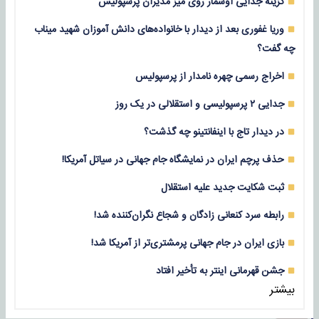
گزینه جدایی اوسمار روی میز مدیران پرسپولیس
وریا غفوری بعد از دیدار با خانواده‌های دانش آموزان شهید میناب
چه گفت؟
اخراج رسمی چهره نامدار از پرسپولیس
جدایی ۲ پرسپولیسی و استقلالی در یک روز
در دیدار تاج با اینفانتینو چه گذشت؟
حذف پرچم ایران در نمایشگاه جام جهانی در سیاتل آمریکا!
ثبت شکایت جدید علیه استقلال
رابطه سرد کنعانی زادگان و شجاع نگران‌کننده شد!
بازی‌ ایران در جام جهانی پرمشتری‌تر از آمریکا شد!
جشن قهرمانی اینتر به تأخیر افتاد
بیشتر