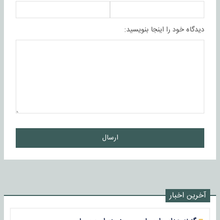
دیدگاه خود را اینجا بنویسید:
ارسال
آخرین اخبار