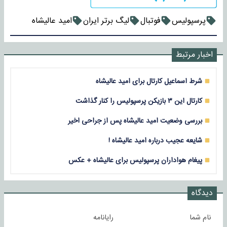
پرسپولیس
فوتبال
لیگ برتر ایران
امید عالیشاه
اخبار مرتبط
شرط اسماعیل کارتال برای امید عالیشاه
کارتال این ۳ بازیکن پرسپولیس را کنار گذاشت
بررسی وضعیت امید عالیشاه پس از جراحی اخیر
شایعه عجیب درباره امید عالیشاه !
پیغام هواداران پرسپولیس برای عالیشاه + عکس
دیدگاه
نام شما
رایانامه