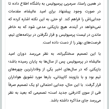
در همین راستا، سرمربی پرسپولیس به باشگاه اطلاع داده تا
در صورت وجود پیشنهاد برای امید عالیشاه، مقدمات
جدایی‌اش را فراهم کند. او حتی به این نکته اشاره کرده که
نمی‌خواهد در آینده، هیچ بازیکنی مدعی شود که به خاطر
ماندن در لیست پرسپولیس و قرار نگرفتن در برنامه‌های تیم،
فرصت‌های بهتر را از دست داده است.
با این تصمیم سختگیرانه، به نظر می‌رسد دوران امید
عالیشاه در پرسپولیس پس از سال‌ها به پایان رسیده باشد؛
بازیکنی که در سال‌های اخیر یکی از وفادارترین چهره‌های
تیم بود و با بازوبند کاپیتانی، بارها مورد تشویق هواداران
قرار گرفت. با این حال، جدایی احتمالی او یک تصمیم صرفاً
فنی از سوی کادرفنی جدید است؛ تصمیمی که بعید به نظر
می‌رسد جای مذاکره داشته باشد.