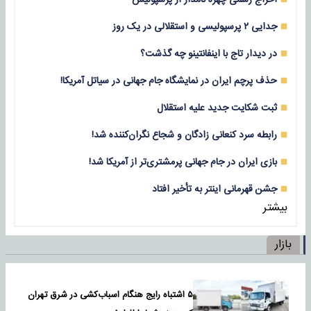
جدایی ۲ پرسپولیسی و استقلالی در یک روز
در دیدار تاج با اینفانتینو چه گذشت؟
حذف پرچم ایران در نمایشگاه جام جهانی در سیاتل آمریکا!
ثبت شکایت جدید علیه استقلال
رابطه سرد کنعانی زادگان و شجاع نگران‌کننده شد!
بازی‌ ایران در جام جهانی پرمشتری‌تر از آمریکا شد!
جشن قهرمانی اینتر به تأخیر افتاد
بیشتر
بازار
۵ اشتباه رایج هنگام اسباب‌کشی در شرق تهران