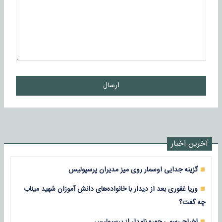
ارسال
آخرین اخبار
گزینه جدایی اوسمار روی میز مدیران پرسپولیس
وریا غفوری بعد از دیدار با خانواده‌های دانش آموزان شهید میناب
چه گفت؟
اخراج رسمی چهره نامدار از پرسپولیس