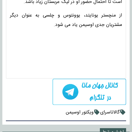
است تا احتمال حضور او در لیگ عربستان زیاد باشد.
از منچستر یونایتد، یوونتوس و چلسی به عنوان دیگر
مشتریان جدی اوسیمن یاد می شود.
گالاتاسرای
ویکتور اوسیمن