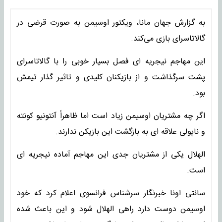
به گزارش جهان مانا، ویکتور اوسیمن به صورت قرضی در
گالاتاسرای بازی می‌کند.
این مهاجم نیجریه ای فصل بسیار خوبی را با گالاتاسرای
پشت سرگذاشت و از بازیکنان کلیدی و تاثیر گذار تیمش
بود.
اگر چه مشتریان اوسیمن زیاد است اما ظاهراً آنتونیو کونته
و ناپولی علاقه ای به بازگشت این بازیکن ندارند.
الهلال یکی از مشتریان جدی این مهاجم آماده نیجریه ای
است.
سانتی اونا خبرنگار سرشناس فرانسوی اعلام کرد که خود
اوسیمن دوست دارد راهی الهلال شود و این باعث شده