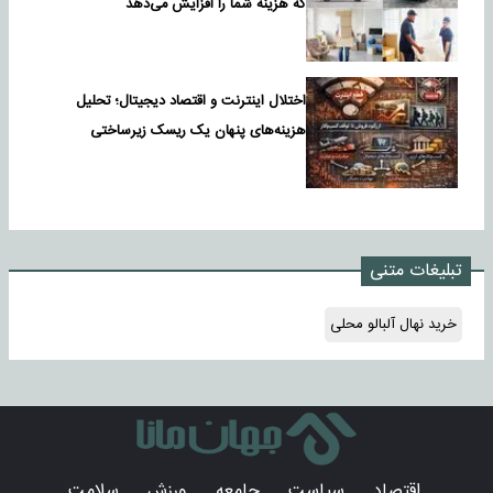
که هزینه شما را افزایش می‌دهد
اختلال اینترنت و اقتصاد دیجیتال؛ تحلیل
هزینه‌های پنهان یک ریسک زیرساختی
تبلیغات متنی
خرید نهال آلبالو محلی
اقتصاد
سیاست
جامعه
ورزش
سلامت