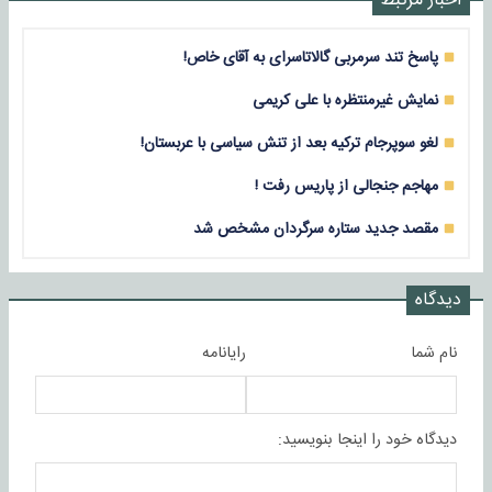
اخبار مرتبط
پاسخ تند سرمربی گالاتاسرای به آقای خاص!
نمایش غیرمنتظره با علی کریمی
لغو سوپرجام ترکیه بعد از تنش سیاسی با عربستان!‌
مهاجم جنجالی از پاریس رفت !
مقصد جدید ستاره سرگردان مشخص شد
دیدگاه
نام شما
رایانامه
دیدگاه خود را اینجا بنویسید: