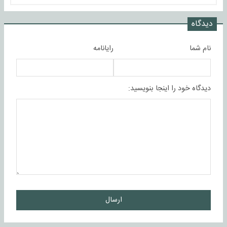
دیدگاه
نام شما
رایانامه
دیدگاه خود را اینجا بنویسید:
ارسال