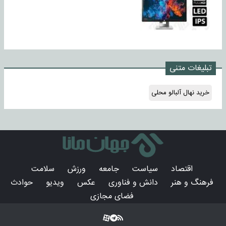
تبلیغات متنی
خرید نهال آلبالو محلی
اقتصاد
سیاست
جامعه
ورزش
سلامت
فرهنگ و هنر
دانش و فناوری
عکس
ویدیو
حوادث
فضای مجازی