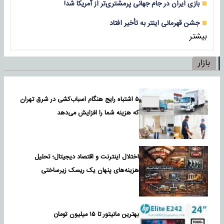
بازی‌ ایران در جام جهانی پرمشتری‌تر از آمریکا شد!
جشن قهرمانی اینتر به تأخیر افتاد
بیشتر
بازار
۵ اشتباه رایج هنگام اسباب‌کشی در شرق تهران
که هزینه شما را افزایش می‌دهد
اختلال اینترنت و اقتصاد دیجیتال؛ تحلیل
هزینه‌های پنهان یک ریسک زیرساختی
بهترین مانیتور تا ۱۵ میلیون تومان