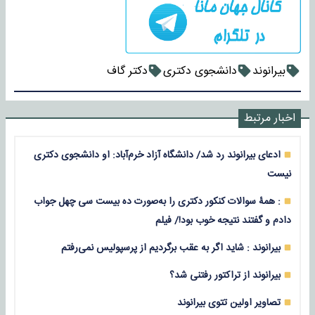
بیرانوند
دانشجوی دکتری
دکتر گاف
اخبار مرتبط
ادعای بیرانوند رد شد/ دانشگاه آزاد خرم‌آباد: او دانشجوی دکتری
نیست
: همۀ سوالات کنکور دکتری را به‌صورت ده بیست سی چهل جواب
دادم و گفتند نتیجه خوب بود!/ فیلم
بیرانوند : شاید اگر به عقب برگردیم از پرسپولیس نمی‌رفتم
بیرانوند از تراکتور رفتنی شد؟
تصاویر اولین تتوی بیرانوند