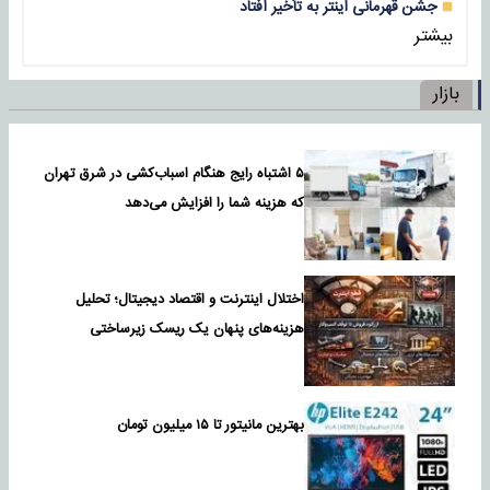
جشن قهرمانی اینتر به تأخیر افتاد
بیشتر
بازار
۵ اشتباه رایج هنگام اسباب‌کشی در شرق تهران
که هزینه شما را افزایش می‌دهد
اختلال اینترنت و اقتصاد دیجیتال؛ تحلیل
هزینه‌های پنهان یک ریسک زیرساختی
بهترین مانیتور تا ۱۵ میلیون تومان