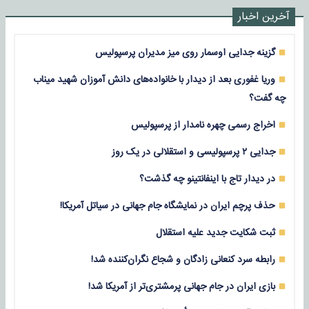
آخرین اخبار
گزینه جدایی اوسمار روی میز مدیران پرسپولیس
وریا غفوری بعد از دیدار با خانواده‌های دانش آموزان شهید میناب
چه گفت؟
اخراج رسمی چهره نامدار از پرسپولیس
جدایی ۲ پرسپولیسی و استقلالی در یک روز
در دیدار تاج با اینفانتینو چه گذشت؟
حذف پرچم ایران در نمایشگاه جام جهانی در سیاتل آمریکا!
ثبت شکایت جدید علیه استقلال
رابطه سرد کنعانی زادگان و شجاع نگران‌کننده شد!
بازی‌ ایران در جام جهانی پرمشتری‌تر از آمریکا شد!