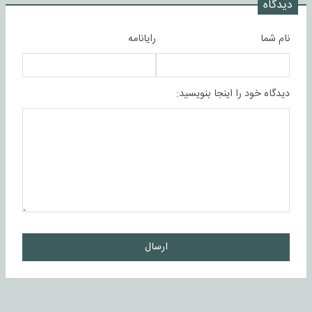
دیدگاه
نام شما
رایانامه
دیدگاه خود را اینجا بنویسید:
ارسال