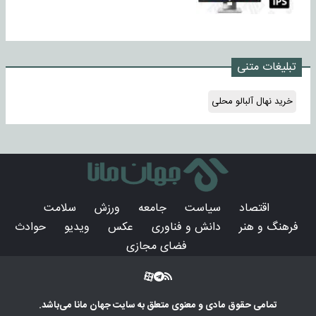
تبلیغات متنی
خرید نهال آلبالو محلی
اقتصاد
سیاست
جامعه
ورزش
سلامت
فرهنگ و هنر
دانش و فناوری
عکس
ویدیو
حوادث
فضای مجازی
تمامی حقوق مادی و معنوی متعلق به سایت
جهان مانا
می‌باشد.