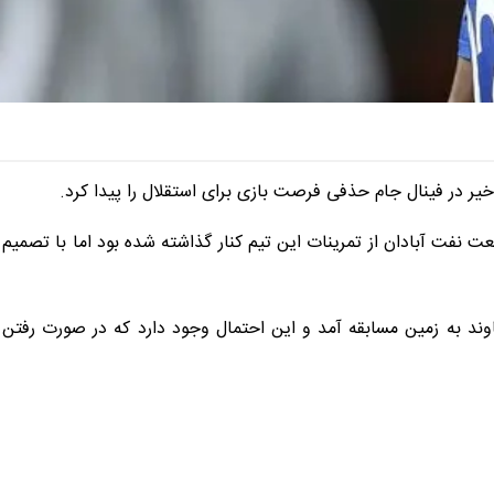
یر در فینال جام حذفی فرصت بازی برای استقلال را پیدا کرد.
ت نفت آبادان از تمرینات این تیم کنار گذاشته شده بود اما با تصمیم
ن به جای آرش رضاوند به زمین مسابقه آمد و این احتمال وجود دارد که در صورت رفتن