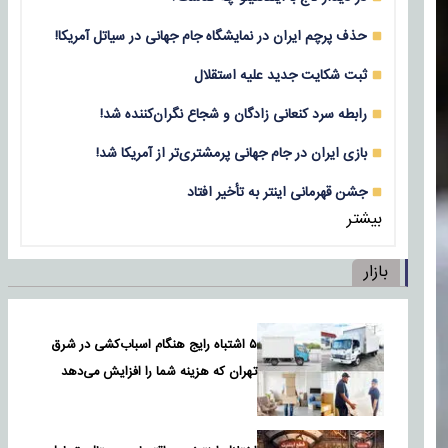
حذف پرچم ایران در نمایشگاه جام جهانی در سیاتل آمریکا!
ثبت شکایت جدید علیه استقلال
رابطه سرد کنعانی زادگان و شجاع نگران‌کننده شد!
بازی‌ ایران در جام جهانی پرمشتری‌تر از آمریکا شد!
جشن قهرمانی اینتر به تأخیر افتاد
بیشتر
بازار
۵ اشتباه رایج هنگام اسباب‌کشی در شرق
تهران که هزینه شما را افزایش می‌دهد