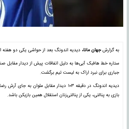
به گزارش
جهان مانا،
دیدیه اندونگ بعد از حواشی یکی دو هفته اخ
ستاره خط هافبک آبی‌ها به دلیل اتفاقات پیش از دیدار مقابل صنع
جباری برای نبرد اراک به لیست تیم برگشت.
دیدیه اندونگ در دقیقه ۱۰۳ دیدار مقابل ملوا
بازی به پنالتی، یکی از پنالتی‌زنان استقلال همین بازیکن باشد.