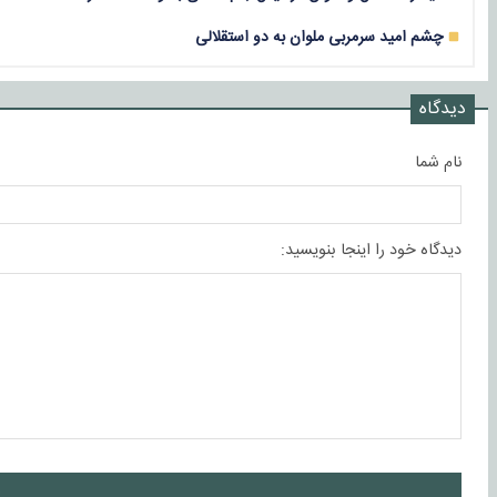
چشم امید سرمربی ملوان به دو استقلالی
دیدگاه
نام شما
دیدگاه خود را اینجا بنویسید:
ا