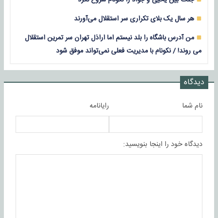
هر سال یک بلای تکراری سر استقلال می‌آورند
من آدرس باشگاه را بلد نیستم اما اراذل تهران سر تمرین استقلال
می روند! / نکونام با مدیریت فعلی نمی‌تواند موفق شود
دیدگاه
نام شما
رایانامه
دیدگاه خود را اینجا بنویسید: