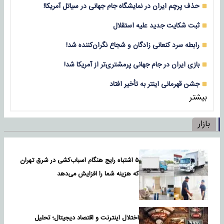
حذف پرچم ایران در نمایشگاه جام جهانی در سیاتل آمریکا!
ثبت شکایت جدید علیه استقلال
رابطه سرد کنعانی زادگان و شجاع نگران‌کننده شد!
بازی‌ ایران در جام جهانی پرمشتری‌تر از آمریکا شد!
جشن قهرمانی اینتر به تأخیر افتاد
بیشتر
بازار
۵ اشتباه رایج هنگام اسباب‌کشی در شرق تهران
که هزینه شما را افزایش می‌دهد
اختلال اینترنت و اقتصاد دیجیتال؛ تحلیل