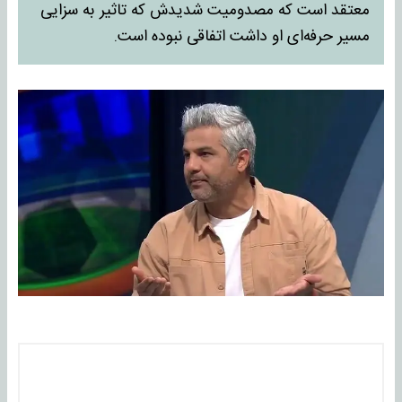
معتقد است که مصدومیت شدیدش که تاثیر به سزایی
مسیر حرفه‌ای او داشت اتفاقی نبوده است.​