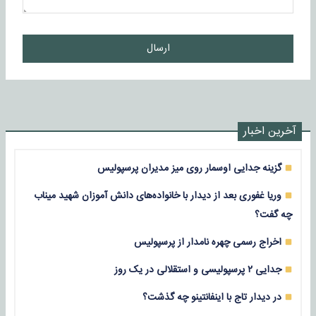
ارسال
آخرین اخبار
گزینه جدایی اوسمار روی میز مدیران پرسپولیس
وریا غفوری بعد از دیدار با خانواده‌های دانش آموزان شهید میناب
چه گفت؟
اخراج رسمی چهره نامدار از پرسپولیس
جدایی ۲ پرسپولیسی و استقلالی در یک روز
در دیدار تاج با اینفانتینو چه گذشت؟