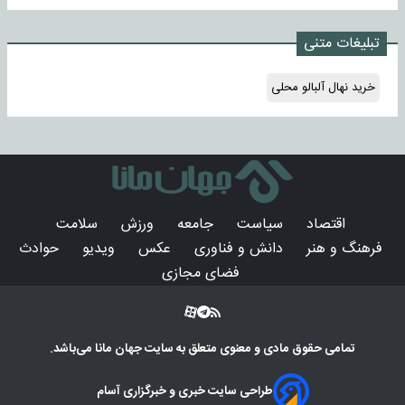
تبلیغات متنی
خرید نهال آلبالو محلی
اقتصاد
سیاست
جامعه
ورزش
سلامت
فرهنگ و هنر
دانش و فناوری
عکس
ویدیو
حوادث
فضای مجازی
تمامی حقوق مادی و معنوی متعلق به سایت
جهان مانا
می‌باشد.
طراحی سایت خبری و خبرگزاری آسام