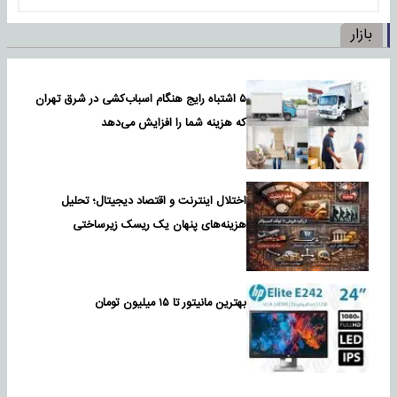
بازار
۵ اشتباه رایج هنگام اسباب‌کشی در شرق تهران
که هزینه شما را افزایش می‌دهد
اختلال اینترنت و اقتصاد دیجیتال؛ تحلیل
هزینه‌های پنهان یک ریسک زیرساختی
بهترین مانیتور تا ۱۵ میلیون تومان