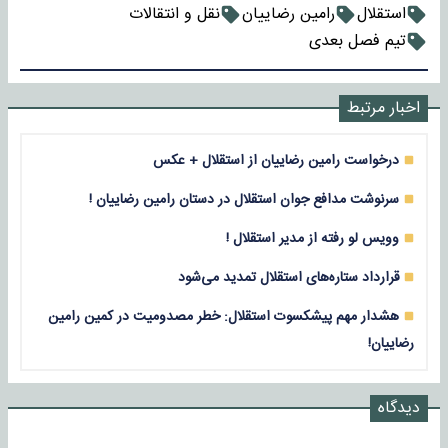
استقلال
رامین رضاییان
نقل و انتقالات
تیم فصل بعدی
اخبار مرتبط
درخواست رامین رضاییان از استقلال + عکس
سرنوشت مدافع جوان استقلال در دستان رامین رضاییان !
وویس لو رفته از مدیر استقلال !
قرارداد ستاره‌های استقلال تمدید می‌شود
هشدار مهم پیشکسوت استقلال: خطر مصدومیت در کمین رامین
رضاییان!
دیدگاه