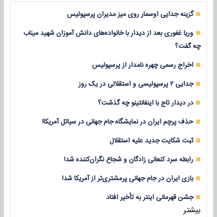
گزینه جدایی اوسمار روی میز مدیران پرسپولیس
وریا غفوری بعد از دیدار با خانواده‌های دانش آموزان شهید میناب
چه گفت؟
اخراج رسمی چهره نامدار از پرسپولیس
جدایی ۲ پرسپولیسی و استقلالی در یک روز
در دیدار تاج با اینفانتینو چه گذشت؟
حذف پرچم ایران در نمایشگاه جام جهانی در سیاتل آمریکا!
ثبت شکایت جدید علیه استقلال
رابطه سرد کنعانی زادگان و شجاع نگران‌کننده شد!
بازی‌ ایران در جام جهانی پرمشتری‌تر از آمریکا شد!
جشن قهرمانی اینتر به تأخیر افتاد
بیشتر