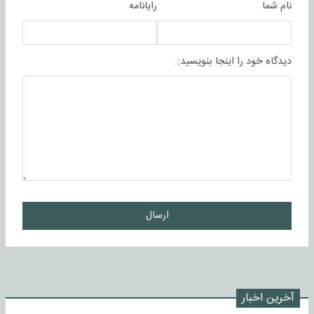
نام شما
رایانامه
دیدگاه خود را اینجا بنویسید:
ارسال
آخرین اخبار