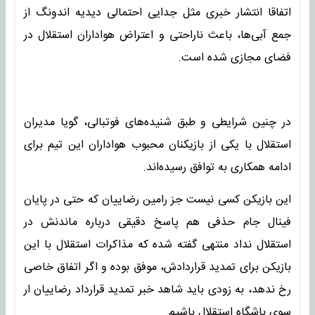
اتفاقا انتشار خبری مثل جدایی احتمالی دیدیه اندونگ از
جمع آبی‌ها، باعث ناراحتی و اعتراض هواداران استقلال در
فضای مجازی شده است.
در چنین شرایطی و طبق شنیده‌های فوتبالی، گویا مدیران
استقلال با یکی از بازیکنان محبوب هواداران این تیم برای
ادامه همکاری به توافق رسیده‌اند.
این بازیکن کسی نیست جز رامین رضاییان که حتی در پایان
فینال جام حذفی هم پاسخ دقیقی درباره ماندنش در
استقلال نداد منتهی گفته شده که مذاکرات استقلال با این
بازیکن برای تمدید قراردادش، موفق بوده و اگر اتفاق خاصی
رخ ندهد، به زودی باید شاهد خبر تمدید قرارداد رضاییان ار
سوی باشگاه استقلال باشیم.