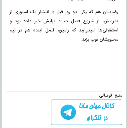
رضاییان هم که یکی دو روز قبل با انتشار یک استوری از
تمرینش، از شروع فصل جدید برایش خبر داده بود و
استقلالی‌ها امیدوارند که رامین، فصل آینده هم در تیم
محبوبشان توپ بزند.
منبع:
فوتبالی