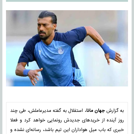
به گزارش
جهان مانا
، استقلال به گفته مدیرعاملش، طی چند
روز آینده از خریدهای جدیدش رونمایی خواهد کرد و فعلا
خبری که باب میل هواداران این تیم باشد، رسانه‌ای نشده و