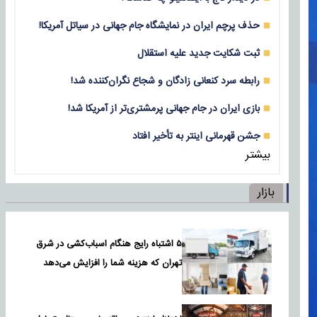
حذف پرچم ایران در نمایشگاه جام جهانی در سیاتل آمریکا!
ثبت شکایت جدید علیه استقلال
رابطه سرد کنعانی زادگان و شجاع نگران‌کننده شد!
بازی‌ ایران در جام جهانی پرمشتری‌تر از آمریکا شد!
جشن قهرمانی اینتر به تأخیر افتاد
بیشتر
بازار
۵ اشتباه رایج هنگام اسباب‌کشی در شرق
تهران که هزینه شما را افزایش می‌دهد