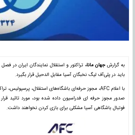
به گزارش
جهان مانا،
باید در پلی‌آف لیگ نخبگان آسیا مقابل الدحیل قرار بگیرد.
با اعلام AFC، مجوز حرفه‌ای باشگاه‌های استقلال، پرسپولیس
صدور مجوز حرفه ای فدراسیون داده شده بود، مورد تائید قرار 
فوتبال باشگاهی آسیا مشکلی برای بازی کردن نخواهند داشت.