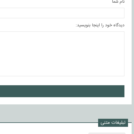
نام شما
دیدگاه خود را اینجا بنویسید:
ا
تبلیغات متنی