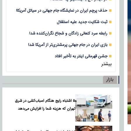
حذف پرچم ایران در نمایشگاه جام جهانی در سیاتل آمریکا!
ثبت شکایت جدید علیه استقلال
رابطه سرد کنعانی زادگان و شجاع نگران‌کننده شد!
بازی‌ ایران در جام جهانی پرمشتری‌تر از آمریکا شد!
جشن قهرمانی اینتر به تأخیر افتاد
بیشتر
بازار
۵ اشتباه رایج هنگام اسباب‌کشی در شرق
تهران که هزینه شما را افزایش می‌دهد