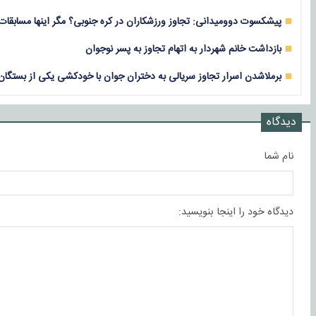
پیشکسوت دوومیدانی: تجاوز ورزشکاران در کره جنوبی؟ مگر اینها مسابقات 
بازداشت خانم شهردار به اتهام تجاوز به پسر نوجوان
برملاشدن اسرار تجاوز سریالی به دختران جوان با خودکشی یکی از بستگان 
دیدگاه
نام شما
دیدگاه خود را اینجا بنویسید: