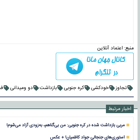
منبع:
اعتماد آنلاین
تجاوز
خودکشی
کره جنوبی
بازداشت
دو ومیدانی
فد
اخبار مرتبط
مربی بازداشت‌ شده در کره‌ جنوبی: من بی‌گناهم، به‌زودی آزاد می‌شوم!
استوری‌های جنجالی جواد کاظمیان! + عکس