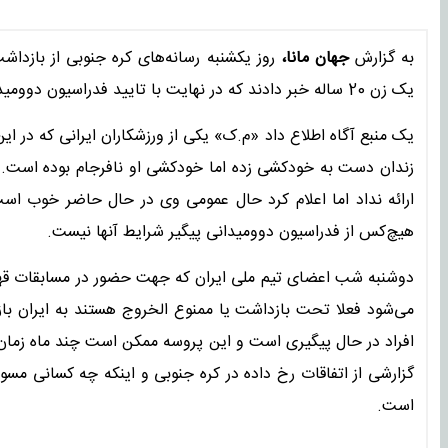
به گزارش
جهان مانا،
روز یکشنبه رسانه‌های کره جنوبی از بازدا
یک زن 20 ساله خبر دادند که در نهایت با تایید فدراسیون دوومیدانی همراه شد.
یک منبع آگاه اطلاع داد «م.ک» یکی از ورزشکاران ایرانی که در ا
زندان دست به خودکشی زده اما خودکشی او نافرجام بوده است. ا
ارائه نداد اما اعلام کرد حال عمومی وی در حال حاضر خوب است.
هیچ‌کس از فدراسیون دوومیدانی پیگیر شرایط آنها نیست.
می‌شود فعلا تحت بازداشت یا ممنوع الخروج هستند به ایران باز
گزارشی از اتفاقات رخ داده در کره جنوبی و اینکه چه کسانی مسو
است.