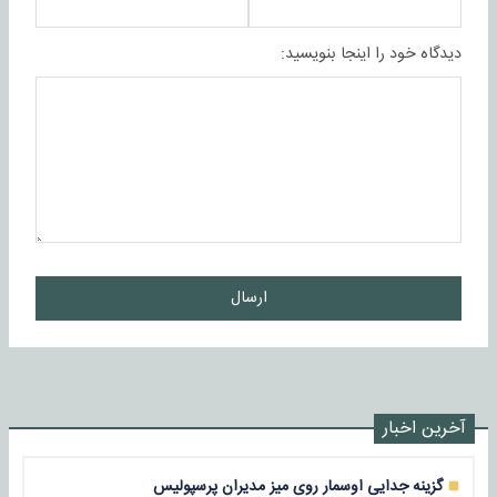
دیدگاه خود را اینجا بنویسید:
ارسال
آخرین اخبار
گزینه جدایی اوسمار روی میز مدیران پرسپولیس