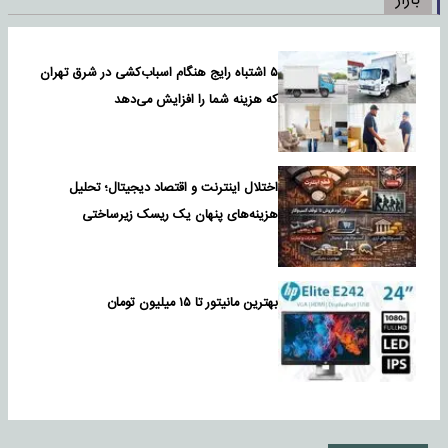
بازار
۵ اشتباه رایج هنگام اسباب‌کشی در شرق تهران
که هزینه شما را افزایش می‌دهد
اختلال اینترنت و اقتصاد دیجیتال؛ تحلیل
هزینه‌های پنهان یک ریسک زیرساختی
بهترین مانیتور تا ۱۵ میلیون تومان