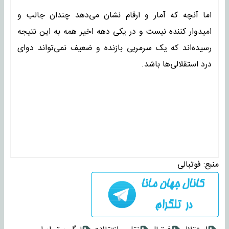
اما آنچه که آمار و ارقام نشان می‌دهد چندان جالب و
امیدوار کننده نیست و در یکی دهه اخیر همه به این نتیجه
رسیده‌اند که یک سرمربی بازنده و ضعیف نمی‌تواند دوای
درد استقلالی‌ها باشد.
منبع:
فوتبالی