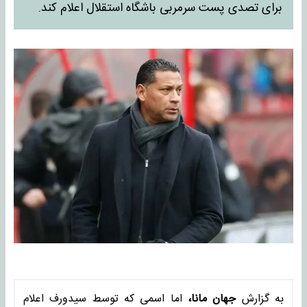
برای تصدی پست سرمربی باشگاه استقلال اعلام کند.
به گزارش
جهان مانا،
اما اسمی که توسط سیدورف اعلام