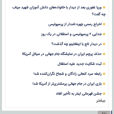
وریا غفوری بعد از دیدار با خانواده‌های دانش آموزان شهید میناب
چه گفت؟
اخراج رسمی چهره نامدار از پرسپولیس
جدایی ۲ پرسپولیسی و استقلالی در یک روز
در دیدار تاج با اینفانتینو چه گذشت؟
حذف پرچم ایران در نمایشگاه جام جهانی در سیاتل آمریکا!
ثبت شکایت جدید علیه استقلال
رابطه سرد کنعانی زادگان و شجاع نگران‌کننده شد!
بازی‌ ایران در جام جهانی پرمشتری‌تر از آمریکا شد!
جشن قهرمانی اینتر به تأخیر افتاد
بیشتر