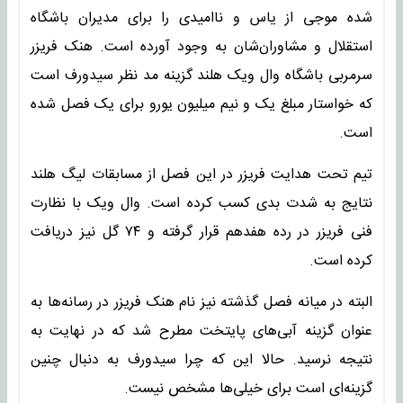
شده موجی از یاس و ناامیدی را برای مدیران باشگاه
استقلال و مشاوران‌شان به وجود آورده است. هنک فریزر
سرمربی باشگاه وال ویک هلند گزینه مد نظر سیدورف است
که خواستار مبلغ یک و نیم میلیون یورو برای یک فصل شده
است.
تیم تحت هدایت فریزر در این فصل از مسابقات لیگ هلند
نتایج به شدت بدی کسب کرده است. وال ویک با نظارت
فنی فریزر در رده هفدهم قرار گرفته و ۷۴ گل نیز دریافت
کرده است.
البته در میانه فصل گذشته نیز نام هنک فریزر در رسانه‌ها به
عنوان گزینه آبی‌های پایتخت مطرح شد که در نهایت به
نتیجه نرسید. حالا این که چرا سیدورف به دنبال چنین
گزینه‌ای است برای خیلی‌ها مشخص نیست.