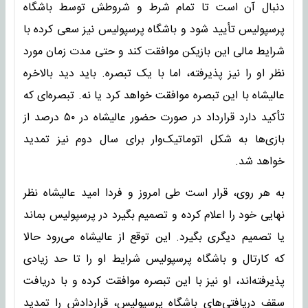
دنبال آن است تا تمام شرط و شروطش توسط باشگاه
پرسپولیس تأیید شود و باشگاه پرسپولیس نیز سعی کرده با
شرایط مالی این بازیکن موافقت کند و حتی مدت زمان مورد
نظر او را نیز پذیرفته، اما با یک تبصره. باید دید بالاخره
عالیشاه با این تبصره موافقت خواهد کرد یا نه. تبصره‌ای که
تأکید دارد قرارداد در صورت حضور عالیشاه در ۵۰ درصد از
بازی‌ها به شکل اتوماتیک‌وار برای سال دوم نیز تمدید
خواهد شد.
به هر روی، قرار است طی امروز و فردا امید عالیشاه نظر
نهایی خود را اعلام کرده و تصمیم بگیرد در پرسپولیس بماند
یا تصمیم دیگری بگیرد. این توقع از عالیشاه می‌رود حالا
که کارتال و باشگاه پرسپولیس شرایط او را تا حد زیادی
پذیرفته‌اند، او نیز با این تبصره موافقت کرده و با دریافت
سقف دریافتی‌های باشگاه پرسپولیس، قراردادش را تمدید