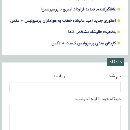
غافلگیرکننده: تمدید قرارداد امیری با پرسپولیس!
استوری جدید امید عالیشاه خطاب به هواداران پرسپولیس + عکس
وضعیت عالیشاه مشخص شد!
کاپیتان بعدی پرسپولیس کیست + عکس
دیدگاه
نام شما
رایانامه
دیدگاه خود را اینجا بنویسید: