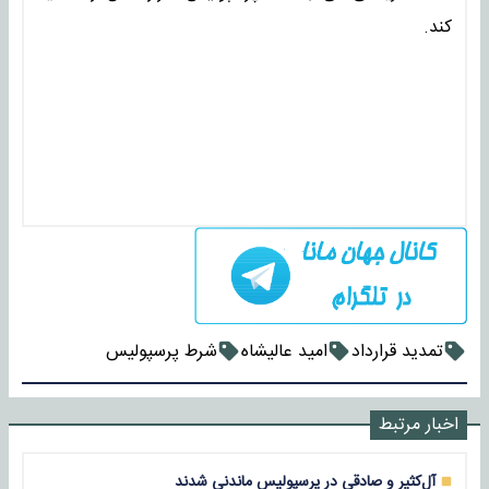
کند.
تمدید قرارداد
امید عالیشاه
شرط پرسپولیس
اخبار مرتبط
آل‌کثیر و صادقی در پرسپولیس ماندنی شدند