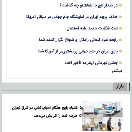
در دیدار تاج با اینفانتینو چه گذشت؟
حذف پرچم ایران در نمایشگاه جام جهانی در سیاتل آمریکا!
ثبت شکایت جدید علیه استقلال
رابطه سرد کنعانی زادگان و شجاع نگران‌کننده شد!
بازی‌ ایران در جام جهانی پرمشتری‌تر از آمریکا شد!
جشن قهرمانی اینتر به تأخیر افتاد
بیشتر
بازار
۵ اشتباه رایج هنگام اسباب‌کشی در شرق تهران
که هزینه شما را افزایش می‌دهد