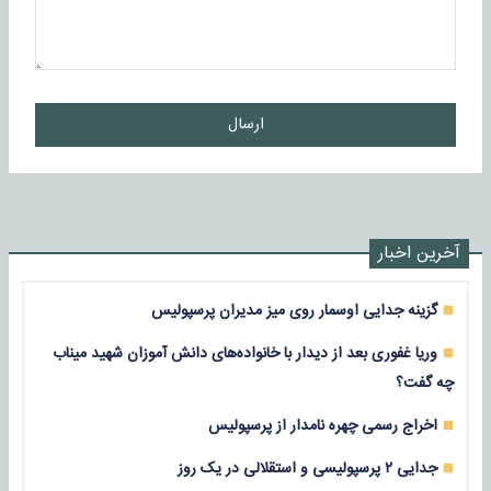
ارسال
آخرین اخبار
گزینه جدایی اوسمار روی میز مدیران پرسپولیس
وریا غفوری بعد از دیدار با خانواده‌های دانش آموزان شهید میناب
چه گفت؟
اخراج رسمی چهره نامدار از پرسپولیس
جدایی ۲ پرسپولیسی و استقلالی در یک روز