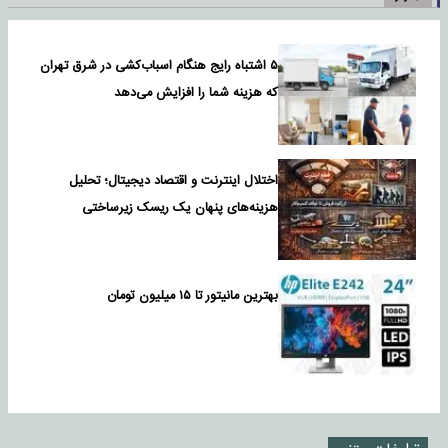
۵ اشتباه رایج هنگام اسباب‌کشی در شرق تهران
که هزینه شما را افزایش می‌دهد
اختلال اینترنت و اقتصاد دیجیتال؛ تحلیل
هزینه‌های پنهان یک ریسک زیرساختی
بهترین مانیتور تا ۱۵ میلیون تومان