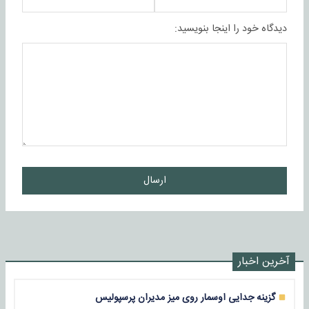
دیدگاه خود را اینجا بنویسید:
ارسال
آخرین اخبار
گزینه جدایی اوسمار روی میز مدیران پرسپولیس