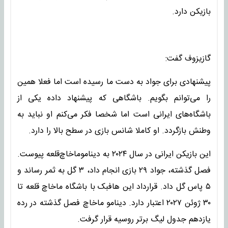
بازیکن دارد.
گازیزوف گفت:‌
پیشنهادی برای جواد به دست ما رسیده است اما فعلا همین
را می‌توانم بگویم. باشگاهی که پیشنهاد داده یکی از
باشگاه‌های ایرانی است اما شخصا فکر می‌کنم او نباید به
وطنش بازگردد. او کاملا شانس بازی در سطح بالا را دارد.
این بازیکن ایرانی در سال ۲۰۲۴ به دیناموماخاچ‌قلعه پیوست.
فصل گذشته، جواد ۲۹ بازی انجام داد، ۳ گل به ثمر رساند و
۵ پاس گل داد. قرارداد این هافبک با باشگاه ماخاچ قلعه تا
۳۰ ژوئن ۲۰۲۷ اعتبار دارد. دینامو ماخاچ فصل گذشته در رده
یازدهم جدول لیگ برتر روسیه قرار گرفت.