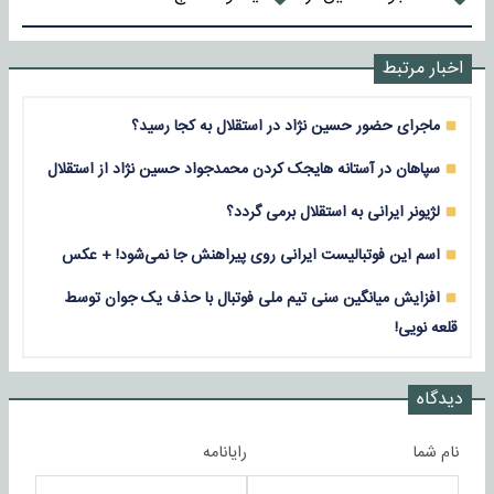
اخبار مرتبط
ماجرای حضور حسین نژاد در استقلال به کجا رسید؟
سپاهان در آستانه هایجک کردن محمدجواد حسین نژاد از استقلال
لژیونر ایرانی به استقلال برمی گردد؟
اسم این فوتبالیست ایرانی روی پیراهنش جا نمی‌شود! + عکس
افزایش میانگین سنی تیم ملی فوتبال با حذف یک جوان توسط
قلعه نویی!
دیدگاه
نام شما
رایانامه