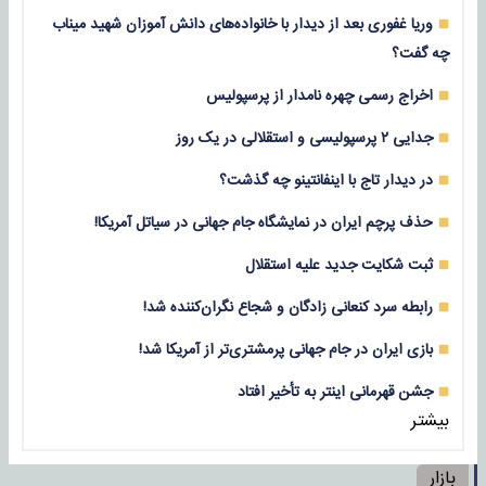
وریا غفوری بعد از دیدار با خانواده‌های دانش آموزان شهید میناب
چه گفت؟
اخراج رسمی چهره نامدار از پرسپولیس
جدایی ۲ پرسپولیسی و استقلالی در یک روز
در دیدار تاج با اینفانتینو چه گذشت؟
حذف پرچم ایران در نمایشگاه جام جهانی در سیاتل آمریکا!
ثبت شکایت جدید علیه استقلال
رابطه سرد کنعانی زادگان و شجاع نگران‌کننده شد!
بازی‌ ایران در جام جهانی پرمشتری‌تر از آمریکا شد!
جشن قهرمانی اینتر به تأخیر افتاد
بیشتر
بازار