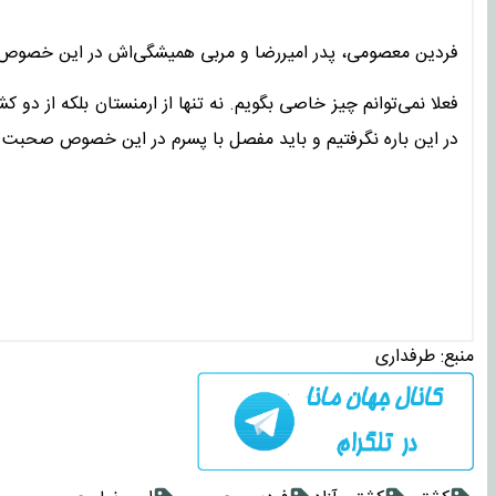
فردین معصومی، پدر امیررضا و مربی همیشگی‌اش در این خصوص
فعلا نمی‌توانم چیز خاصی بگویم. نه تنها از ارمنستان بلکه از د
در این باره نگرفتیم و باید مفصل با پسرم در این خصوص صحبت ک
منبع:
طرفداری