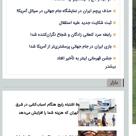
حذف پرچم ایران در نمایشگاه جام جهانی در سیاتل آمریکا!
ثبت شکایت جدید علیه استقلال
رابطه سرد کنعانی زادگان و شجاع نگران‌کننده شد!
بازی‌ ایران در جام جهانی پرمشتری‌تر از آمریکا شد!
جشن قهرمانی اینتر به تأخیر افتاد
بیشتر
بازار
۵ اشتباه رایج هنگام اسباب‌کشی در شرق
تهران که هزینه شما را افزایش می‌دهد