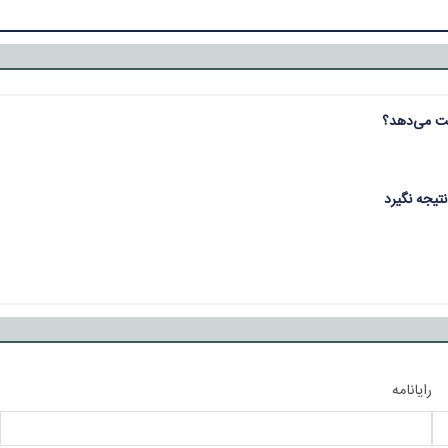
یت می‌دهد؟
نتیجه نگیرد
رایانامه