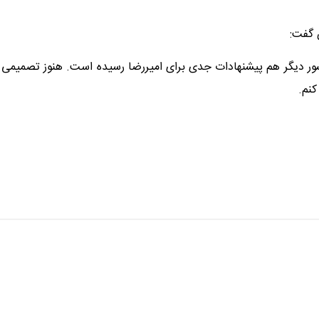
 گفت:
و کشور دیگر هم پیشنهادات جدی برای امیررضا رسیده است. هنوز تصمیمی
نم.