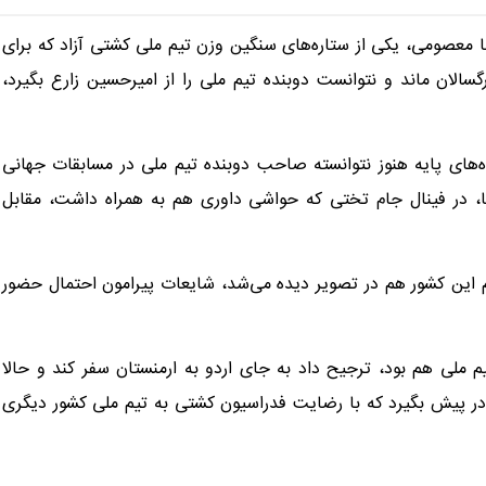
ا معصومی، یکی از ستاره‌های سنگین وزن تیم ملی کشتی آزاد که برای
لان ماند و نتوانست دوبنده تیم ملی را از امیرحسین زارع بگیرد،
های پایه هنوز نتوانسته صاحب دوبنده تیم ملی در مسابقات جهانی
یا، در فینال جام تختی که حواشی داوری هم به همراه داشت، مقابل
چم این کشور هم در تصویر دیده می‌شد، شایعات پیرامون احتمال حضور
لی هم بود، ترجیح داد به جای اردو به ارمنستان سفر کند و حالا
 در پیش بگیرد که با رضایت فدراسیون کشتی به تیم ملی کشور دیگری