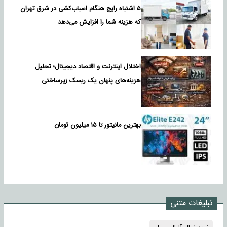
۵ اشتباه رایج هنگام اسباب‌کشی در شرق تهران
که هزینه شما را افزایش می‌دهد
اختلال اینترنت و اقتصاد دیجیتال؛ تحلیل
هزینه‌های پنهان یک ریسک زیرساختی
بهترین مانیتور تا ۱۵ میلیون تومان
تبلیغات متنی