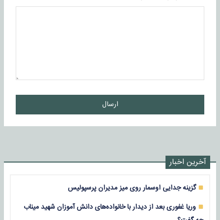
ارسال
آخرین اخبار
گزینه جدایی اوسمار روی میز مدیران پرسپولیس
وریا غفوری بعد از دیدار با خانواده‌های دانش آموزان شهید میناب