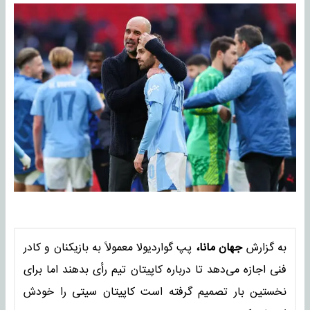
به گزارش
جهان مانا،
پپ گواردیولا معمولاً به بازیکنان و کادر
فنی اجازه می‌دهد تا درباره کاپیتان تیم رأی بدهند اما برای
نخستین بار تصمیم گرفته است کاپیتان سیتی را خودش