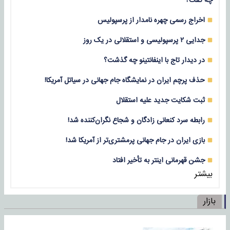
چه گفت؟
اخراج رسمی چهره نامدار از پرسپولیس
جدایی ۲ پرسپولیسی و استقلالی در یک روز
در دیدار تاج با اینفانتینو چه گذشت؟
حذف پرچم ایران در نمایشگاه جام جهانی در سیاتل آمریکا!
ثبت شکایت جدید علیه استقلال
رابطه سرد کنعانی زادگان و شجاع نگران‌کننده شد!
بازی‌ ایران در جام جهانی پرمشتری‌تر از آمریکا شد!
جشن قهرمانی اینتر به تأخیر افتاد
بیشتر
بازار