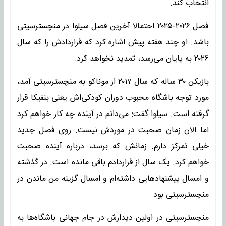
انتخاب کند.
فصل ۲۰۲۶-۲۰۲۵ احتمالا آخرین فصل سیلوا در منچسترسیتی
باشد. او چند هفته پیش اشاره کرد که قراردادش را که سال
۲۰۲۶ به پایان می‌رسد، تمدید نخواهد کرد.
بازیکن ۳۰ ساله که سال ۲۰۱۷ از موناکو به منچسترسیتی آمد،
مورد توجه باشگاه محبوب دوران کودکی‌اش یعنی بنفیکا قرار
گرفته است. سیلوا گفت: می‌دانم در آینده چه کار خواهم کرد
اما الان زمان صحبت در موردش نیست. روی فصل جدید
خیلی تمرکز دارم. زمانش که برسد، درباره آینده صحبت
خواهم کرد. یک سال از قراردادم باقی مانده است. در گذشته
و امسال پیشنهادهایی داشته‌ام و امسال گزینه من ماندن در
منچسترسیتی بود.
منچسترسیتی در اولین دیدارش در جام جهانی باشگاه‌ها به