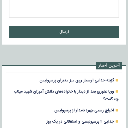
ارسال
آخرین اخبار
گزینه جدایی اوسمار روی میز مدیران پرسپولیس
وریا غفوری بعد از دیدار با خانواده‌های دانش آموزان شهید میناب
چه گفت؟
اخراج رسمی چهره نامدار از پرسپولیس
جدایی ۲ پرسپولیسی و استقلالی در یک روز