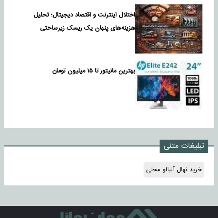
اختلال اینترنت و اقتصاد دیجیتال؛ تحلیل
هزینه‌های پنهان یک ریسک زیرساختی
بهترین مانیتور تا ۱۵ میلیون تومان
تبلیغات متنی
خرید نهال آلبالو محلی