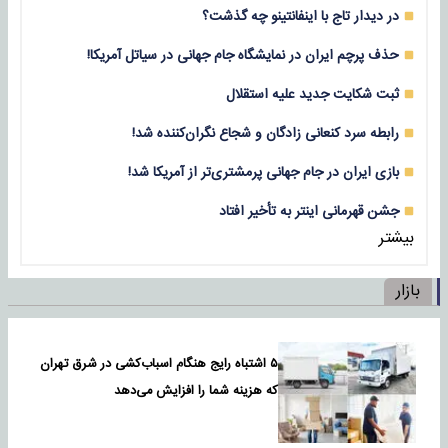
در دیدار تاج با اینفانتینو چه گذشت؟
حذف پرچم ایران در نمایشگاه جام جهانی در سیاتل آمریکا!
ثبت شکایت جدید علیه استقلال
رابطه سرد کنعانی زادگان و شجاع نگران‌کننده شد!
بازی‌ ایران در جام جهانی پرمشتری‌تر از آمریکا شد!
جشن قهرمانی اینتر به تأخیر افتاد
بیشتر
بازار
۵ اشتباه رایج هنگام اسباب‌کشی در شرق تهران
که هزینه شما را افزایش می‌دهد