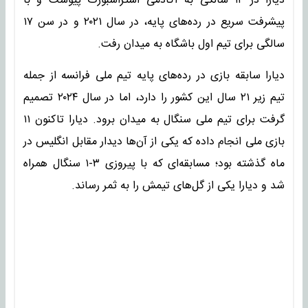
دیارا در ۱۴ سالگی به آکادمی استراسبورگ پیوست و با
پیشرفت سریع در رده‌های پایه، در سال ۲۰۲۱ و در سن ۱۷
سالگی برای تیم اول باشگاه به میدان رفت.
دیارا سابقه بازی در رده‌های پایه تیم ملی فرانسه از جمله
تیم زیر ۲۱ سال این کشور را دارد، اما در سال ۲۰۲۴ تصمیم
گرفت برای تیم ملی سنگال به میدان برود. دیارا تاکنون ۱۱
بازی ملی انجام داده که یکی از آن‌ها دیدار مقابل انگلیس در
ماه گذشته بود؛ مسابقه‌ای که با پیروزی ۳-۱ سنگال همراه
شد و دیارا یکی از گل‌های تیمش را به ثمر رساند.