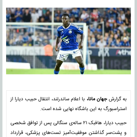
به گزارش
جهان مانا،
با اعلام ساندرلند، انتقال حبیب دیارا از
استراسبورگ به این باشگاه نهایی شده است.
حبیب دیارا، هافبک ۲۱ ساله‌ی سنگالی پس از توافق شخصی
و پشت‌سر گذاشتن موفقیت‌آمیز تست‌های پزشکی، قرارداد