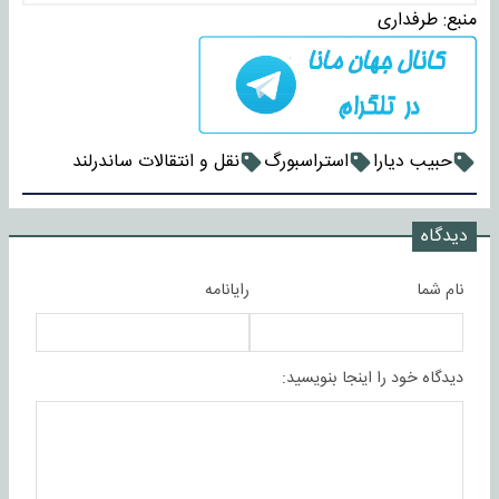
منبع:
طرفداری
حبیب دیارا
استراسبورگ
نقل و انتقالات ساندرلند
دیدگاه
نام شما
رایانامه
دیدگاه خود را اینجا بنویسید: