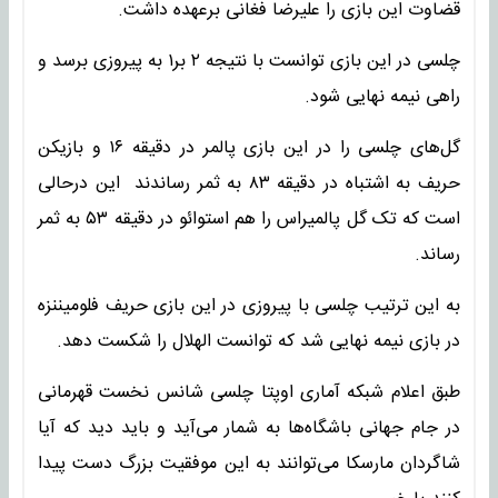
قضاوت این بازی را علیرضا فغانی برعهده داشت.
چلسی در این بازی توانست با نتیجه ۲ بر۱ به پیروزی برسد و
راهی نیمه نهایی شود.
گل‌های چلسی را در این بازی پالمر در دقیقه ۱۶ و بازیکن
حریف به اشتباه در دقیقه ۸۳ به ثمر رساندند این درحالی
است که تک گل پالمیراس را هم استوائو در دقیقه ۵۳ به ثمر
رساند.
به این ترتیب چلسی با پیروزی در این بازی حریف فلومیننزه
در بازی نیمه نهایی شد که توانست الهلال را شکست دهد.
طبق اعلام شبکه آماری اوپتا چلسی شانس نخست قهرمانی
در جام جهانی باشگاه‌ها به شمار می‌آید و باید دید که آیا
شاگردان مارسکا می‌توانند به این موفقیت بزرگ دست پیدا