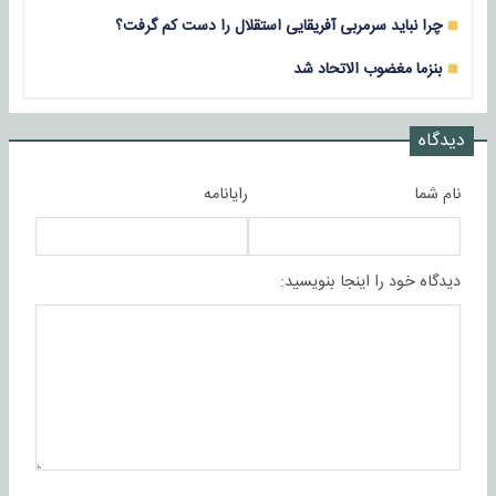
چرا نباید سرمربی آفریقایی استقلال را دست کم گرفت؟
بنزما مغضوب الاتحاد شد
دیدگاه
نام شما
رایانامه
دیدگاه خود را اینجا بنویسید: