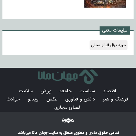
تبلیغات متنی
خرید نهال آلبالو محلی
اقتصاد
سیاست
جامعه
ورزش
سلامت
فرهنگ و هنر
دانش و فناوری
عکس
ویدیو
حوادث
فضای مجازی
تمامی حقوق مادی و معنوی متعلق به سایت
جهان مانا
می‌باشد.