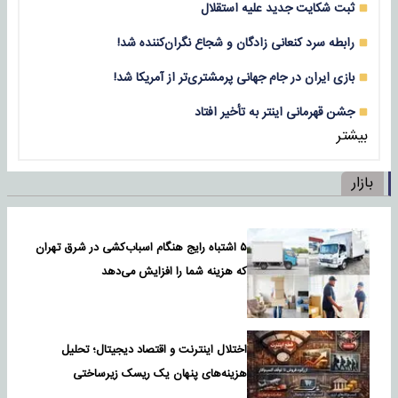
ثبت شکایت جدید علیه استقلال
رابطه سرد کنعانی زادگان و شجاع نگران‌کننده شد!
بازی‌ ایران در جام جهانی پرمشتری‌تر از آمریکا شد!
جشن قهرمانی اینتر به تأخیر افتاد
بیشتر
بازار
۵ اشتباه رایج هنگام اسباب‌کشی در شرق تهران
که هزینه شما را افزایش می‌دهد
اختلال اینترنت و اقتصاد دیجیتال؛ تحلیل
هزینه‌های پنهان یک ریسک زیرساختی