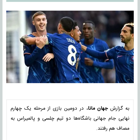
به گزارش
جهان مانا
، در دومین بازی از مرحله یک چهارم
نهایی جام جهانی باشگاه‌ها دو تیم چلسی و پالمیراس به
مصاف هم رفتند.