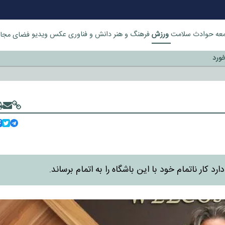
ورزش
عه
حوادث
سلامت
فرهنگ و هنر
دانش و فناوری
عکس
ویدیو
فضای مجا
خورد
د کار ناتمام خود با این باشگاه را به اتمام برساند.