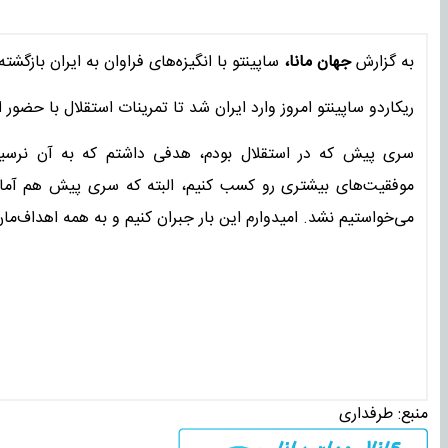
به گزارش
جهان مانا،
ساپینتو با انگیزه‌های فراوان به ایران بازگشته
ریکاردو ساپینتو امروز وارد ایران شد تا تمرینات استقلال با حضور ا
سری پیش که در استقلال بودم، هدفی داشتم که به آن نرسید
موفقیت‌های بیشتری رو کسب کنیم، البته که سری پیش هم آمار
می‌خواستیم نشد. امیدوارم این بار جبران کنیم و به همه اهداف‌ما
منبع:
طرفداری