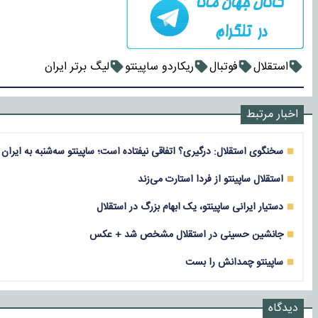
استقلال
فوتبال
ریکاردو ساپینتو
لیگ برتر ایران
اخبار مرتبط
سخنگوی استقلال: درگیری؟ اتفاقی نیفتاده است؛ ساپینتو سه‌شنبه به ایران 
استقلال ساپینتو از فردا استارت می‌زند
دستیار ایرانی ساپینتو، یک ابهام بزرگ در استقلال
جانشین حسینی در استقلال مشخص شد + عکس
ساپینتو چمدانش را بست
دیدگاه