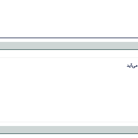
می‌آید