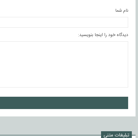
نام شما
دیدگاه خود را اینجا بنویسید:
ا
تبلیغات متنی