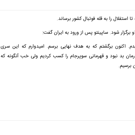
 تا استقلال را به قله فوتبال کشور برساند.
و برگزار شود. ساپینتو پس از ورود به ایران گفت:
م. اکنون برگشتم که به هدف نهایی برسم. امیدوارم که این سری
مان بد نبود و قهرمانی سوپرجام را کسب کردیم ولی خب آنگونه که
ن برسیم.