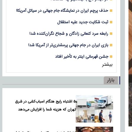
حذف پرچم ایران در نمایشگاه جام جهانی در سیاتل آمریکا!
ثبت شکایت جدید علیه استقلال
رابطه سرد کنعانی زادگان و شجاع نگران‌کننده شد!
بازی‌ ایران در جام جهانی پرمشتری‌تر از آمریکا شد!
جشن قهرمانی اینتر به تأخیر افتاد
بیشتر
بازار
۵ اشتباه رایج هنگام اسباب‌کشی در شرق
تهران که هزینه شما را افزایش می‌دهد