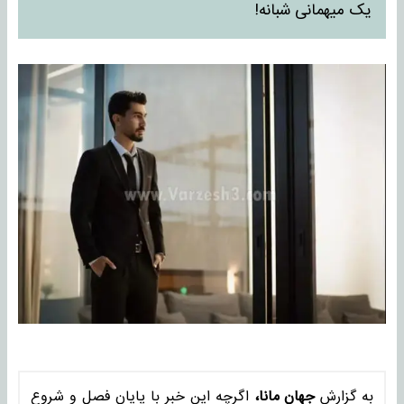
یک میهمانی شبانه!
به گزارش
جهان مانا،
اگرچه این خبر با پایان فصل و شروع