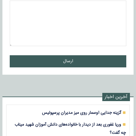
ارسال
آخرین اخبار
گزینه جدایی اوسمار روی میز مدیران پرسپولیس
وریا غفوری بعد از دیدار با خانواده‌های دانش آموزان شهید میناب
چه گفت؟