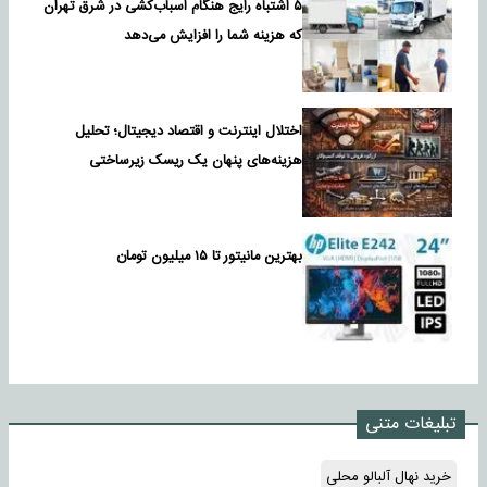
۵ اشتباه رایج هنگام اسباب‌کشی در شرق تهران
که هزینه شما را افزایش می‌دهد
اختلال اینترنت و اقتصاد دیجیتال؛ تحلیل
هزینه‌های پنهان یک ریسک زیرساختی
بهترین مانیتور تا ۱۵ میلیون تومان
تبلیغات متنی
خرید نهال آلبالو محلی