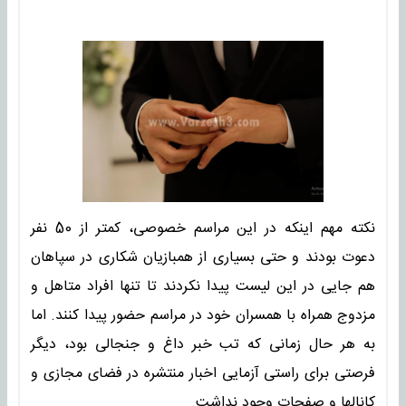
نکته مهم اینکه در این مراسم خصوصی، کمتر از 50 نفر
دعوت بودند و حتی بسیاری از همبازیان شکاری در سپاهان
هم جایی در این لیست پیدا نکردند تا تنها افراد متاهل و
مزدوج همراه با همسران خود در مراسم حضور پیدا کنند. اما
به هر حال زمانی که تب خبر داغ و جنجالی بود، دیگر
فرصتی برای راستی آزمایی اخبار منتشره در فضای مجازی و
کانالها و صفحات وجود نداشت.