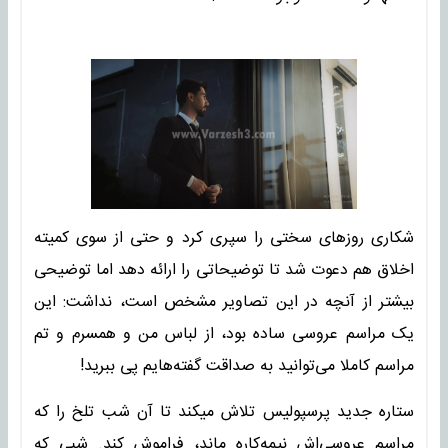
شکاری روزهای سختی را سپری کرد و حتی از سوی کمیته
اخلاق هم دعوت شد تا توضیحاتی را ارائه دهد اما توضیحی
بیشتر از آنچه در این تصاویر مشخص است، نداشت: این
یک مراسم عروسی ساده بود، از لباس من و همسرم و تم
مراسم کاملا می‌توانید به صداقت گفته‌هایم پی ببرید!
ستاره جدید پرسپولیس تلاش میکند تا آن شب تلخ را که
مراسم عروسی‌اش نیمه‌کاره ماند، فراموش کند. شبی که