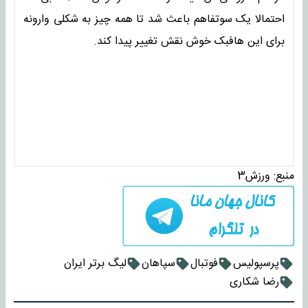
احتمالا یک سوتفاهم باعث شد تا همه چیز به شکلی وارونه
برای این هافبک خوش نقش تغییر پیدا کند.
منبع:
ورزش3
پرسپولیس
فوتبال
سپاهان
لیگ برتر ایران
رضا شکاری