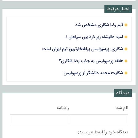
اخبار مرتبط
تیم رضا شکاری مشخص شد
امید عالیشاه زیر ذره بین سپاهان !
شکاری: پرسپولیس پرافتخارترین تیم ایران است
علاقه پرسپولیس به جذب رضا شکاری؟
شکایت محمد دانشگر از پرسپولیس
دیدگاه
نام شما
رایانامه
دیدگاه خود را اینجا بنویسید: