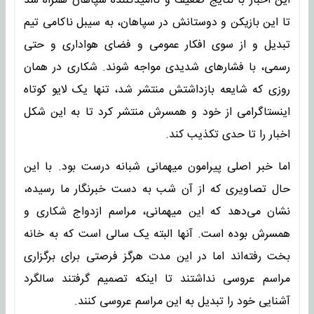
این اخبار با نتایج ضعیف و ناامیدکننده سپاهان همراه شد
تا این بازیکن و دوستانش در سپاهان، به سیبل ناکامی تیم
تبدیل و از سوی افکار عمومی و فضای هواداری و حتی
رسمی، با فشارهای شدیدی مواجه شوند. شکاری در همان
روزی که شایعه بازداشتش منتشر شد، تنها یک لایو کوتاه
اینستاگرامی از خود و همسرش منتشر کرد تا به این شکل
اخبار را تا حدی تکذیب کند.
اما خبر اصلی پیرامون میهمانی شبانه درست بود. با این
حال تصاویری که از آن شب به دست خبرنگار ما رسیده،
نشان می‌دهد که این میهمانی، مراسم ازدواج شکاری و
همسرش بوده است. آنها البته یک سالی است که به خانه
بخت رفته‌اند اما در این مدت هرگز فرصتی برای برگزاری
مراسم عروسی نداشتند تا اینکه تصمیم گرفتند سالگرد
آشنایی خود را تبدیل به این مراسم عروسی کنند.