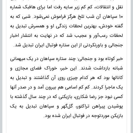
نقل و انتقالات، کم کم زیر سایه رفت اما برای هافبک شماره
10 سپاهان آن شب تلخ هرگز فراموش نمی‌شود. شبی که به
گفته خودش، بهترین لحظات زندگی او و همسرش تبدیل به
لحظات رعب‌آور و عجیب شد که در نهایت به انتشار اخبار
جنجالی و باورنکردنی از این ستاره فوتبال ایران تبدیل شد.
خبر کوتاه بود و جنجالی: چند ستاره سپاهان در یک میهمانی
شبانه بازداشت شدند. این خبر، خوراک فضای مجازی و
کانالها بود که هر کدام چیزی روی آن گذاشتند و تبدیل به
یک ماجرا کردند. کم کم اسامی هم بیرون آمد و در صدر آنها
کسی نبود جز رضا شکاری، بازیکنی که در چند سال گذشته با
پوشیدن پیراهن تراکتور، گل‌گهر و سپاهان تبدیل به یک
بازیکن موردتوجه در فوتبال ایران شده بود.