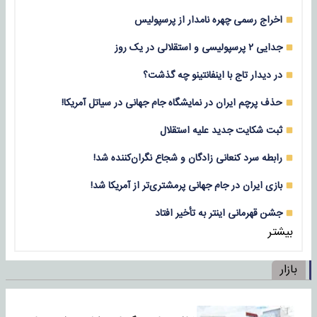
اخراج رسمی چهره نامدار از پرسپولیس
جدایی ۲ پرسپولیسی و استقلالی در یک روز
در دیدار تاج با اینفانتینو چه گذشت؟
حذف پرچم ایران در نمایشگاه جام جهانی در سیاتل آمریکا!
ثبت شکایت جدید علیه استقلال
رابطه سرد کنعانی زادگان و شجاع نگران‌کننده شد!
بازی‌ ایران در جام جهانی پرمشتری‌تر از آمریکا شد!
جشن قهرمانی اینتر به تأخیر افتاد
بیشتر
بازار