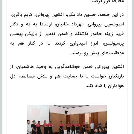
معارفه قرار گرفت.
در این جلسه، حسین بادامکی، افشین پیروانی، کریم باقری،
امیرحسین پیروانی، مهرداد خانبان، لوسادا په په و دکتر
فرید زرینه حضور داشتند و ضمن تقدیر از بازیکن پیشین
پرسپولیس، ابراز امیدواری کردند تا در کنار هم به
موفقیت‌های پیش رو برسند.
افشین پیروانی ضمن خوشامدگویی به وحید هاشمیان، از
بازیکنان خواست تا با حمایت هم و تلاش مضاعف، دل
هواداران را شاد کنند.