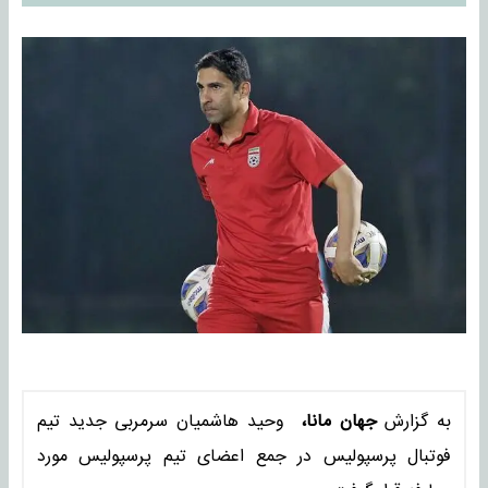
به گزارش
جهان مانا،
وحید هاشمیان سرمربی جدید تیم
فوتبال پرسپولیس در جمع اعضای تیم پرسپولیس مورد