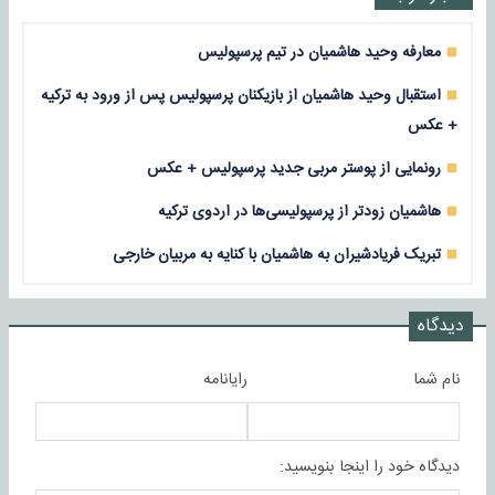
معارفه وحید هاشمیان در تیم پرسپولیس
استقبال وحید هاشمیان از بازیکنان پرسپولیس پس از ورود به ترکیه
+ عکس
رونمایی از پوستر مربی جدید پرسپولیس + عکس
هاشمیان زودتر از پرسپولیسی‌ها در اردوی ترکیه
تبریک فریادشیران به هاشمیان با کنایه به مربیان خارجی
دیدگاه
نام شما
رایانامه
دیدگاه خود را اینجا بنویسید: