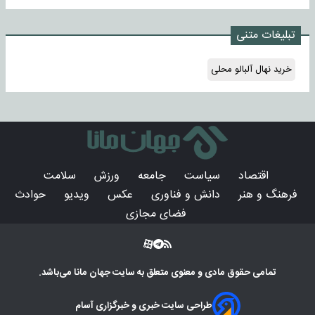
تبلیغات متنی
خرید نهال آلبالو محلی
اقتصاد
سیاست
جامعه
ورزش
سلامت
فرهنگ و هنر
دانش و فناوری
عکس
ویدیو
حوادث
فضای مجازی
تمامی حقوق مادی و معنوی متعلق به سایت
جهان مانا
می‌باشد.
طراحی سایت خبری و خبرگزاری آسام