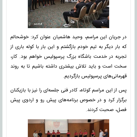
در جریان این مراسم، وحید هاشمیان عنوان کرد: خوشحالم
که بار دیگر به تیم خودم بازگشتم و این بار با کوله باری از
تجربه در خدمت باشگاه بزرگ پرسپولیس خواهم بود. کار،
سخت است و باید تلاش بیشتری داشته باشیم تا به روند
قهرمانی‌های پرسپولیس بازگردیم.
پس از این مراسم کوتاه، کادر فنی جلسه‌ای را نیز با بازیکنان
برگزار کرد و در خصوص برنامه‌های پیش رو و اردوی پیش
فصل، صحبت کردند.