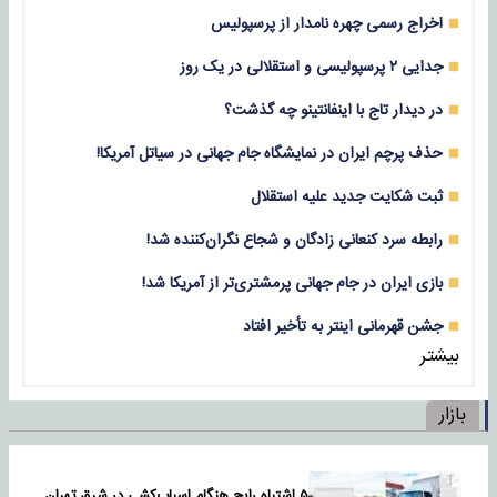
اخراج رسمی چهره نامدار از پرسپولیس
جدایی ۲ پرسپولیسی و استقلالی در یک روز
در دیدار تاج با اینفانتینو چه گذشت؟
حذف پرچم ایران در نمایشگاه جام جهانی در سیاتل آمریکا!
ثبت شکایت جدید علیه استقلال
رابطه سرد کنعانی زادگان و شجاع نگران‌کننده شد!
بازی‌ ایران در جام جهانی پرمشتری‌تر از آمریکا شد!
جشن قهرمانی اینتر به تأخیر افتاد
بیشتر
بازار
۵ اشتباه رایج هنگام اسباب‌کشی در شرق تهران