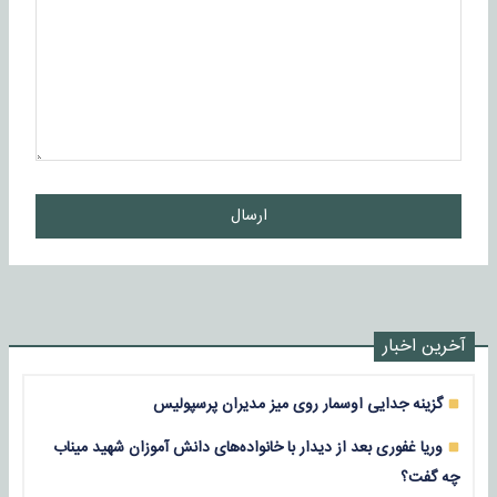
ارسال
آخرین اخبار
گزینه جدایی اوسمار روی میز مدیران پرسپولیس
وریا غفوری بعد از دیدار با خانواده‌های دانش آموزان شهید میناب
چه گفت؟