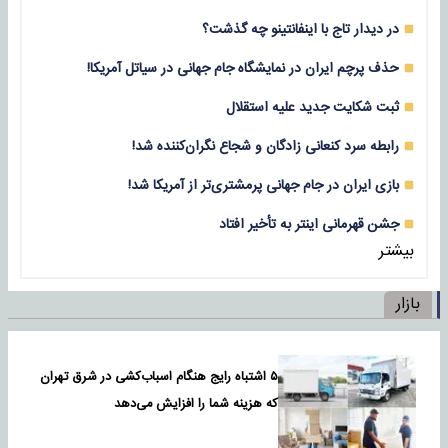
در دیدار تاج با اینفانتینو چه گذشت؟
حذف پرچم ایران در نمایشگاه جام جهانی در سیاتل آمریکا!
ثبت شکایت جدید علیه استقلال
رابطه سرد کنعانی زادگان و شجاع نگران‌کننده شد!
بازی‌ ایران در جام جهانی پرمشتری‌تر از آمریکا شد!
جشن قهرمانی اینتر به تأخیر افتاد
بیشتر
بازار
۵ اشتباه رایج هنگام اسباب‌کشی در شرق تهران
که هزینه شما را افزایش می‌دهد