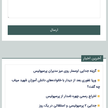
ارسال
آخرین اخبار
گزینه جدایی اوسمار روی میز مدیران پرسپولیس
وریا غفوری بعد از دیدار با خانواده‌های دانش آموزان شهید میناب
چه گفت؟
اخراج رسمی چهره نامدار از پرسپولیس
جدایی ۲ پرسپولیسی و استقلالی در یک روز