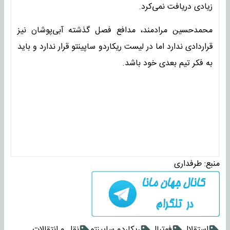
زیادی دریافت نمی‌کرد.
محمدحسین مرادمند، مدافع فصل گذشته آبی‌پوشان نیز
قراردادی ندارد اما در لیست ریکاردو ساپینتو قرار ندارد و باید
به فکر تیم بعدی خود باشد.
منبع:
طرفداری
استقلال
فوتبال
ریکاردو ساپینتو
نقل و انتقالات