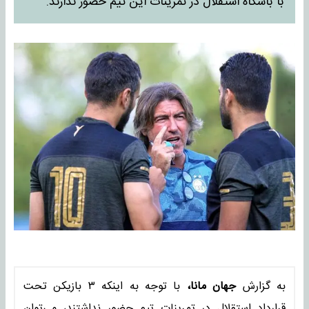
با باشگاه استقلال در تمرینات این تیم حضور ندارند.
به گزارش
جهان مانا،
با توجه به اینکه ۳ بازیکن تحت
قرارداد استقلال در تمرینات تیم حضور نداشتند، می‌توان