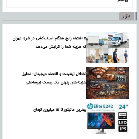
بازار
۵ اشتباه رایج هنگام اسباب‌کشی در شرق تهران
که هزینه شما را افزایش می‌دهد
اختلال اینترنت و اقتصاد دیجیتال؛ تحلیل
هزینه‌های پنهان یک ریسک زیرساختی
بهترین مانیتور تا ۱۵ میلیون تومان