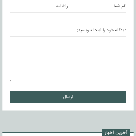
نام شما
رایانامه
دیدگاه خود را اینجا بنویسید:
ارسال
آخرین اخبار