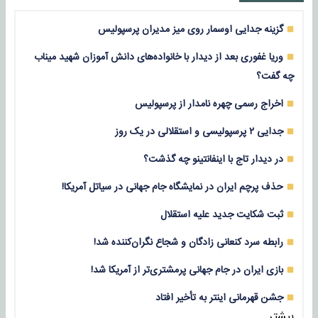
گزینه جدایی اوسمار روی میز مدیران پرسپولیس
وریا غفوری بعد از دیدار با خانواده‌های دانش آموزان شهید میناب
چه گفت؟
اخراج رسمی چهره نامدار از پرسپولیس
جدایی ۲ پرسپولیسی و استقلالی در یک روز
در دیدار تاج با اینفانتینو چه گذشت؟
حذف پرچم ایران در نمایشگاه جام جهانی در سیاتل آمریکا!
ثبت شکایت جدید علیه استقلال
رابطه سرد کنعانی زادگان و شجاع نگران‌کننده شد!
بازی‌ ایران در جام جهانی پرمشتری‌تر از آمریکا شد!
جشن قهرمانی اینتر به تأخیر افتاد
بیشتر