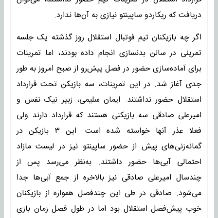
دریافت که ریکاردو ساپینتو نیازی به آن‌ها ندارد.
اگر چه بازیکنان تیم فوتبال استقلال روز گذشته یک جلسه
تمرینی در سالن بدنسازی انجام داده بودند، اما تمرینات
برای آماده‌سازی حضور در فصل پیش‌رو از صبح امروز به طور
جدی آغاز شد. در این تمرینات، سه بازیکن تحت قرارداد
استقلال حضور نداشتند. ایمان سلیمی، زبیر نیک‌ نفس و
امیرعلی صادقی سه بازیکنی هستند که قرارداد دارند ولی
فعلا عذر آنها خواسته شده است. این ۳ بازیکن در
گمانه‌زنی‌های پیش از حضور ساپینتو نیز در لیست مازاد
احتمالی آبی‌ها حضور داشتند. به‌نظر می‌رسد پس از
چندسال امیرعلی صادقی نیز بالاخره از جمع آبی‌ها جدا
می‌شود. صادقی در طی این چندفصل همواره از بازیکنان
خوب پیش‌فصل استقلال بود اما در طول فصل زمان بازی