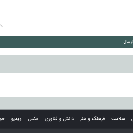
رسال
سلامت
فرهنگ و هنر
دانش و فناوری
عکس
ویدیو
حوا