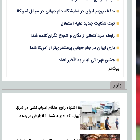
حذف پرچم ایران در نمایشگاه جام جهانی در سیاتل آمریکا!
ثبت شکایت جدید علیه استقلال
رابطه سرد کنعانی زادگان و شجاع نگران‌کننده شد!
بازی‌ ایران در جام جهانی پرمشتری‌تر از آمریکا شد!
جشن قهرمانی اینتر به تأخیر افتاد
بیشتر
بازار
۵ اشتباه رایج هنگام اسباب‌کشی در شرق
تهران که هزینه شما را افزایش می‌دهد