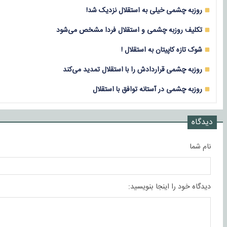
روزبه چشمی خیلی به استقلال نزدیک شد!
تکلیف روزبه چشمی و استقلال فردا مشخص می‌شود
شوک تازه کاپیتان به استقلال !
روزبه چشمی قراردادش را با استقلال تمدید می‌کند
روزبه چشمی در آستانه توافق با استقلال
دیدگاه
نام شما
دیدگاه خود را اینجا بنویسید: