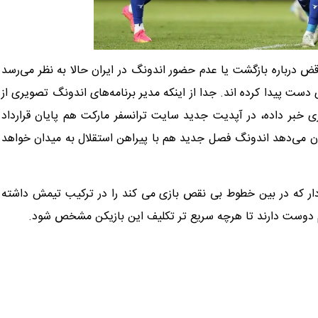
 درباره بازگشت یا عدم حضور اندونگ در ایران حالا به نظر می‌رسد
ست پیدا کرده اند. جدا از اینکه مدیر برنامه‌های اندونگ تصویری از
ری خبر داده، در آپدیت جدید سایت ترانسفر مارکت هم پایان قرارداد
ریخ ۲۰۲۶ ثبت شده است که نشان می‌دهد اندونگ فصل جدید هم با پیراهن استقلال به میدان خواهد
دار که در بین خطوط بی نقص بازی می کند را در ترکیب تیمش داشته
ل هم دوست دارند تا هرچه سریع تر تکلیف این بازیکن مشخص شود.