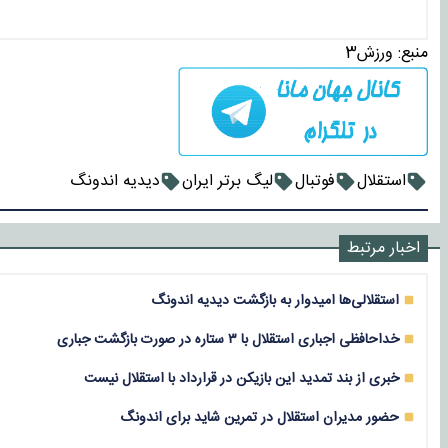
منبع:
ورزش3
استقلال
فوتبال
لیگ برتر ایران
دیدیه اندونگ
اخبار مرتبط
استقلالی‌ها امیدوار به بازگشت دیدیه اندونگ
خداحافظی اجباری استقلال با ۳ ستاره در صورت بازگشت جباری
خبری از بند تمدید این بازیکن در قرارداد با استقلال نیست
حضور مدیران استقلال در تمرین شاید برای اندونگ