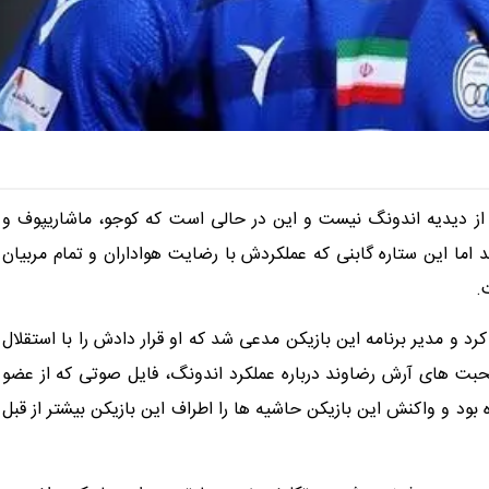
 از دیدیه اندونگ نیست و این در حالی است که کوجو، ماشاریپوف و
ما این ستاره گابنی که عملکردش با رضایت هواداران و تمام مربیان
.
رد و مدیر برنامه این بازیکن مدعی شد که او قرار دادش را با استقلال
بت های آرش رضاوند درباره عملکرد اندونگ، فایل صوتی که از عضو
بود و واکنش این بازیکن حاشیه ها را اطراف این بازیکن بیشتر از قبل