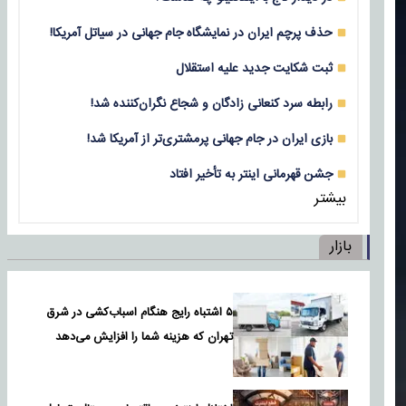
حذف پرچم ایران در نمایشگاه جام جهانی در سیاتل آمریکا!
ثبت شکایت جدید علیه استقلال
رابطه سرد کنعانی زادگان و شجاع نگران‌کننده شد!
بازی‌ ایران در جام جهانی پرمشتری‌تر از آمریکا شد!
جشن قهرمانی اینتر به تأخیر افتاد
بیشتر
بازار
۵ اشتباه رایج هنگام اسباب‌کشی در شرق
تهران که هزینه شما را افزایش می‌دهد