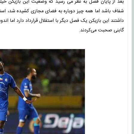
بعد از پایان فصل به نظر می رسید که وضعیت این بازیکن خ
شفاف باشد اما همه چیز دوباره به فضای مجازی کشیده شد، استوری
داشتند این بازیکن یک فصل دیگر با استقلال قرارداد دارد اما اندونگ
گابنی صحبت می‌کردند.