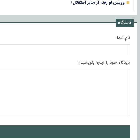
وویس لو رفته از مدیر استقلال !
دیدگاه
نام شما
دیدگاه خود را اینجا بنویسید:
ا