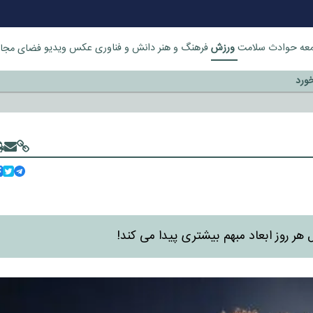
ورزش
عه
حوادث
سلامت
فرهنگ و هنر
دانش و فناوری
عکس
ویدیو
فضای مجا
خورد
 روز ابعاد مبهم بیشتری پیدا می کند!