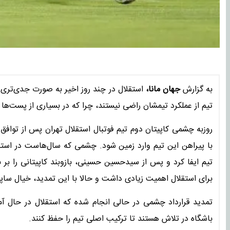
به گزارش
جهان مانا،
استقلال در چند روز اخیر به صورت جدی‌تری وا
تیم از عملکرد تیمشان راضی نیستند، چرا که در بسیاری از پست‌ها 
روزبه چشمی کاپیتان دوم تیم فوتبال استقلال تهران پس از توافق ب
با پیراهن این تیم وارد زمین شود. چشمی که سال‌هاست در است
تیم ایفا کرد و پس از سیدحسین حسینی، بازوبند کاپیتانی را بر
برای استقلال اهمیت زیادی داشت و حالا با این تمدید، خیال سا
تمدید قرارداد چشمی در حالی انجام شده که استقلال در حال 
باشگاه در تلاش هستند تا ترکیب اصلی تیم را حفظ کنند.