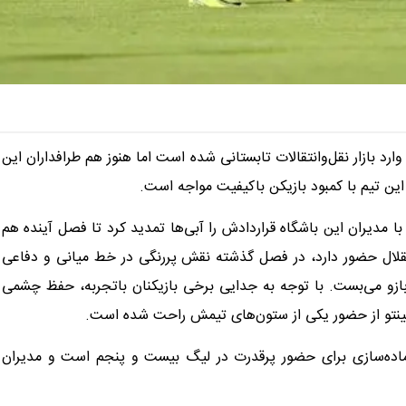
رد بازار نقل‌وانتقالات تابستانی شده است اما هنوز هم طرافداران این
این تیم با کمبود بازیکن باکیفیت مواجه است.
ا مدیران این باشگاه قراردادش را آبی‌ها تمدید کرد تا فصل آینده هم
قلال حضور دارد، در فصل گذشته نقش پررنگی در خط میانی و دفاعی
 بازو می‌بست. با توجه به جدایی برخی بازیکنان باتجربه، حفظ چشمی
پینتو از حضور یکی از ستون‌های تیمش راحت شده است.
آماده‌سازی برای حضور پرقدرت در لیگ بیست و پنجم است و مدیران