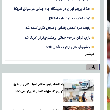
حذف پرچم ایران در نمایشگاه جام جهانی در سیاتل آمریکا!
ثبت شکایت جدید علیه استقلال
رابطه سرد کنعانی زادگان و شجاع نگران‌کننده شد!
بازی‌ ایران در جام جهانی پرمشتری‌تر از آمریکا شد!
جشن قهرمانی اینتر به تأخیر افتاد
بیشتر
بازار
۵ اشتباه رایج هنگام اسباب‌کشی در شرق
تهران که هزینه شما را افزایش می‌دهد