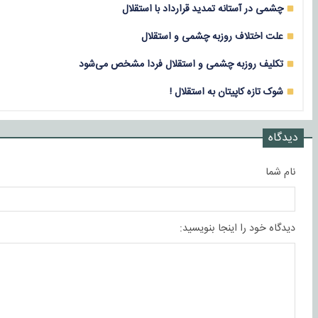
چشمی در آستانه تمدید قرارداد با استقلال
علت اختلاف روزبه چشمی و استقلال
تکلیف روزبه چشمی و استقلال فردا مشخص می‌شود
شوک تازه کاپیتان به استقلال !
دیدگاه
نام شما
دیدگاه خود را اینجا بنویسید: