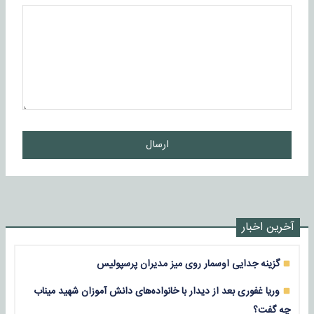
ارسال
آخرین اخبار
گزینه جدایی اوسمار روی میز مدیران پرسپولیس
وریا غفوری بعد از دیدار با خانواده‌های دانش آموزان شهید میناب
چه گفت؟