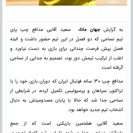
به گزارش
جهان مانا،
سعید آقایی مدافع چپ پای
تیم نساجی که دو فصل در این تیم حضور داشت و البته
فصل پیش فرصت چندانی برای بازی به دست نیاورد و
اغلب از ترکیب تیمش دور بود، تصمیم به جدایی از نساجی
گرفته است.
مدافع چپ 30 ساله فوتبال ایران که دوران بازی خود را با
تراکتور، سپاهان و پرسپولیس تکمیل کرده، در شرایطی از
نساجی جدا شد که حالا با پایان مصدومیتش به دنبال
انتخاب تیم جدید خواهد بود.
سعید آقایی هشتمین بازیکنی است که از جمع