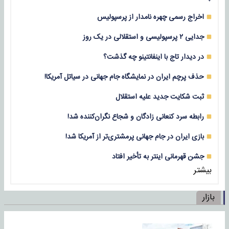
اخراج رسمی چهره نامدار از پرسپولیس
جدایی ۲ پرسپولیسی و استقلالی در یک روز
در دیدار تاج با اینفانتینو چه گذشت؟
حذف پرچم ایران در نمایشگاه جام جهانی در سیاتل آمریکا!
ثبت شکایت جدید علیه استقلال
رابطه سرد کنعانی زادگان و شجاع نگران‌کننده شد!
بازی‌ ایران در جام جهانی پرمشتری‌تر از آمریکا شد!
جشن قهرمانی اینتر به تأخیر افتاد
بیشتر
بازار