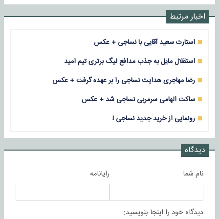
اخبار مرتبط
استارت سعید آقایی با نساجی + عکس
استقلال مایل به جذب مدافع لیگ برتری تیم امید
رضا مهاجری هدایت نساجی را بر عهده گرفت + عکس
ساکت الهامی سرمربی نساجی شد + عکس
رونمایی از خرید جدید نساجی !
دیدگاه
نام شما
رایانامه
دیدگاه خود را اینجا بنویسید: